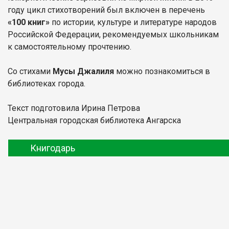
году цикл стихотворений был включен в перечень
«100 книг»
по истории, культуре и литературе народов
Российской Федерации, рекомендуемых школьникам
к самостоятельному прочтению.
Со стихами
Мусы Джалиля
можно познакомиться в
библиотеках города.
Текст подготовила Ирина Петрова
Центральная городская библиотека Ангарска
Книгодарь