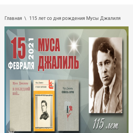
Главная
115 лет со дня рождения Мусы Джалиля