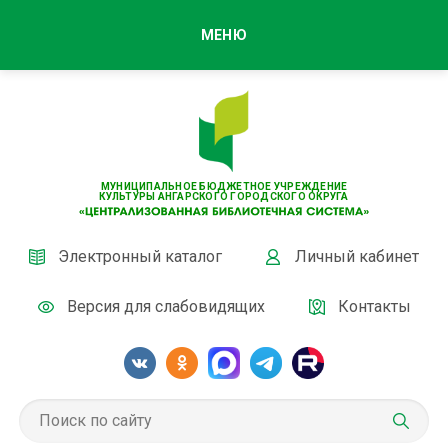
МЕНЮ
МУНИЦИПАЛЬНОЕ БЮДЖЕТНОЕ УЧРЕЖДЕНИЕ
КУЛЬТУРЫ АНГАРСКОГО ГОРОДСКОГО ОКРУГА
Электронный каталог
Личный кабинет
Версия для слабовидящих
Контакты