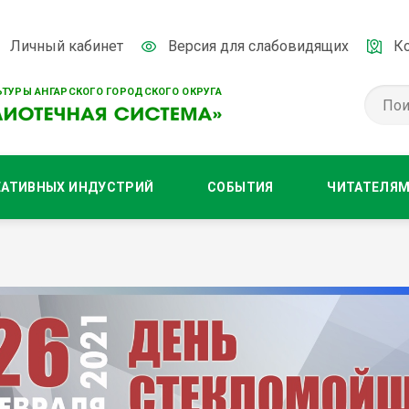
Личный кабинет
Версия для слабовидящих
К
ТУРЫ АНГАРСКОГО ГОРОДСКОГО ОКРУГА
ЕАТИВНЫХ ИНДУСТРИЙ
СОБЫТИЯ
ЧИТАТЕЛЯ