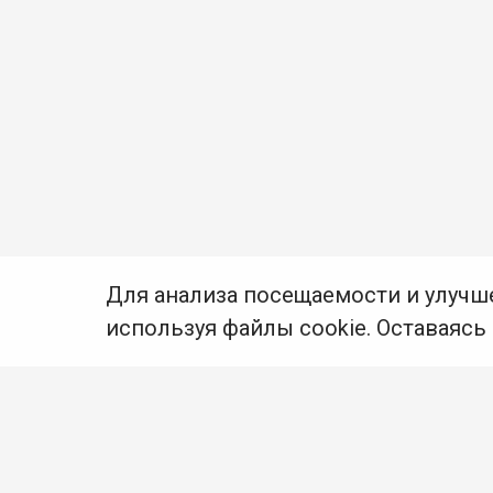
Для анализа посещаемости и улучш
используя файлы cookie. Оставаясь
© Муниципальное бюджетное учреждение культуры