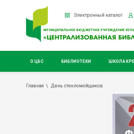
Электронный каталог
МУНИЦИПАЛЬНОЕ БЮДЖЕТНОЕ УЧРЕЖДЕНИЕ КУЛЬ
О ЦБС
БИБЛИОТЕКИ
ШКОЛА КР
Главная
День стекломойщиков