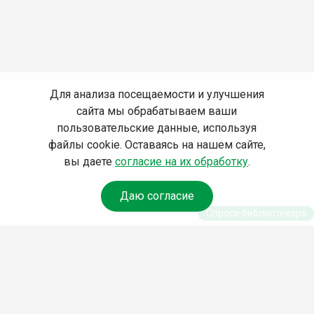
Для анализа посещаемости и улучшения
сайта мы обрабатываем ваши
пользовательские данные, используя
файлы cookie. Оставаясь на нашем сайте,
вы даете
согласие на их обработку
.
Даю согласие
Спроси библиотекаря
© Муниципальное бюджетное учреждение культуры
Ангарского городского округа «Централизованная