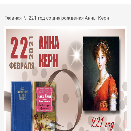
Главная
221 год со дня рождения Анны Керн