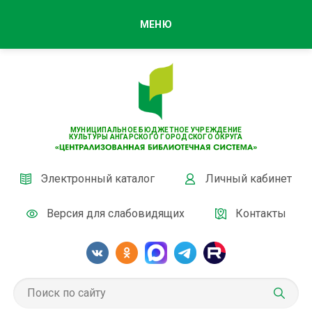
МЕНЮ
МУНИЦИПАЛЬНОЕ БЮДЖЕТНОЕ УЧРЕЖДЕНИЕ
КУЛЬТУРЫ АНГАРСКОГО ГОРОДСКОГО ОКРУГА
Электронный каталог
Личный кабинет
Версия для слабовидящих
Контакты