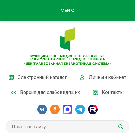
МЕНЮ
МУНИЦИПАЛЬНОЕ БЮДЖЕТНОЕ УЧРЕЖДЕНИЕ
КУЛЬТУРЫ АНГАРСКОГО ГОРОДСКОГО ОКРУГА
Электронный каталог
Личный кабинет
Версия для слабовидящих
Контакты