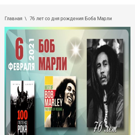
Главная
76 лет со дня рождения Боба Марли