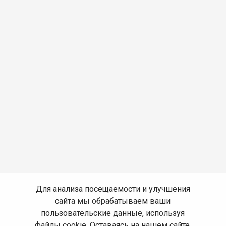
Для анализа посещаемости и улучшения
сайта мы обрабатываем ваши
пользовательские данные, используя
файлы cookie. Оставаясь на нашем сайте,