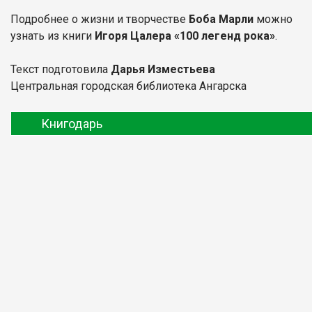
Подробнее о жизни и творчестве
Боба Марли
можно
узнать из книги
Игоря Цалера «100 легенд рока»
.
Текст подготовила
Дарья Изместьева
Центральная городская библиотека Ангарска
Книгодарь