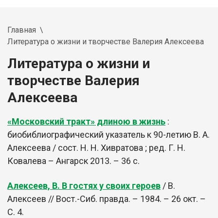
Главная
Литература о жизни и творчестве Валерия Алексеева
Литература о жизни и
творчестве Валерия
Алексеева
«Московский тракт» длиною в жизнь
:
биобиблиографический указатель к 90-летию В. А.
Алексеева / сост. Н. Н. Хивратова ; ред. Г. Н.
Ковалева – Ангарск 2013. – 36 с.
Алексеев, В. В гостях у своих героев
/ В.
Алексеев // Вост.-Сиб. правда. – 1984. – 26 окт. –
С. 4.