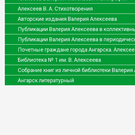
Алексеев В. А. Стихотворения
Авторские издания Валерия Алексеева
Публикации Валерия Алексеева в коллективн
Публикации Валерия Алексеева в периодичес
Почетные граждане города Ангарска. Алексее
Библиотека № 1 им. В. Алексеева
Собрание книг из личной библиотеки Валерия
Ангарск литературный