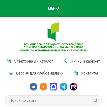
МЕНЮ
МУНИЦИПАЛЬНОЕ БЮДЖЕТНОЕ УЧРЕЖДЕНИЕ
КУЛЬТУРЫ АНГАРСКОГО ГОРОДСКОГО ОКРУГА
Электронный каталог
Личный кабинет
Версия для слабовидящих
Контакты