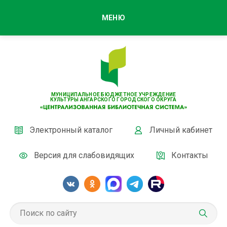
МЕНЮ
МУНИЦИПАЛЬНОЕ БЮДЖЕТНОЕ УЧРЕЖДЕНИЕ
КУЛЬТУРЫ АНГАРСКОГО ГОРОДСКОГО ОКРУГА
Электронный каталог
Личный кабинет
Версия для слабовидящих
Контакты