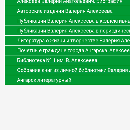
Алексеев Валерий Анатольевич. Биография
Авторские издания Валерия Алексеева
Публикации Валерия Алексеева в коллективн
Публикации Валерия Алексеева в периодичес
Литература о жизни и творчестве Валерия Ал
Почетные граждане города Ангарска. Алексее
Библиотека № 1 им. В. Алексеева
Собрание книг из личной библиотеки Валерия
Ангарск литературный