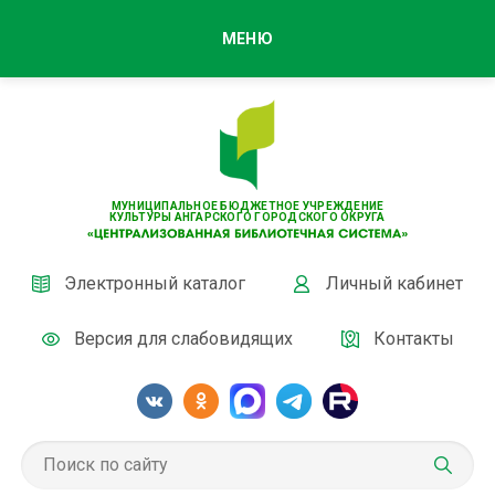
МЕНЮ
МУНИЦИПАЛЬНОЕ БЮДЖЕТНОЕ УЧРЕЖДЕНИЕ
КУЛЬТУРЫ АНГАРСКОГО ГОРОДСКОГО ОКРУГА
Электронный каталог
Личный кабинет
Версия для слабовидящих
Контакты