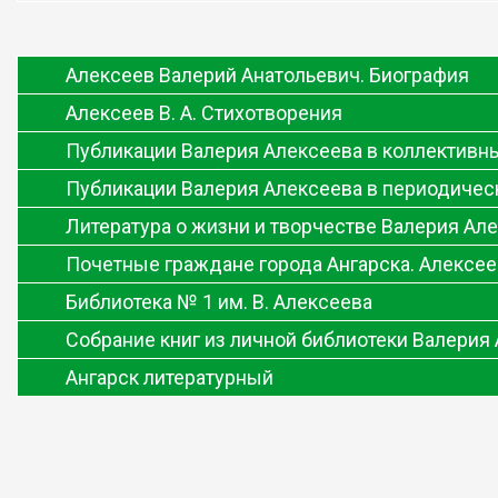
Алексеев Валерий Анатольевич. Биография
Алексеев В. А. Стихотворения
Публикации Валерия Алексеева в коллективн
Публикации Валерия Алексеева в периодичес
Литература о жизни и творчестве Валерия Ал
Почетные граждане города Ангарска. Алексее
Библиотека № 1 им. В. Алексеева
Собрание книг из личной библиотеки Валерия
Ангарск литературный