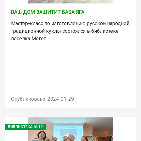
ВАШ ДОМ ЗАЩИТИТ БАБА ЯГА
Мастер-класс по изготовлению русской народной
традиционной куклы состоялся в библиотеке
поселка Мегет.
Опубликовано: 2024-01-29
БИБЛИОТЕКА № 19