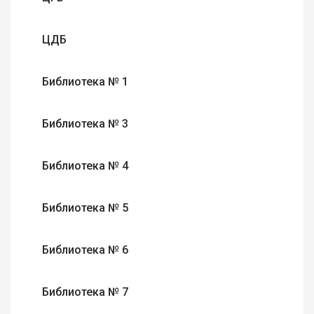
ЦДБ
Библиотека № 1
Библиотека № 3
Библиотека № 4
Библиотека № 5
Библиотека № 6
Библиотека № 7