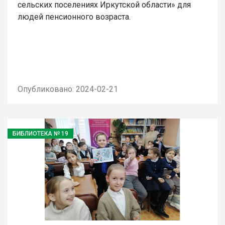
сельских поселениях Иркутской области» для
людей пенсионного возраста.
Опубликовано: 2024-02-21
БИБЛИОТЕКА № 19