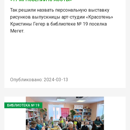
Так решили назвать персональную выставку
рисунков выпускницы арт-студии «Красотень»
Кристины Гегер в библиотеке № 19 поселка
Мегет.
Опубликовано: 2024-03-13
БИБЛИОТЕКА № 19