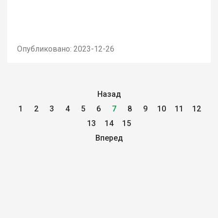
Опубликовано: 2023-12-26
Назад
1
2
3
4
5
6
7
8
9
10
11
12
13
14
15
Вперед