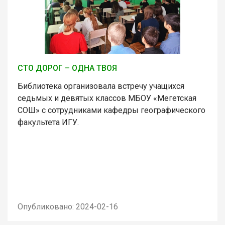
СТО ДОРОГ – ОДНА ТВОЯ
Библиотека организовала встречу учащихся
седьмых и девятых классов МБОУ «Мегетская
СОШ» с сотрудниками кафедры географического
факультета ИГУ.
Опубликовано: 2024-02-16