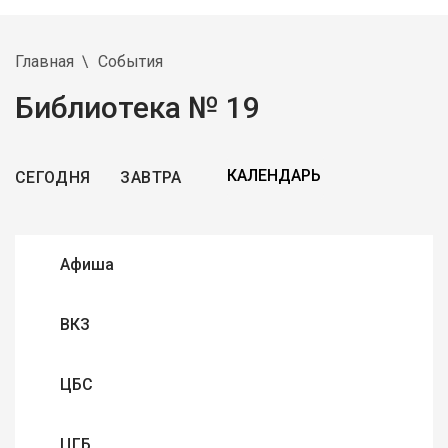
Главная
События
Библиотека № 19
СЕГОДНЯ
ЗАВТРА
Афиша
ВКЗ
ЦБС
ЦГБ