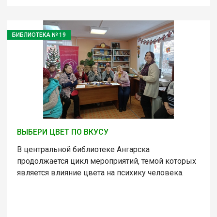
БИБЛИОТЕКА № 19
ВЫБЕРИ ЦВЕТ ПО ВКУСУ
В центральной библиотеке Ангарска
продолжается цикл мероприятий, темой которых
является влияние цвета на психику человека.