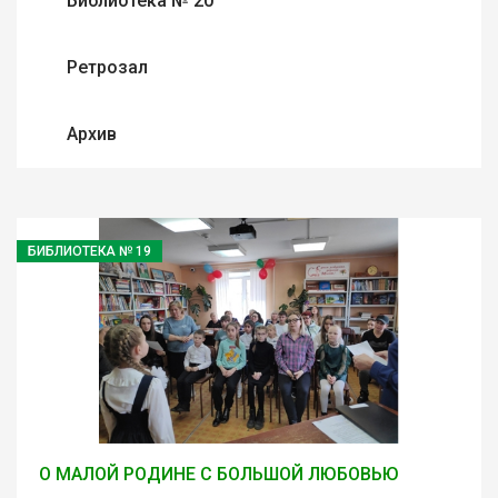
Библиотека № 20
Ретрозал
Архив
БИБЛИОТЕКА № 19
О МАЛОЙ РОДИНЕ С БОЛЬШОЙ ЛЮБОВЬЮ