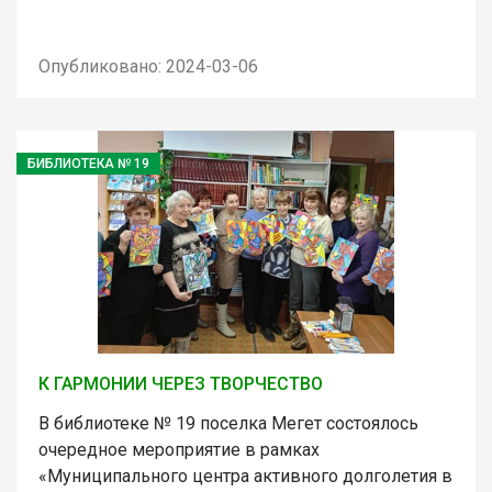
Опубликовано: 2024-03-06
БИБЛИОТЕКА № 19
К ГАРМОНИИ ЧЕРЕЗ ТВОРЧЕСТВО
В библиотеке № 19 поселка Мегет состоялось
очередное мероприятие в рамках
«Муниципального центра активного долголетия в