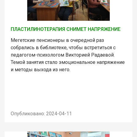
ПЛАСТИЛИНОТЕРАПИЯ СНИМЕТ НАПРЯЖЕНИЕ
Мегетские пенсионеры в очередной раз
собрались в библиотеке, чтобы встретиться с
педагогом-психологом Викторией Радаевой.
Темой занятия стало эмоциональное напряжение
и методы выхода из него.
Опубликовано: 2024-04-11