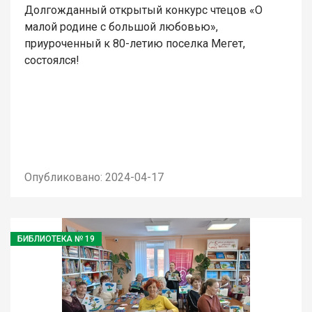
Долгожданный открытый конкурс чтецов «О
малой родине с большой любовью»,
приуроченный к 80-летию поселка Мегет,
состоялся!
Опубликовано: 2024-04-17
БИБЛИОТЕКА № 19