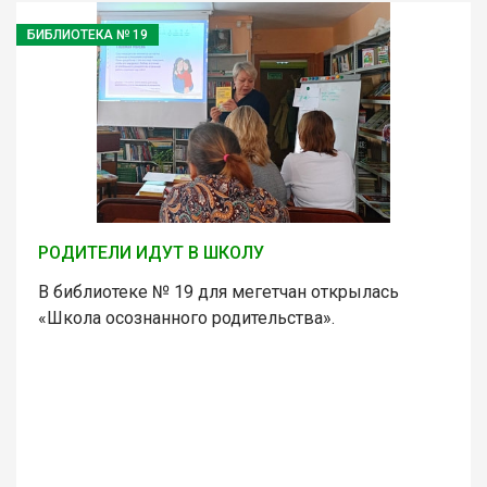
БИБЛИОТЕКА № 19
РОДИТЕЛИ ИДУТ В ШКОЛУ
В библиотеке № 19 для мегетчан открылась
«Школа осознанного родительства».