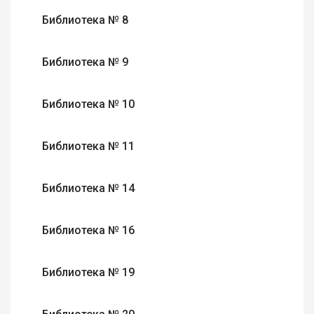
Библиотека № 8
Библиотека № 9
Библиотека № 10
Библиотека № 11
Библиотека № 14
Библиотека № 16
Библиотека № 19