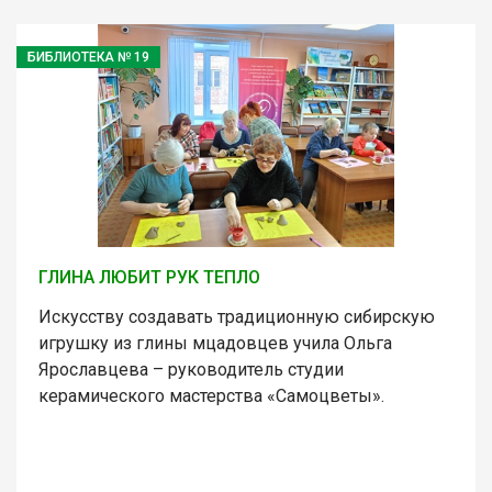
БИБЛИОТЕКА № 19
ГЛИНА ЛЮБИТ РУК ТЕПЛО
Искусству создавать традиционную сибирскую
игрушку из глины мцадовцев учила Ольга
Ярославцева – руководитель студии
керамического мастерства «Самоцветы».