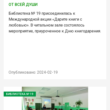
ОТ ВСЕЙ ДУШИ
Библиотека № 19 присоединилась к
Международной акции «Дарите книги с
любовью». В читальном зале состоялось
мероприятие, приуроченное к Дню книгодарения.
Опубликовано: 2024-02-19
БИБЛИОТЕКА № 19