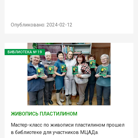
Опубликовано: 2024-02-12
БИБЛИОТЕКА № 19
ЖИВОПИСЬ ПЛАСТИЛИНОМ
Мастер-класс по живописи пластилином прошел
в библиотеке для участников МЦАДа.