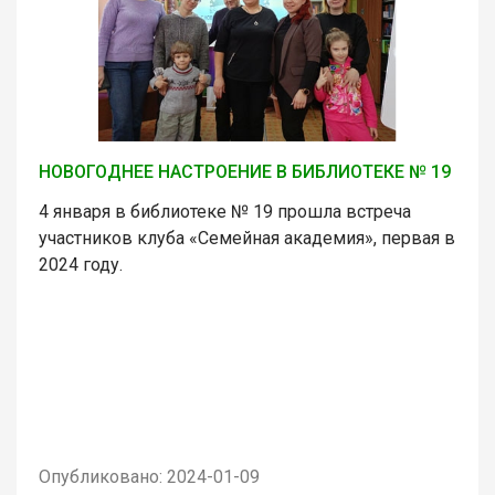
НОВОГОДНЕЕ НАСТРОЕНИЕ В БИБЛИОТЕКЕ № 19
4 января в библиотеке № 19 прошла встреча
участников клуба «Семейная академия», первая в
2024 году.
Опубликовано: 2024-01-09