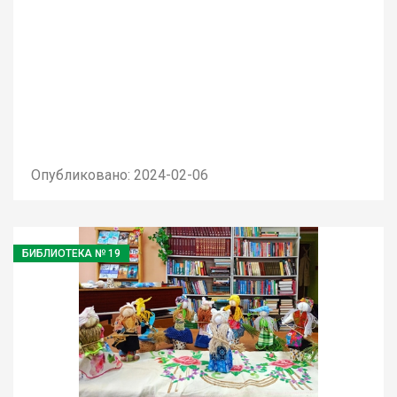
Опубликовано: 2024-02-06
БИБЛИОТЕКА № 19