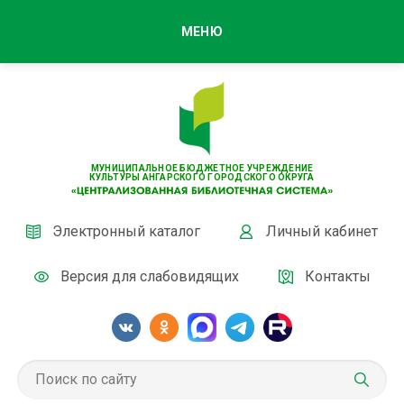
МЕНЮ
МУНИЦИПАЛЬНОЕ БЮДЖЕТНОЕ УЧРЕЖДЕНИЕ
КУЛЬТУРЫ АНГАРСКОГО ГОРОДСКОГО ОКРУГА
Электронный каталог
Личный кабинет
Версия для слабовидящих
Контакты