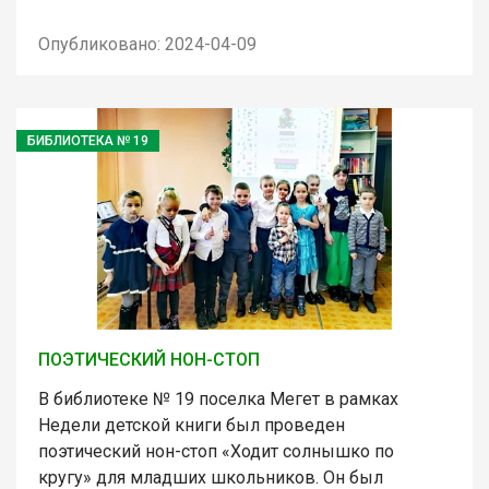
Опубликовано: 2024-04-09
БИБЛИОТЕКА № 19
ПОЭТИЧЕСКИЙ НОН-СТОП
В библиотеке № 19 поселка Мегет в рамках
Недели детской книги был проведен
поэтический нон-стоп «Ходит солнышко по
кругу» для младших школьников. Он был