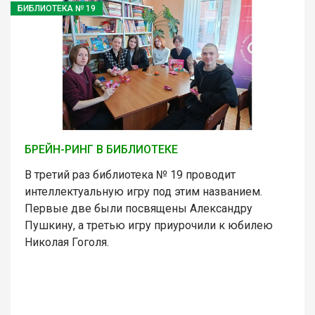
БИБЛИОТЕКА № 19
БРЕЙН-РИНГ В БИБЛИОТЕКЕ
В третий раз библиотека № 19 проводит
интеллектуальную игру под этим названием.
Первые две были посвящены Александру
Пушкину, а третью игру приурочили к юбилею
Николая Гоголя.