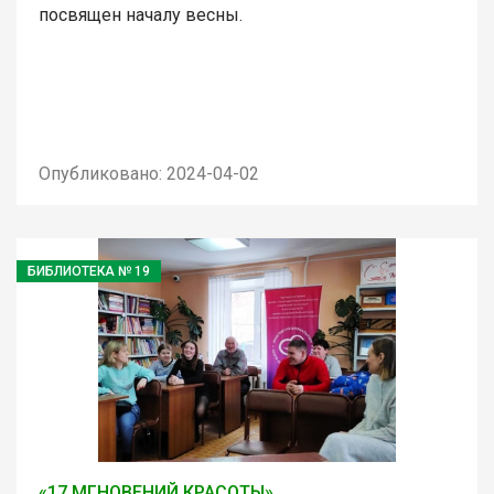
посвящен началу весны.
Опубликовано: 2024-04-02
БИБЛИОТЕКА № 19
«17 МГНОВЕНИЙ КРАСОТЫ»