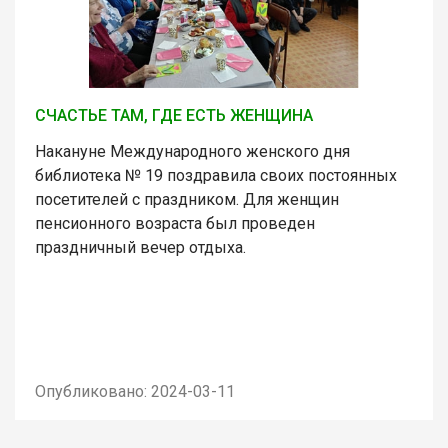
СЧАСТЬЕ ТАМ, ГДЕ ЕСТЬ ЖЕНЩИНА
Накануне Международного женского дня
библиотека № 19 поздравила своих постоянных
посетителей с праздником. Для женщин
пенсионного возраста был проведен
праздничный вечер отдыха.
Опубликовано: 2024-03-11