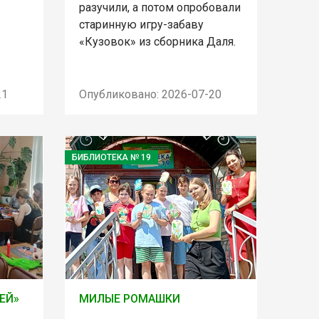
разучили, а потом опробовали
старинную игру-забаву
«Кузовок» из сборника Даля.
21
Опубликовано: 2026-07-20
БИБЛИОТЕКА № 19
ЕЙ»
МИЛЫЕ РОМАШКИ