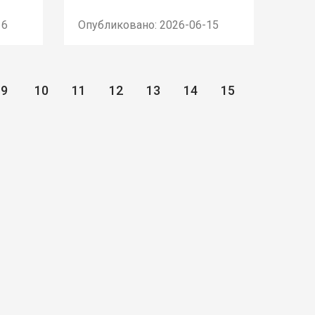
16
Опубликовано: 2026-06-15
9
10
11
12
13
14
15