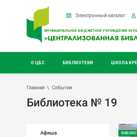
Электронный каталог
МУНИЦИПАЛЬНОЕ БЮДЖЕТНОЕ УЧРЕЖДЕНИЕ КУЛЬ
О ЦБС
БИБЛИОТЕКИ
ШКОЛА КР
Главная
События
Библиотека № 19
Афиша
БИБЛИО