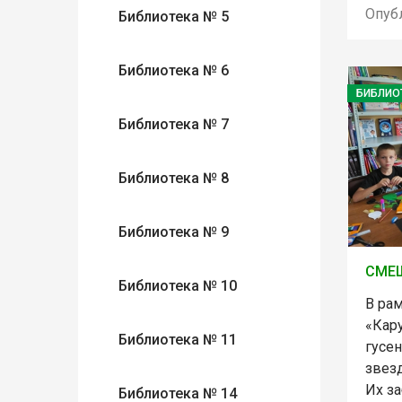
Опуб
Библиотека № 5
Библиотека № 6
БИБЛИО
Библиотека № 7
Библиотека № 8
Библиотека № 9
СМЕ
Библиотека № 10
В ра
«Кару
Библиотека № 11
гусе
звез
Их з
Библиотека № 14