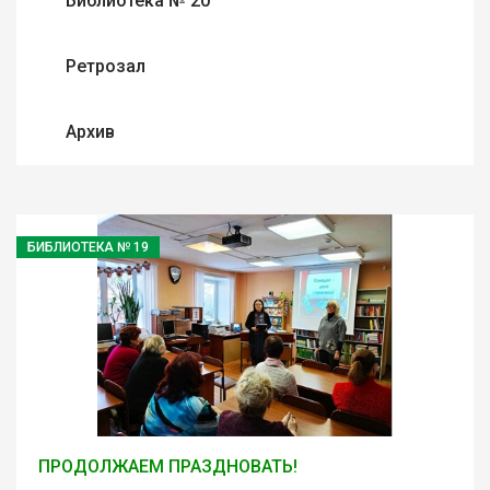
Библиотека № 20
Ретрозал
Архив
БИБЛИОТЕКА № 19
ПРОДОЛЖАЕМ ПРАЗДНОВАТЬ!