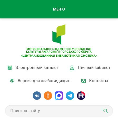
МЕНЮ
МУНИЦИПАЛЬНОЕ БЮДЖЕТНОЕ УЧРЕЖДЕНИЕ
КУЛЬТУРЫ АНГАРСКОГО ГОРОДСКОГО ОКРУГА
Электронный каталог
Личный кабинет
Версия для слабовидящих
Контакты