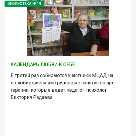
БИБЛИОТЕКА № 19
КАЛЕНДАРЬ ЛЮБВИ К СЕБЕ
В третий раз собираются участники МЦАД на
полюбившиеся им групповые занятия по арт-
терапии, которые ведет педагог-психолог
Виктория Радаева.