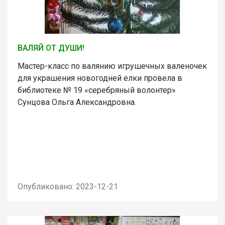
ВАЛЯЙ ОТ ДУШИ!
Мастер-класс по валянию игрушечных валеночек
для украшения новогодней елки провела в
библиотеке № 19 «серебряный волонтер»
Сунцова Ольга Александровна.
Опубликовано: 2023-12-21