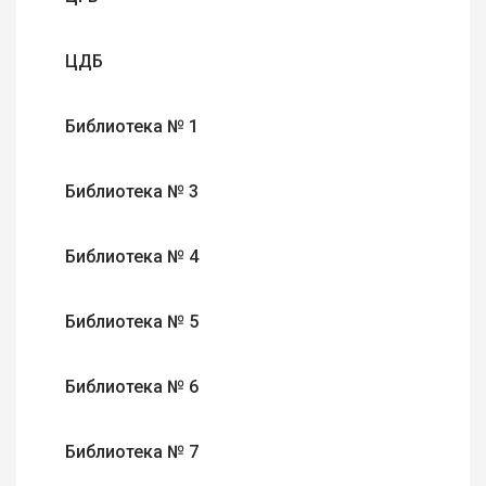
ЦДБ
Библиотека № 1
Библиотека № 3
Библиотека № 4
Библиотека № 5
Библиотека № 6
Библиотека № 7