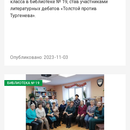
класса в библиотеке № 19, став участниками
литературных дебатов «Толстой против
Тургенева».
Опубликовано: 2023-11-03
БИБЛИОТЕКА № 19