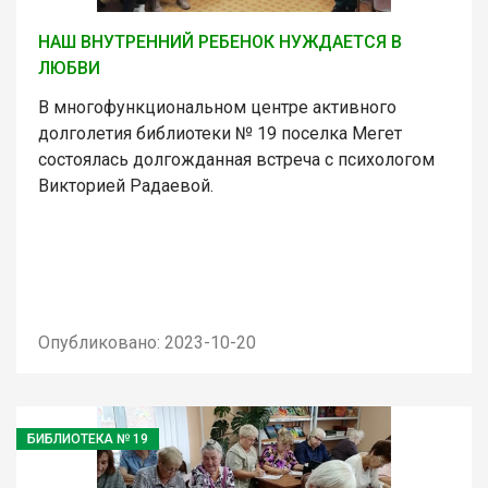
НАШ ВНУТРЕННИЙ РЕБЕНОК НУЖДАЕТСЯ В
ЛЮБВИ
В многофункциональном центре активного
долголетия библиотеки № 19 поселка Мегет
состоялась долгожданная встреча с психологом
Викторией Радаевой.
Опубликовано: 2023-10-20
БИБЛИОТЕКА № 19