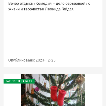
Вечер отдыха «Комедия – дело серьезное!» о
жизни и творчестве Леонида Гайдая.
Опубликовано: 2023-12-25
БИБЛИОТЕКА № 19