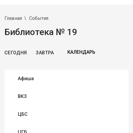
Главная
События
Библиотека № 19
СЕГОДНЯ
ЗАВТРА
Афиша
ВКЗ
ЦБС
ЦГБ