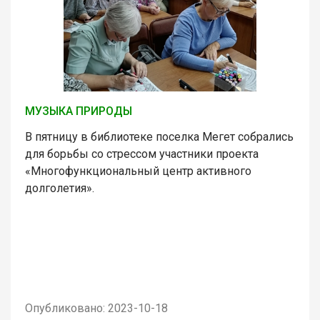
МУЗЫКА ПРИРОДЫ
В пятницу в библиотеке поселка Мегет собрались
для борьбы со стрессом участники проекта
«Многофункциональный центр активного
долголетия».
Опубликовано: 2023-10-18