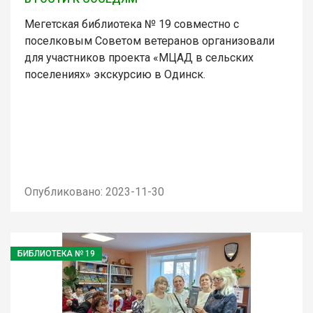
Мегетская библиотека № 19 совместно с
поселковым Советом ветеранов организовали
для участников проекта «МЦАД в сельских
поселениях» экскурсию в Одинск.
Опубликовано: 2023-11-30
БИБЛИОТЕКА № 19