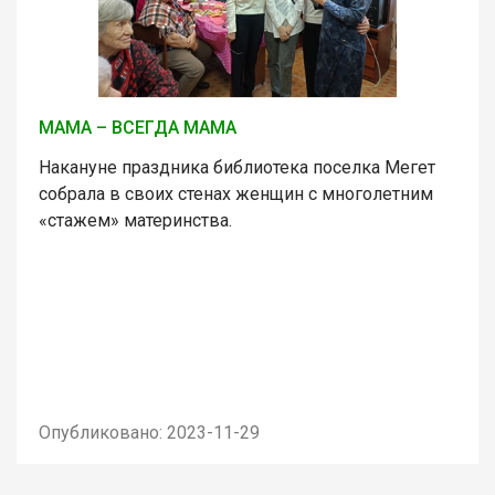
МАМА – ВСЕГДА МАМА
Накануне праздника библиотека поселка Мегет
собрала в своих стенах женщин с многолетним
«стажем» материнства.
Опубликовано: 2023-11-29