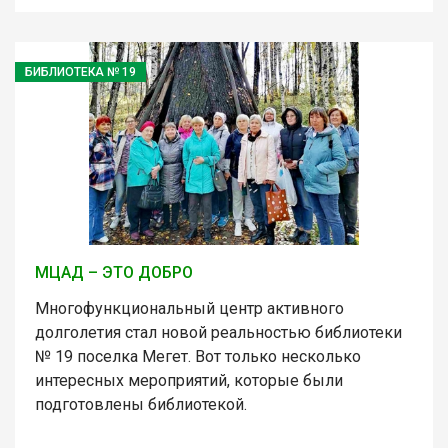
БИБЛИОТЕКА № 19
МЦАД – ЭТО ДОБРО
Многофункциональный центр активного
долголетия стал новой реальностью библиотеки
№ 19 поселка Мегет. Вот только несколько
интересных мероприятий, которые были
подготовлены библиотекой.