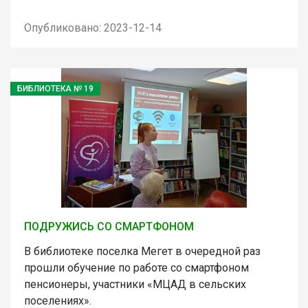
Опубликовано: 2023-12-14
БИБЛИОТЕКА № 19
ПОДРУЖИСЬ СО СМАРТФОНОМ
В библиотеке поселка Мегет в очередной раз
прошли обучение по работе со смартфоном
пенсионеры, участники «МЦАД в сельских
поселениях».