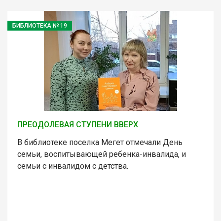
БИБЛИОТЕКА № 19
ПРЕОДОЛЕВАЯ СТУПЕНИ ВВЕРХ
В библиотеке поселка Мегет отмечали День
семьи, воспитывающей ребенка-инвалида, и
семьи с инвалидом с детства.