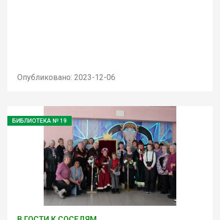
Опубликовано: 2023-12-06
БИБЛИОТЕКА № 19
В ГОСТИ К СОСЕДЯМ