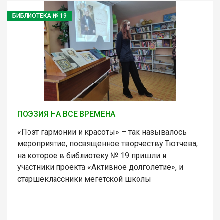
БИБЛИОТЕКА № 19
ПОЭЗИЯ НА ВСЕ ВРЕМЕНА
«Поэт гармонии и красоты» – так называлось
мероприятие, посвященное творчеству Тютчева,
на которое в библиотеку № 19 пришли и
участники проекта «Активное долголетие», и
старшеклассники мегетской школы