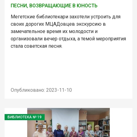
ПЕСНИ, ВОЗВРАЩАЮЩИЕ В ЮНОСТЬ
Мегетские библиотекари захотели устроить для
своих дорогих МЦАДовцев экскурсию в
замечательное время их молодости и
организовали вечер отдыха, а темой мероприятия
стала советская песня.
Опубликовано: 2023-11-10
БИБЛИОТЕКА № 19