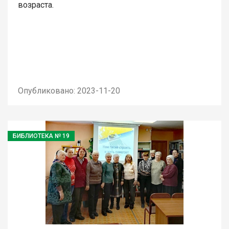
возраста.
Опубликовано: 2023-11-20
БИБЛИОТЕКА № 19