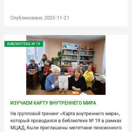
Опубликовано: 2023-11-21
БИБЛИОТЕКА № 19
ИЗУЧАЕМ КАРТУ ВНУТРЕННЕГО МИРА
На групповой тренинг «Карта внутреннего мира»,
который проводился в библиотеке № 19 в рамках
МЦАД, были приглашены мегетчане пенсионного