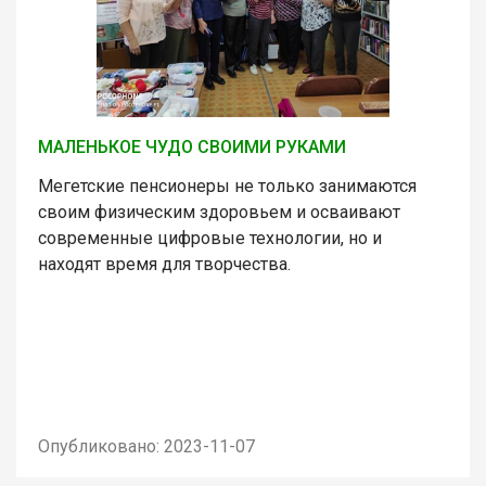
МАЛЕНЬКОЕ ЧУДО СВОИМИ РУКАМИ
Мегетские пенсионеры не только занимаются
своим физическим здоровьем и осваивают
современные цифровые технологии, но и
находят время для творчества.
Опубликовано: 2023-11-07