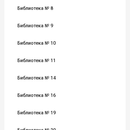
Библиотека № 8
Библиотека № 9
Библиотека № 10
Библиотека № 11
Библиотека № 14
Библиотека № 16
Библиотека № 19