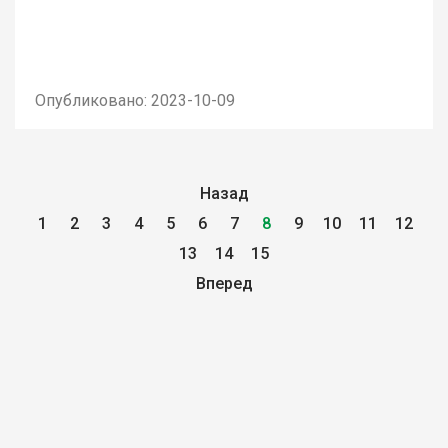
Опубликовано: 2023-10-09
Назад
1
2
3
4
5
6
7
8
9
10
11
12
13
14
15
Вперед