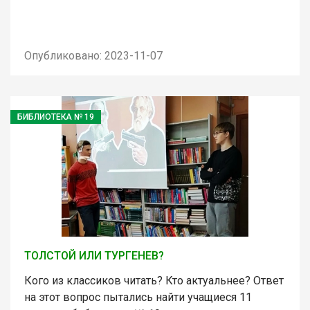
Опубликовано: 2023-11-07
БИБЛИОТЕКА № 19
ТОЛСТОЙ ИЛИ ТУРГЕНЕВ?
Кого из классиков читать? Кто актуальнее? Ответ
на этот вопрос пытались найти учащиеся 11