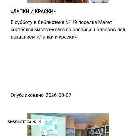
«ЛАПКИ И КРАСКИ»
В субботу в библиотеке № 19 поселка Мегет
состоялся мастер-класс по росписи шопперов под
названием «Лапки и краски».
Опубликовано: 2026-08-07
БИБЛИОТЕКА № 19