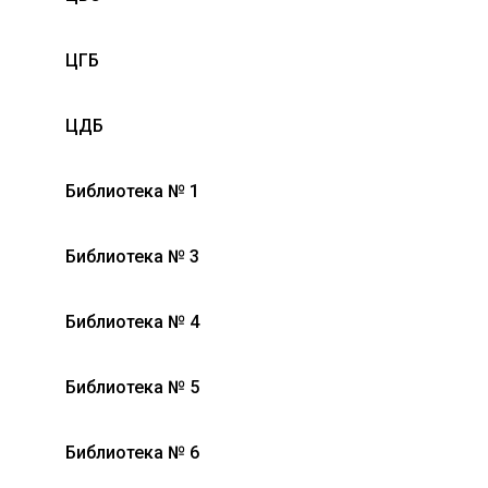
ЦГБ
ЦДБ
Библиотека № 1
Библиотека № 3
Библиотека № 4
Библиотека № 5
Библиотека № 6