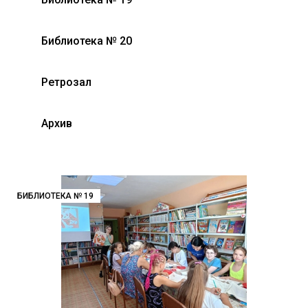
Библиотека № 20
Ретрозал
Архив
БИБЛИОТЕКА № 19