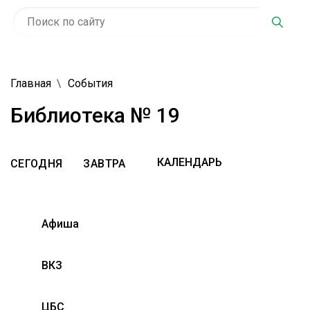
Главная
События
Библиотека № 19
СЕГОДНЯ
ЗАВТРА
Афиша
ВКЗ
ЦБС