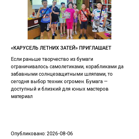
«КАРУСЕЛЬ ЛЕТНИХ ЗАТЕЙ» ПРИГЛАШАЕТ
Если раньше творчество из бумаги
ограничивалось самолетиками, корабликами да
забавными солнцезащитными шляпами, то
сегодня выбор техник огромен. Бумага —
доступный и близкий для юных мастеров
материал
Опубликовано: 2026-08-06