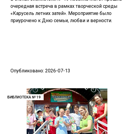
очередная встреча в рамках творческой среды
«Карусель летних затей». Мероприятие было
приурочено к Дню семьи, любви и верности.
Опубликовано: 2026-07-13
БИБЛИОТЕКА № 19