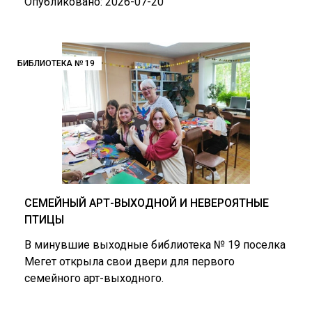
Опубликовано: 2026-07-20
БИБЛИОТЕКА № 19
СЕМЕЙНЫЙ АРТ-ВЫХОДНОЙ И НЕВЕРОЯТНЫЕ
ПТИЦЫ
В минувшие выходные библиотека № 19 поселка
Мегет открыла свои двери для первого
семейного арт-выходного.