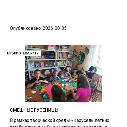
Опубликовано: 2026-08-05
БИБЛИОТЕКА № 19
СМЕШНЫЕ ГУСЕНИЦЫ
В рамках творческой среды «Карусель летних