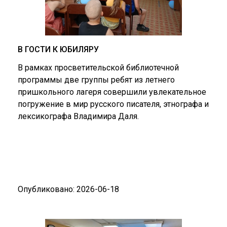
В ГОСТИ К ЮБИЛЯРУ
В рамках просветительской библиотечной
программы две группы ребят из летнего
пришкольного лагеря совершили увлекательное
погружение в мир русского писателя, этнографа и
лексикографа Владимира Даля.
Опубликовано: 2026-06-18