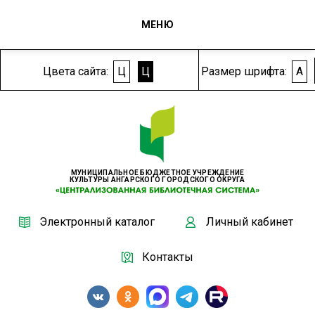
МЕНЮ
Цвета сайта:
Ц
Ц
Размер шрифта:
A
МУНИЦИПАЛЬНОЕ БЮДЖЕТНОЕ УЧРЕЖДЕНИЕ
КУЛЬТУРЫ АНГАРСКОГО ГОРОДСКОГО ОКРУГА
Электронный каталог
Личный кабинет
Контакты