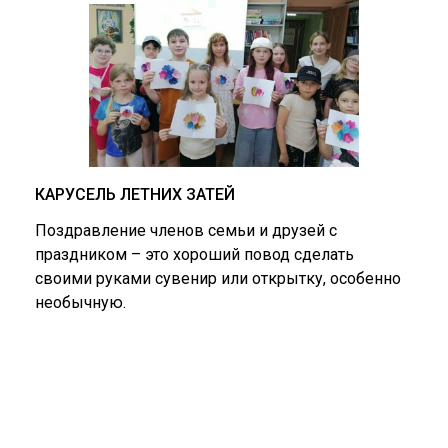
КАРУСЕЛЬ ЛЕТНИХ ЗАТЕЙ
Поздравление членов семьи и друзей с
праздником – это хороший повод сделать
своими руками сувенир или открытку, особенно
необычную.