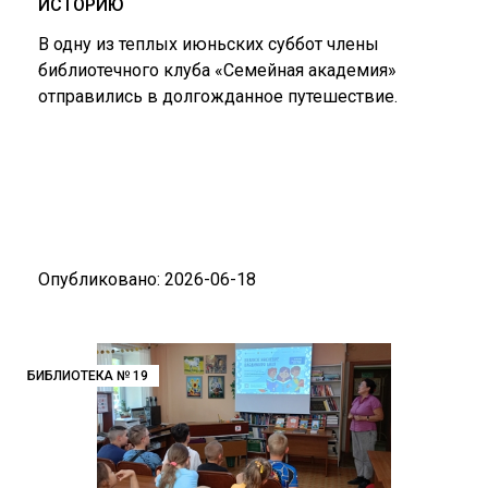
ИСТОРИЮ
В одну из теплых июньских суббот члены
библиотечного клуба «Семейная академия»
отправились в долгожданное путешествие.
Опубликовано: 2026-06-18
БИБЛИОТЕКА № 19