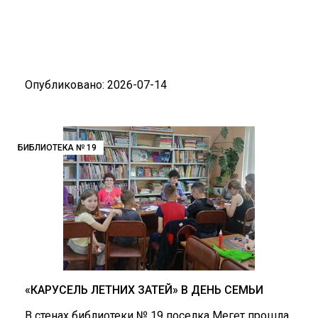
Опубликовано: 2026-07-14
БИБЛИОТЕКА № 19
«КАРУСЕЛЬ ЛЕТНИХ ЗАТЕЙ» В ДЕНЬ СЕМЬИ
В стенах библиотеки № 19 поселка Мегет прошла