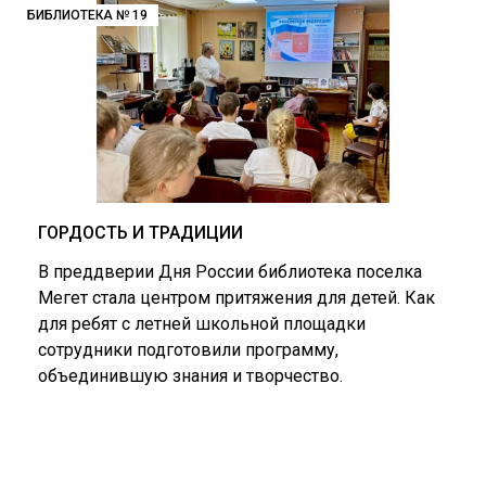
БИБЛИОТЕКА № 19
ГОРДОСТЬ И ТРАДИЦИИ
В преддверии Дня России библиотека поселка
Мегет стала центром притяжения для детей. Как
для ребят с летней школьной площадки
сотрудники подготовили программу,
объединившую знания и творчество.