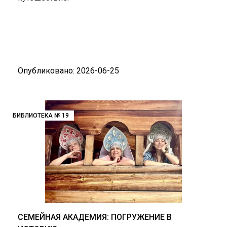
Опубликовано: 2026-06-25
БИБЛИОТЕКА № 19
СЕМЕЙНАЯ АКАДЕМИЯ: ПОГРУЖЕНИЕ В