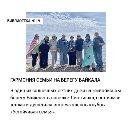
БИБЛИОТЕКА № 19
ГАРМОНИЯ СЕМЬИ НА БЕРЕГУ БАЙКАЛА
В один из солнечных летних дней на живописном
берегу Байкала, в поселке Листвянка, состоялась
теплая и душевная встреча членов клубов
«Устойчивая семья».