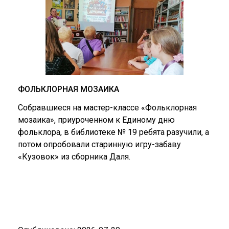
ФОЛЬКЛОРНАЯ МОЗАИКА
Собравшиеся на мастер-классе «Фольклорная
мозаика», приуроченном к Единому дню
фольклора, в библиотеке № 19 ребята разучили, а
потом опробовали старинную игру-забаву
«Кузовок» из сборника Даля.