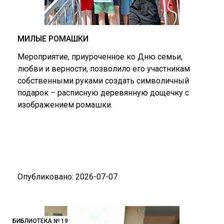
МИЛЫЕ РОМАШКИ
Мероприятие, приуроченное ко Дню семьи,
любви и верности, позволило его участникам
собственными руками создать символичный
подарок – расписную деревянную дощечку с
изображением ромашки.
Опубликовано: 2026-07-07
БИБЛИОТЕКА № 19