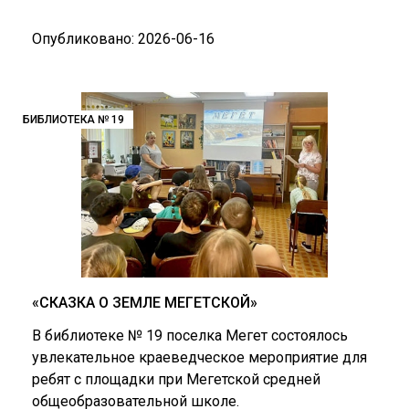
Опубликовано: 2026-06-16
БИБЛИОТЕКА № 19
«СКАЗКА О ЗЕМЛЕ МЕГЕТСКОЙ»
В библиотеке № 19 поселка Мегет состоялось
увлекательное краеведческое мероприятие для
ребят с площадки при Мегетской средней
общеобразовательной школе.