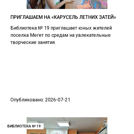
ПРИГЛАШАЕМ НА «КАРУСЕЛЬ ЛЕТНИХ ЗАТЕЙ»
Библиотека № 19 приглашает юных жителей
поселка Мегет по средам на увлекательные
творческие занятия.
Опубликовано: 2026-07-21
БИБЛИОТЕКА № 19