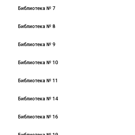
Библиотека № 7
Библиотека № 8
Библиотека № 9
Библиотека № 10
Библиотека № 11
Библиотека № 14
Библиотека № 16
Библиотека № 19