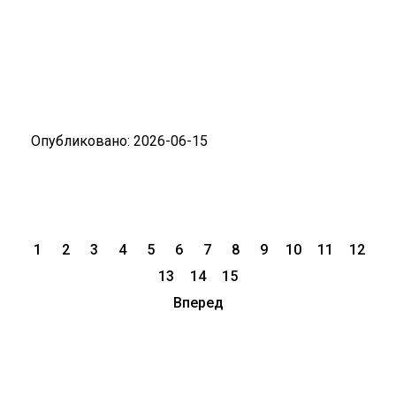
Опубликовано: 2026-06-15
1
2
3
4
5
6
7
8
9
10
11
12
13
14
15
Вперед