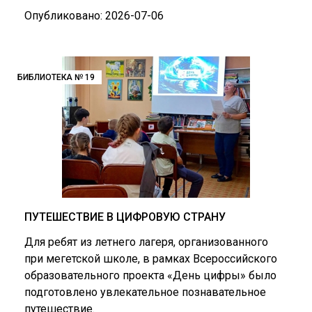
Опубликовано: 2026-07-06
БИБЛИОТЕКА № 19
ПУТЕШЕСТВИЕ В ЦИФРОВУЮ СТРАНУ
Для ребят из летнего лагеря, организованного
при мегетской школе, в рамках Всероссийского
образовательного проекта «День цифры» было
подготовлено увлекательное познавательное
путешествие.