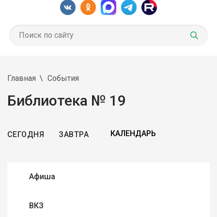
Главная
События
Библиотека № 19
СЕГОДНЯ
ЗАВТРА
Афиша
ВКЗ