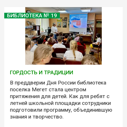
БИБЛИОТЕКА № 19
ГОРДОСТЬ И ТРАДИЦИИ
В преддверии Дня России библиотека
поселка Мегет стала центром
притяжения для детей. Как для ребят с
летней школьной площадки сотрудники
подготовили программу, объединившую
знания и творчество.