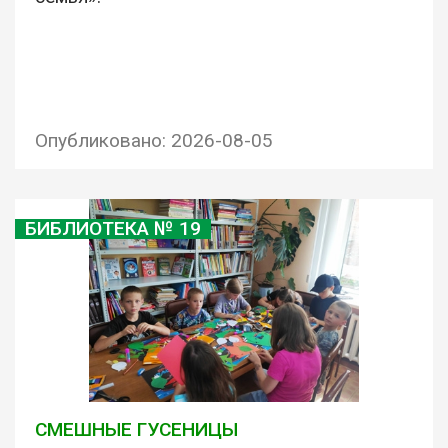
Опубликовано: 2026-08-05
БИБЛИОТЕКА № 19
СМЕШНЫЕ ГУСЕНИЦЫ