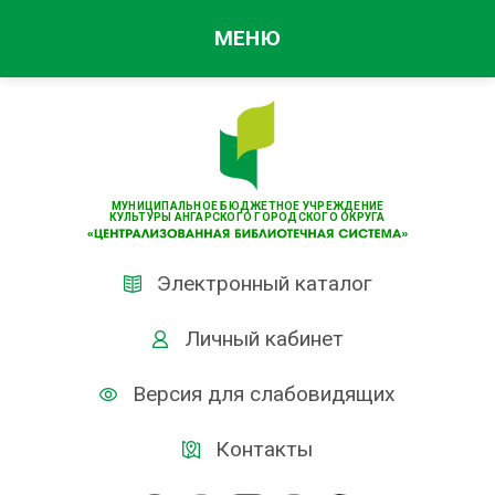
МЕНЮ
МУНИЦИПАЛЬНОЕ БЮДЖЕТНОЕ УЧРЕЖДЕНИЕ
КУЛЬТУРЫ АНГАРСКОГО ГОРОДСКОГО ОКРУГА
Электронный каталог
Личный кабинет
Версия для слабовидящих
Контакты