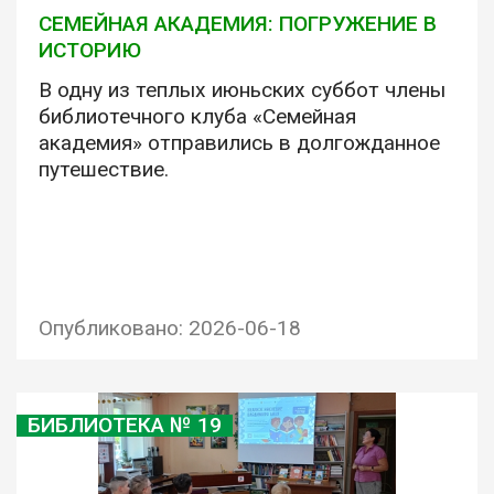
СЕМЕЙНАЯ АКАДЕМИЯ: ПОГРУЖЕНИЕ В
ИСТОРИЮ
В одну из теплых июньских суббот члены
библиотечного клуба «Семейная
академия» отправились в долгожданное
путешествие.
Опубликовано: 2026-06-18
БИБЛИОТЕКА № 19