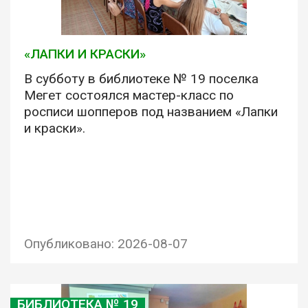
«ЛАПКИ И КРАСКИ»
В субботу в библиотеке № 19 поселка
Мегет состоялся мастер-класс по
росписи шопперов под названием «Лапки
и краски».
Опубликовано: 2026-08-07
БИБЛИОТЕКА № 19