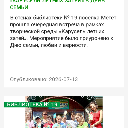
«КАРУСЕЛЬ ЛЕТНИХ ЗАТЕЙ» В ДЕНЬ
СЕМЬИ
В стенах библиотеки № 19 поселка Мегет
прошла очередная встреча в рамках
творческой среды «Карусель летних
затей». Мероприятие было приурочено к
Дню семьи, любви и верности.
Опубликовано: 2026-07-13
БИБЛИОТЕКА № 19