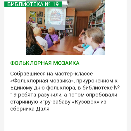
БИБЛИОТЕКА № 19
ФОЛЬКЛОРНАЯ МОЗАИКА
Собравшиеся на мастер-классе
«Фольклорная мозаика», приуроченном к
Единому дню фольклора, в библиотеке №
19 ребята разучили, а потом опробовали
старинную игру-забаву «Кузовок» из
сборника Даля.