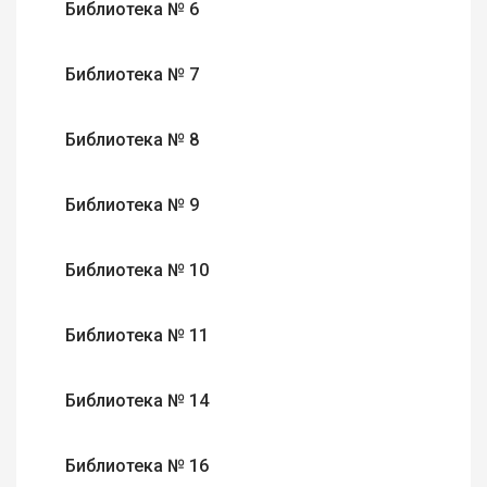
Библиотека № 6
Библиотека № 7
Библиотека № 8
Библиотека № 9
Библиотека № 10
Библиотека № 11
Библиотека № 14
Библиотека № 16