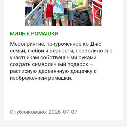
МИЛЫЕ РОМАШКИ
Мероприятие, приуроченное ко Дню
семьи, любви и верности, позволило его
участникам собственными руками
создать символичный подарок –
расписную деревянную дощечку с
изображением ромашки.
Опубликовано: 2026-07-07