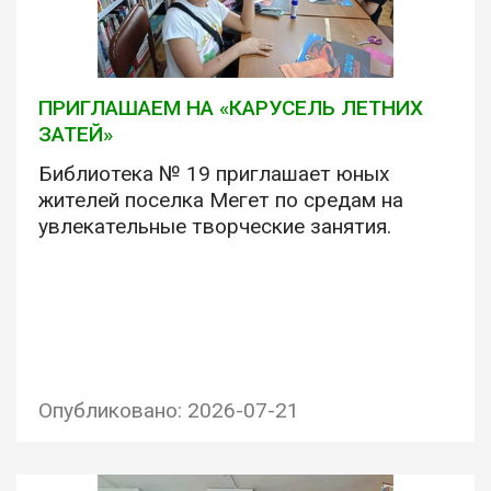
ПРИГЛАШАЕМ НА «КАРУСЕЛЬ ЛЕТНИХ
ЗАТЕЙ»
Библиотека № 19 приглашает юных
жителей поселка Мегет по средам на
увлекательные творческие занятия.
Опубликовано: 2026-07-21