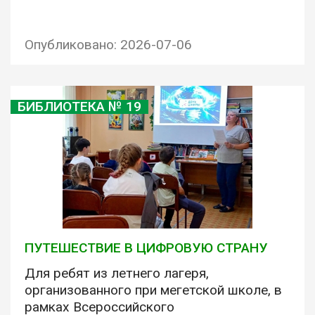
Опубликовано: 2026-07-06
БИБЛИОТЕКА № 19
ПУТЕШЕСТВИЕ В ЦИФРОВУЮ СТРАНУ
Для ребят из летнего лагеря,
организованного при мегетской школе, в
рамках Всероссийского