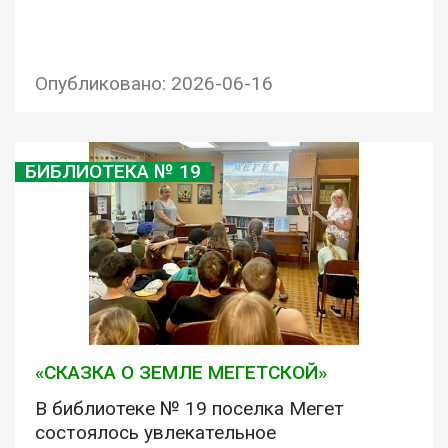
Опубликовано: 2026-06-16
БИБЛИОТЕКА № 19
«СКАЗКА О ЗЕМЛЕ МЕГЕТСКОЙ»
В библиотеке № 19 поселка Мегет
состоялось увлекательное