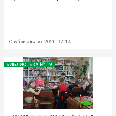
Опубликовано: 2026-07-14
БИБЛИОТЕКА № 19