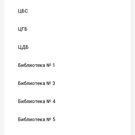
ЦБС
ЦГБ
ЦДБ
Библиотека № 1
Библиотека № 3
Библиотека № 4
Библиотека № 5