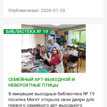
Опубликовано: 2026-07-20
БИБЛИОТЕКА № 19
СЕМЕЙНЫЙ АРТ-ВЫХОДНОЙ И
НЕВЕРОЯТНЫЕ ПТИЦЫ
В минувшие выходные библиотека № 19
поселка Мегет открыла свои двери для
первого семейного арт-выходного.