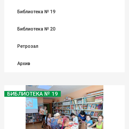
Библиотека № 19
Библиотека № 20
Ретрозал
Архив
БИБЛИОТЕКА № 19