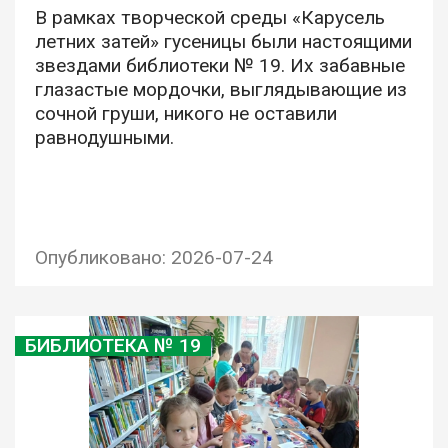
В рамках творческой среды «Карусель
летних затей» гусеницы были настоящими
звездами библиотеки № 19. Их забавные
глазастые мордочки, выглядывающие из
сочной груши, никого не оставили
равнодушными.
Опубликовано: 2026-07-24
БИБЛИОТЕКА № 19