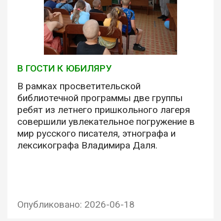
В ГОСТИ К ЮБИЛЯРУ
В рамках просветительской
библиотечной программы две группы
ребят из летнего пришкольного лагеря
совершили увлекательное погружение в
мир русского писателя, этнографа и
лексикографа Владимира Даля.
Опубликовано: 2026-06-18