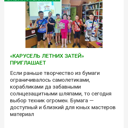
«КАРУСЕЛЬ ЛЕТНИХ ЗАТЕЙ»
ПРИГЛАШАЕТ
Если раньше творчество из бумаги
ограничивалось самолетиками,
корабликами да забавными
солнцезащитными шляпами, то сегодня
выбор техник огромен. Бумага —
доступный и близкий для юных мастеров
материал