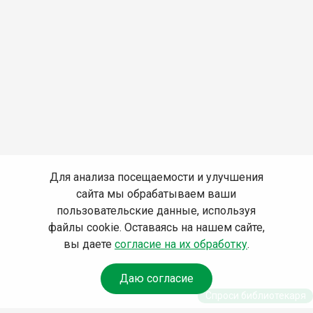
Для анализа посещаемости и улучшения
сайта мы обрабатываем ваши
пользовательские данные, используя
файлы cookie. Оставаясь на нашем сайте,
вы даете
согласие на их обработку
.
Даю согласие
Спроси библиотекаря