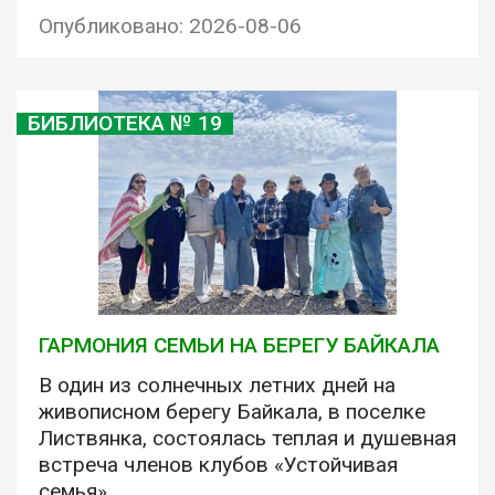
Опубликовано: 2026-08-06
БИБЛИОТЕКА № 19
ГАРМОНИЯ СЕМЬИ НА БЕРЕГУ БАЙКАЛА
В один из солнечных летних дней на
живописном берегу Байкала, в поселке
Листвянка, состоялась теплая и душевная
встреча членов клубов «Устойчивая
семья».