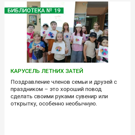
БИБЛИОТЕКА № 19
КАРУСЕЛЬ ЛЕТНИХ ЗАТЕЙ
Поздравление членов семьи и друзей с
праздником – это хороший повод
сделать своими руками сувенир или
открытку, особенно необычную.