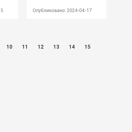
15
Опубликовано: 2024-04-17
10
11
12
13
14
15