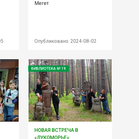
Мегет.
05
Опубликовано: 2024-08-02
БИБЛИОТЕКА № 19
НОВАЯ ВСТРЕЧА В
«ЛУКОМОРЬЕ»