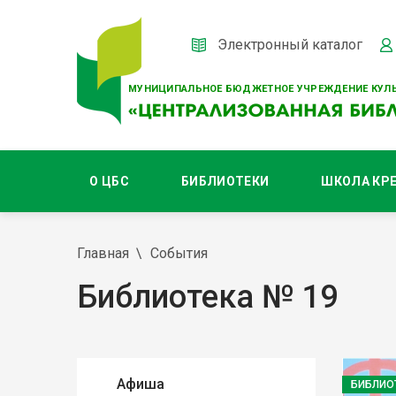
Электронный каталог
МУНИЦИПАЛЬНОЕ БЮДЖЕТНОЕ УЧРЕЖДЕНИЕ КУЛЬ
О ЦБС
БИБЛИОТЕКИ
ШКОЛА КР
Главная
События
Библиотека № 19
Афиша
БИБЛИО