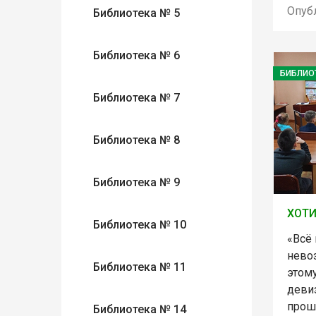
Опуб
Библиотека № 5
Библиотека № 6
БИБЛИО
Библиотека № 7
Библиотека № 8
Библиотека № 9
ХОТИ
Библиотека № 10
«Всё 
нево
Библиотека № 11
этом
деви
прош
Библиотека № 14