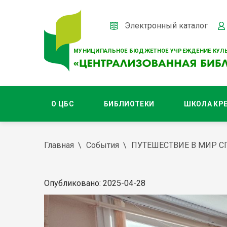
Электронный каталог
МУНИЦИПАЛЬНОЕ БЮДЖЕТНОЕ УЧРЕЖДЕНИЕ КУЛЬ
О ЦБС
БИБЛИОТЕКИ
ШКОЛА КР
Главная
События
ПУТЕШЕСТВИЕ В МИР 
Опубликовано: 2025-04-28