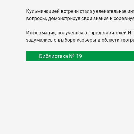
Кульминацией встречи стала увлекательная инт
вопросы, демонстрируя свои знания и соревнуя
Информация, полученная от представителей ИГ
задумались о выборе карьеры в области геогр
Библиотека № 19