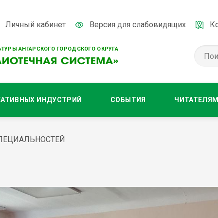
Личный кабинет
Версия для слабовидящих
К
ТУРЫ АНГАРСКОГО ГОРОДСКОГО ОКРУГА
ЕАТИВНЫХ ИНДУСТРИЙ
СОБЫТИЯ
ЧИТАТЕЛЯ
СПЕЦИАЛЬНОСТЕЙ