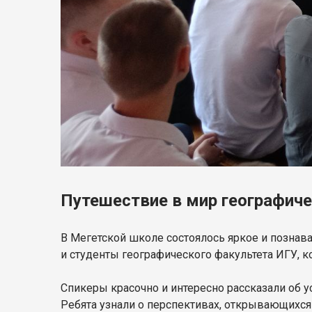
Путешествие в мир географиче
В Мегетской школе состоялось яркое и познав
и студенты географического факультета ИГУ, 
Спикеры красочно и интересно рассказали об 
Ребята узнали о перспективах, открывающихся