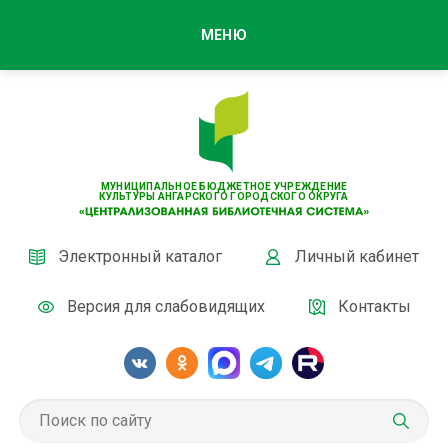
МЕНЮ
МУНИЦИПАЛЬНОЕ БЮДЖЕТНОЕ УЧРЕЖДЕНИЕ
КУЛЬТУРЫ АНГАРСКОГО ГОРОДСКОГО ОКРУГА
Электронный каталог
Личный кабинет
Версия для слабовидящих
Контакты