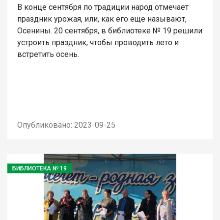
В конце сентября по традиции народ отмечает
праздник урожая, или, как его еще называют,
Осенины. 20 сентября, в библиотеке № 19 решили
устроить праздник, чтобы проводить лето и
встретить осень.
Опубликовано: 2023-09-25
БИБЛИОТЕКА № 19