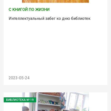
С КНИГОЙ ПО ЖИЗНИ
Интеллектуальный забег ко дню библиотек
2023-05-24
БИБЛИОТЕКА № 19