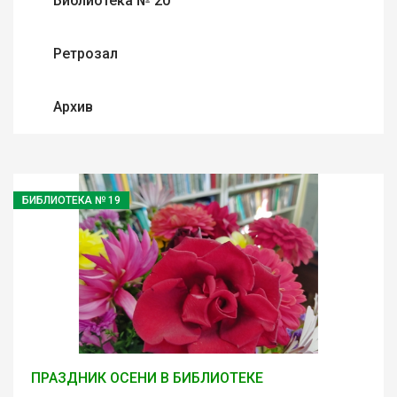
Библиотека № 20
Ретрозал
Архив
БИБЛИОТЕКА № 19
ПРАЗДНИК ОСЕНИ В БИБЛИОТЕКЕ