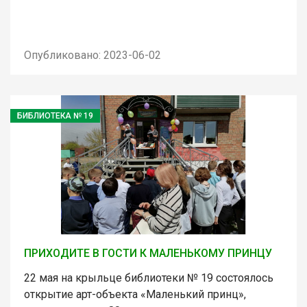
Опубликовано: 2023-06-02
БИБЛИОТЕКА № 19
ПРИХОДИТЕ В ГОСТИ К МАЛЕНЬКОМУ ПРИНЦУ
22 мая на крыльце библиотеки № 19 состоялось
открытие арт-объекта «Маленький принц»,