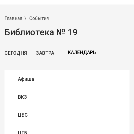
Главная
События
Библиотека № 19
СЕГОДНЯ
ЗАВТРА
Афиша
ВКЗ
ЦБС
ЦГБ