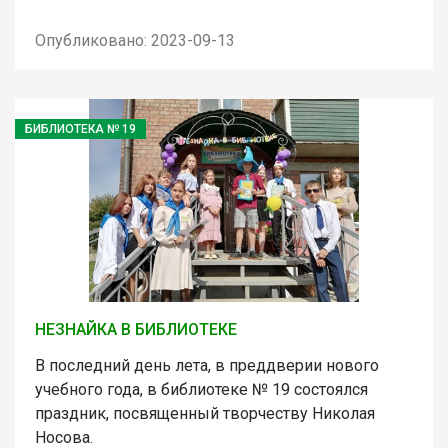
Опубликовано: 2023-09-13
БИБЛИОТЕКА № 19
НЕЗНАЙКА В БИБЛИОТЕКЕ
В последний день лета, в преддверии нового
учебного года, в библиотеке № 19 состоялся
праздник, посвященный творчеству Николая
Носова.