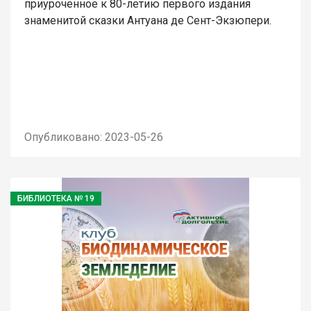
приуроченное к 80-летию первого издания
знаменитой сказки Антуана де Сент-Экзюпери.
Опубликовано: 2023-05-26
БИБЛИОТЕКА № 19