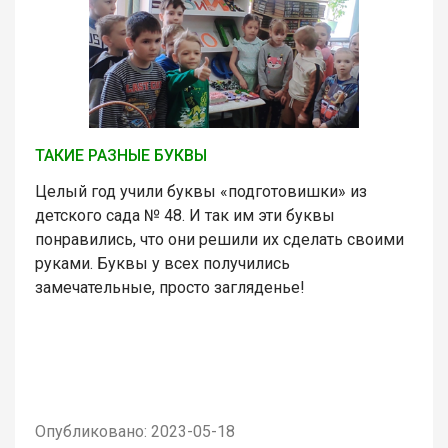
ТАКИЕ РАЗНЫЕ БУКВЫ
Целый год учили буквы «подготовишки» из
детского сада № 48. И так им эти буквы
понравились, что они решили их сделать своими
руками. Буквы у всех получились
замечательные, просто загляденье!
Опубликовано: 2023-05-18