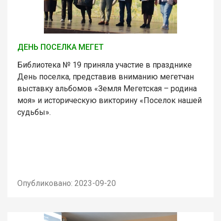
ДЕНЬ ПОСЕЛКА МЕГЕТ
Библиотека № 19 приняла участие в празднике
День поселка, представив вниманию мегетчан
выставку альбомов «Земля Мегетская – родина
моя» и историческую викторину «Поселок нашей
судьбы».
Опубликовано: 2023-09-20