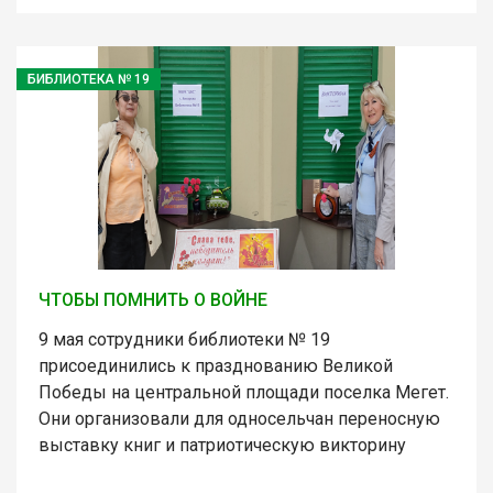
БИБЛИОТЕКА № 19
ЧТОБЫ ПОМНИТЬ О ВОЙНЕ
9 мая сотрудники библиотеки № 19
присоединились к празднованию Великой
Победы на центральной площади поселка Мегет.
Они организовали для односельчан переносную
выставку книг и патриотическую викторину