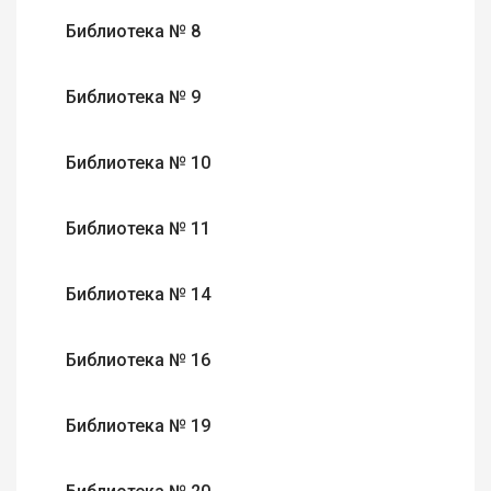
Библиотека № 8
Библиотека № 9
Библиотека № 10
Библиотека № 11
Библиотека № 14
Библиотека № 16
Библиотека № 19