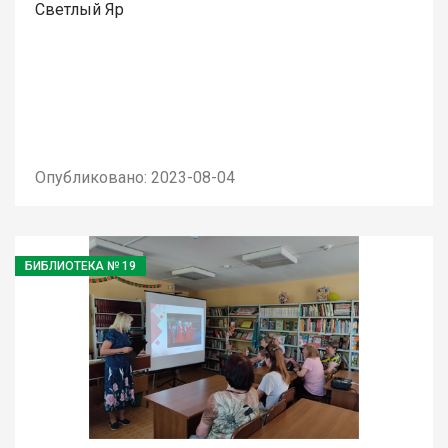
Светлый Яр
Опубликовано: 2023-08-04
БИБЛИОТЕКА № 19