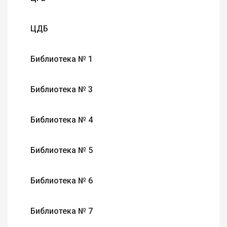
ЦДБ
Библиотека № 1
Библиотека № 3
Библиотека № 4
Библиотека № 5
Библиотека № 6
Библиотека № 7