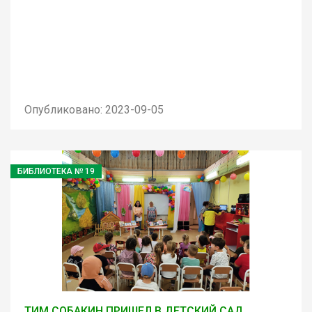
Опубликовано: 2023-09-05
БИБЛИОТЕКА № 19
ТИМ СОБАКИН ПРИШЕЛ В ДЕТСКИЙ САД