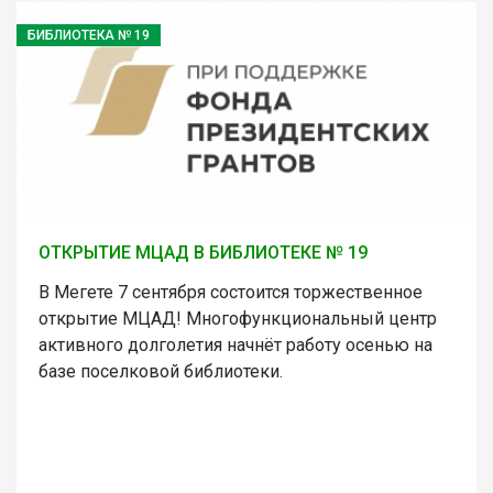
БИБЛИОТЕКА № 19
ОТКРЫТИЕ МЦАД В БИБЛИОТЕКЕ № 19
В Мегете 7 сентября состоится торжественное
открытие МЦАД! Многофункциональный центр
активного долголетия начнёт работу осенью на
базе поселковой библиотеки.