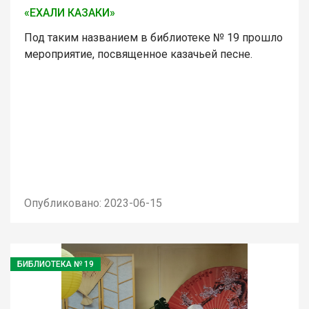
«ЕХАЛИ КАЗАКИ»
Под таким названием в библиотеке № 19 прошло
мероприятие, посвященное казачьей песне.
Опубликовано: 2023-06-15
БИБЛИОТЕКА № 19