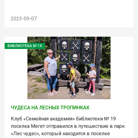
2023-09-07
БИБЛИОТЕКА № 19
ЧУДЕСА НА ЛЕСНЫХ ТРОПИНКАХ
Клуб «Семейная академия» библиотеки № 19
поселка Мегет отправился в путешествие в парк
«Лес чудес», который находится в поселке