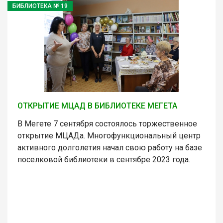
БИБЛИОТЕКА № 19
ОТКРЫТИЕ МЦАД В БИБЛИОТЕКЕ МЕГЕТА
В Мегете 7 сентября состоялось торжественное
открытие МЦАДа. Многофункциональный центр
активного долголетия начал свою работу на базе
поселковой библиотеки в сентябре 2023 года.