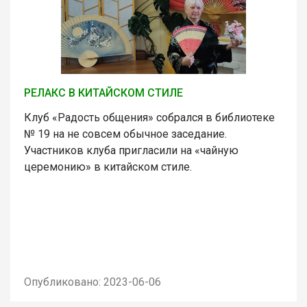
РЕЛАКС В КИТАЙСКОМ СТИЛЕ
Клуб «Радость общения» собрался в библиотеке
№ 19 на не совсем обычное заседание.
Участников клуба пригласили на «чайную
церемонию» в китайском стиле.
Опубликовано: 2023-06-06