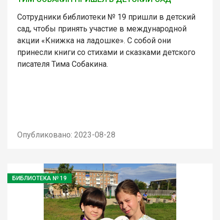
Сотрудники библиотеки № 19 пришли в детский
сад, чтобы принять участие в международной
акции «Книжка на ладошке». С собой они
принесли книги со стихами и сказками детского
писателя Тима Собакина.
Опубликовано: 2023-08-28
БИБЛИОТЕКА № 19