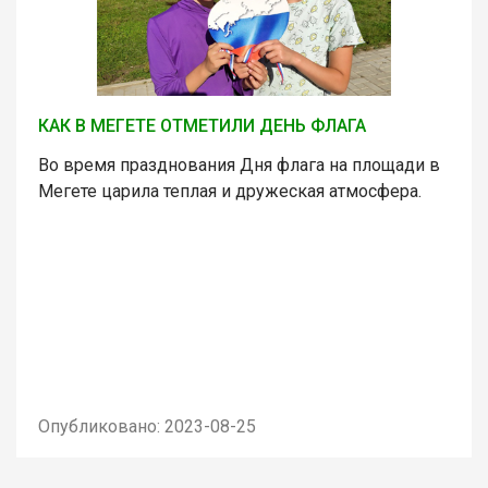
КАК В МЕГЕТЕ ОТМЕТИЛИ ДЕНЬ ФЛАГА
Во время празднования Дня флага на площади в
Мегете царила теплая и дружеская атмосфера.
Опубликовано: 2023-08-25