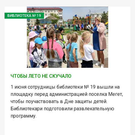
БИБЛИОТЕКА № 19
ЧТОБЫ ЛЕТО НЕ СКУЧАЛО
1 июня сотрудницы библиотеки № 19 вышли на
площадку перед администрацией поселка Мегет,
чтобы поучаствовать в Дне защиты детей.
Библиотекари подготовили развлекательную
программу.