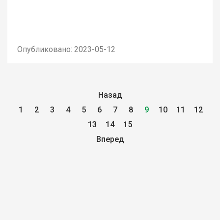
Опубликовано: 2023-05-12
Назад
1
2
3
4
5
6
7
8
9
10
11
12
13
14
15
Вперед