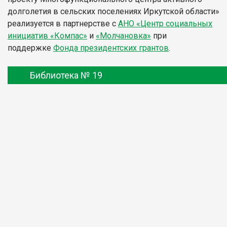
долголетия в сельских поселениях Иркутской области»
реализуется в партнерстве с
АНО «Центр социальных
инициатив «Компас»
и
«Молчановка»
при
поддержке
Фонда президентских грантов
.
Библиотека № 19