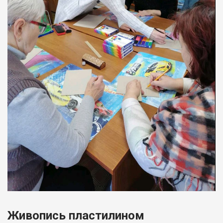
Живопись пластилином