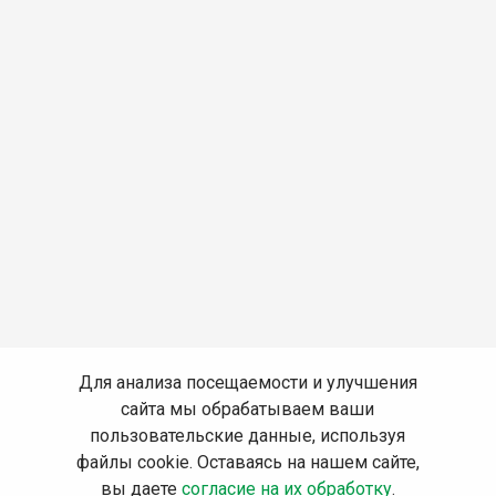
Для анализа посещаемости и улучшения
сайта мы обрабатываем ваши
пользовательские данные, используя
файлы cookie. Оставаясь на нашем сайте,
вы даете
согласие на их обработку
.