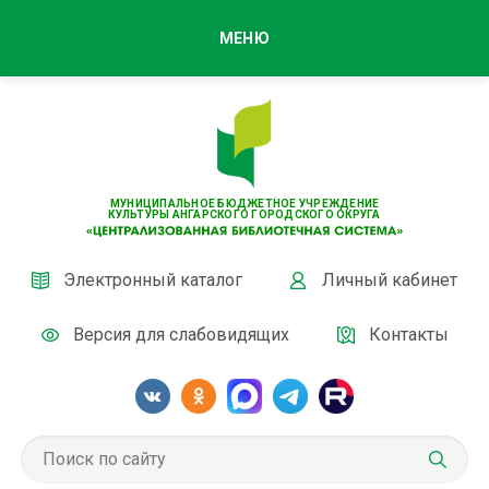
МЕНЮ
МУНИЦИПАЛЬНОЕ БЮДЖЕТНОЕ УЧРЕЖДЕНИЕ
КУЛЬТУРЫ АНГАРСКОГО ГОРОДСКОГО ОКРУГА
Электронный каталог
Личный кабинет
Версия для слабовидящих
Контакты