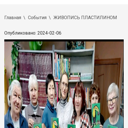
Главная
События
ЖИВОПИСЬ ПЛАСТИЛИНОМ
Опубликовано: 2024-02-06