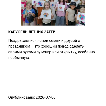
КАРУСЕЛЬ ЛЕТНИХ ЗАТЕЙ
Поздравление членов семьи и друзей с
праздником – это хороший повод сделать
своими руками сувенир или открытку, особенно
необычную.
Опубликовано: 2026-07-06