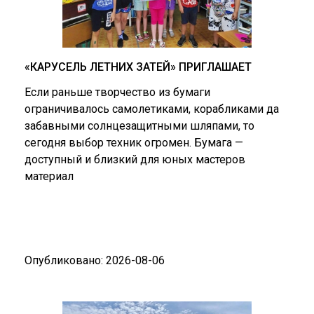
«КАРУСЕЛЬ ЛЕТНИХ ЗАТЕЙ» ПРИГЛАШАЕТ
Если раньше творчество из бумаги
ограничивалось самолетиками, корабликами да
забавными солнцезащитными шляпами, то
сегодня выбор техник огромен. Бумага —
доступный и близкий для юных мастеров
материал
Опубликовано: 2026-08-06