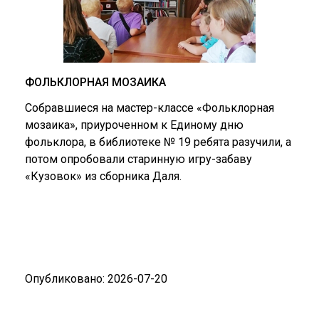
ФОЛЬКЛОРНАЯ МОЗАИКА
Собравшиеся на мастер-классе «Фольклорная
мозаика», приуроченном к Единому дню
фольклора, в библиотеке № 19 ребята разучили, а
потом опробовали старинную игру-забаву
«Кузовок» из сборника Даля.
Опубликовано: 2026-07-20