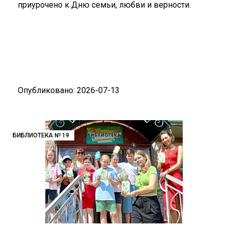
приурочено к Дню семьи, любви и верности.
Опубликовано: 2026-07-13
БИБЛИОТЕКА № 19