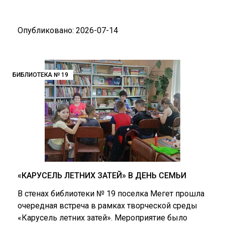
Опубликовано: 2026-07-14
БИБЛИОТЕКА № 19
«КАРУСЕЛЬ ЛЕТНИХ ЗАТЕЙ» В ДЕНЬ СЕМЬИ
В стенах библиотеки № 19 поселка Мегет прошла
очередная встреча в рамках творческой среды
«Карусель летних затей». Мероприятие было