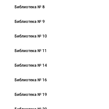
Библиотека № 8
Библиотека № 9
Библиотека № 10
Библиотека № 11
Библиотека № 14
Библиотека № 16
Библиотека № 19