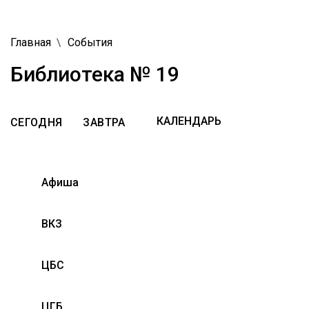
Главная
События
Библиотека № 19
СЕГОДНЯ
ЗАВТРА
Афиша
ВКЗ
ЦБС
ЦГБ