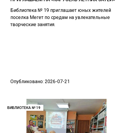
Библиотека № 19 приглашает юных жителей
поселка Мегет по средам на увлекательные
творческие занятия.
Опубликовано: 2026-07-21
БИБЛИОТЕКА № 19