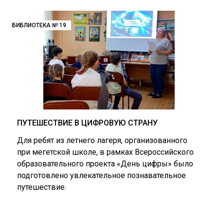
БИБЛИОТЕКА № 19
ПУТЕШЕСТВИЕ В ЦИФРОВУЮ СТРАНУ
Для ребят из летнего лагеря, организованного
при мегетской школе, в рамках Всероссийского
образовательного проекта «День цифры» было
подготовлено увлекательное познавательное
путешествие.