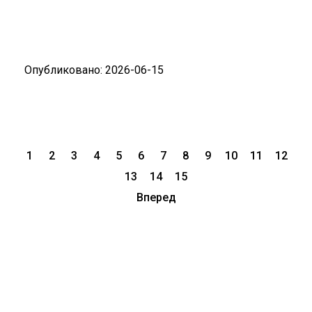
Опубликовано: 2026-06-15
1
2
3
4
5
6
7
8
9
10
11
12
13
14
15
Вперед