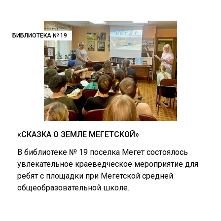
БИБЛИОТЕКА № 19
«СКАЗКА О ЗЕМЛЕ МЕГЕТСКОЙ»
В библиотеке № 19 поселка Мегет состоялось
увлекательное краеведческое мероприятие для
ребят с площадки при Мегетской средней
общеобразовательной школе.