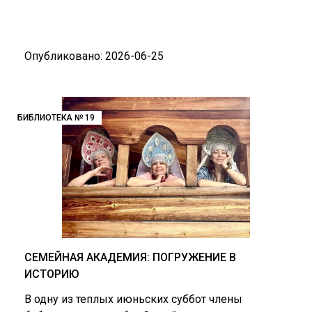
Опубликовано: 2026-06-25
БИБЛИОТЕКА № 19
СЕМЕЙНАЯ АКАДЕМИЯ: ПОГРУЖЕНИЕ В
ИСТОРИЮ
В одну из теплых июньских суббот члены