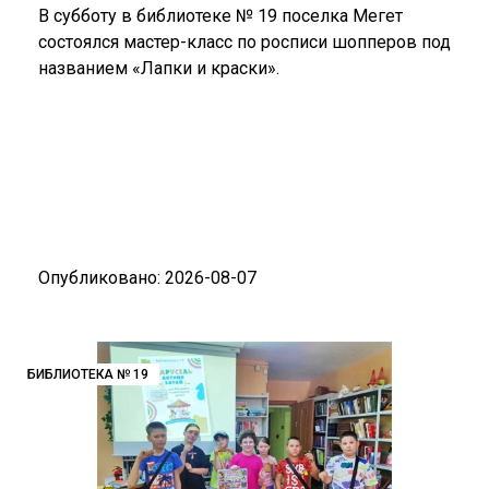
В субботу в библиотеке № 19 поселка Мегет
состоялся мастер-класс по росписи шопперов под
названием «Лапки и краски».
Опубликовано: 2026-08-07
БИБЛИОТЕКА № 19