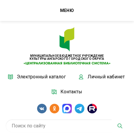
МЕНЮ
МУНИЦИПАЛЬНОЕ БЮДЖЕТНОЕ УЧРЕЖДЕНИЕ
КУЛЬТУРЫ АНГАРСКОГО ГОРОДСКОГО ОКРУГА
Электронный каталог
Личный кабинет
Контакты