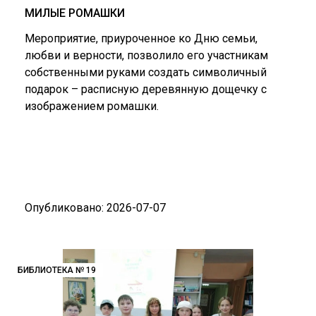
МИЛЫЕ РОМАШКИ
Мероприятие, приуроченное ко Дню семьи,
любви и верности, позволило его участникам
собственными руками создать символичный
подарок – расписную деревянную дощечку с
изображением ромашки.
Опубликовано: 2026-07-07
БИБЛИОТЕКА № 19