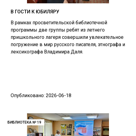
В ГОСТИ К ЮБИЛЯРУ
В рамках просветительской библиотечной
программы две группы ребят из летнего
пришкольного лагеря совершили увлекательное
погружение в мир русского писателя, этнографа и
лексикографа Владимира Даля.
Опубликовано: 2026-06-18
БИБЛИОТЕКА № 19