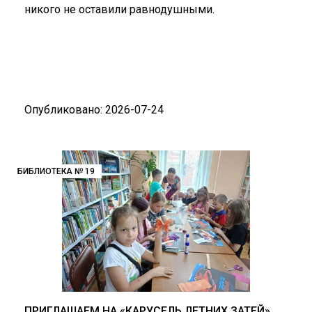
никого не оставили равнодушными.
Опубликовано: 2026-07-24
БИБЛИОТЕКА № 19
ПРИГЛАШАЕМ НА «КАРУСЕЛЬ ЛЕТНИХ ЗАТЕЙ»