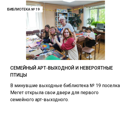
БИБЛИОТЕКА № 19
СЕМЕЙНЫЙ АРТ-ВЫХОДНОЙ И НЕВЕРОЯТНЫЕ
ПТИЦЫ
В минувшие выходные библиотека № 19 поселка
Мегет открыла свои двери для первого
семейного арт-выходного.