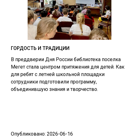
ГОРДОСТЬ И ТРАДИЦИИ
В преддверии Дня России библиотека поселка
Мегет стала центром притяжения для детей. Как
для ребят с летней школьной площадки
сотрудники подготовили программу,
объединившую знания и творчество.
Опубликовано: 2026-06-16