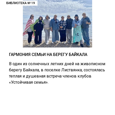
БИБЛИОТЕКА № 19
ГАРМОНИЯ СЕМЬИ НА БЕРЕГУ БАЙКАЛА
В один из солнечных летних дней на живописном
берегу Байкала, в поселке Листвянка, состоялась
теплая и душевная встреча членов клубов
«Устойчивая семья».