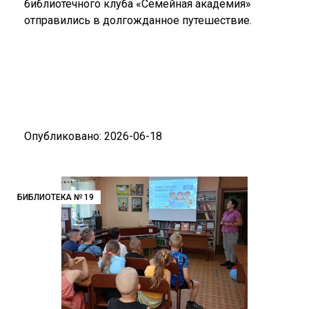
библиотечного клуба «Семейная академия»
отправились в долгожданное путешествие.
Опубликовано: 2026-06-18
БИБЛИОТЕКА № 19