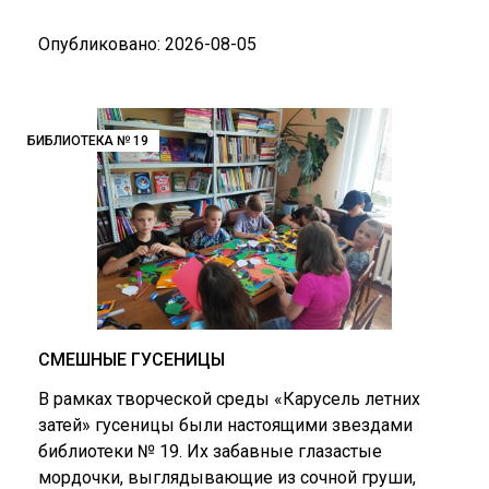
Опубликовано: 2026-08-05
БИБЛИОТЕКА № 19
СМЕШНЫЕ ГУСЕНИЦЫ
В рамках творческой среды «Карусель летних
затей» гусеницы были настоящими звездами
библиотеки № 19. Их забавные глазастые
мордочки, выглядывающие из сочной груши,