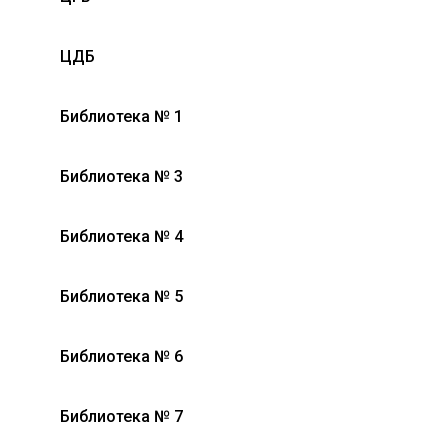
ЦДБ
Библиотека № 1
Библиотека № 3
Библиотека № 4
Библиотека № 5
Библиотека № 6
Библиотека № 7