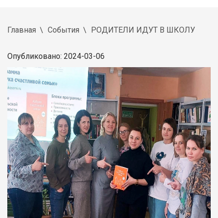
Главная
События
РОДИТЕЛИ ИДУТ В ШКОЛУ
Опубликовано: 2024-03-06