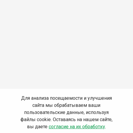
Для анализа посещаемости и улучшения
сайта мы обрабатываем ваши
пользовательские данные, используя
файлы cookie. Оставаясь на нашем сайте,
вы даете
согласие на их обработку
.