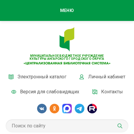
МЕНЮ
МУНИЦИПАЛЬНОЕ БЮДЖЕТНОЕ УЧРЕЖДЕНИЕ
КУЛЬТУРЫ АНГАРСКОГО ГОРОДСКОГО ОКРУГА
Электронный каталог
Личный кабинет
Версия для слабовидящих
Контакты