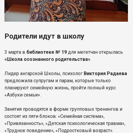
Родители идут в школу
3 марта в
библиотеке № 19
для мегетчан открылась
«Школа осознанного родительства»
.
Лидер ангарской Школы, психолог
Виктория Радаева
предложила супругам и парам, которые только
планируют семейную жизнь, пройти полный курс
«Азбуки семьи».
Занятия проводятся в форме групповых тренингов и
состоят из пяти блоков: «Семейная система»,
«Привязанность», «Детская психологическая травма»,
«Трудное поведение», «Подростковый возраст».