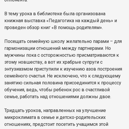
В тему урока в библиотеке была организована
книжная выставка «Педагогика на каждый день» и
проведен обзор книг «В помощь родителям».
Посещать семейную школу желательно парами – для
гармонизации отношений между партнерами. Но
мужчины пока с осторожностью присматриваются к
этому новшеству, а вот их храбрые супруги с
энтузиазмом приступили к изучению азов построения
семейного счастья. Не исключено, что к следующему
занятию сильная половина присоединится к процессу
обучения, ведь, чтобы ребенок рос в счастливой
семье, работать над отношениями должны двое.
Тридцать уроков, направленных на улучшение
микроклимата в семье и детско-родительских
отношениях, предстоит посетить учащимся этой