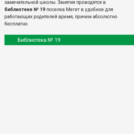
замечательной школы. Занятия проводятся в
библиотеке № 19
поселка Мегет в удобное для
работающих родителей время, причем абсолютно
бесплатно.
Библиотека № 19