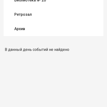
Библиотека № 20
Ретрозал
Архив
В данный день событий не найдено