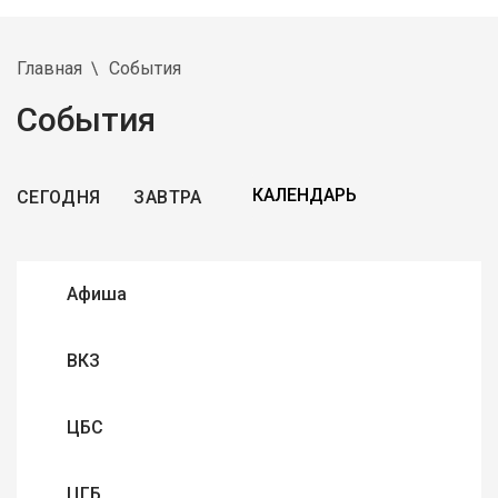
Главная
События
События
СЕГОДНЯ
ЗАВТРА
Афиша
ВКЗ
ЦБС
ЦГБ