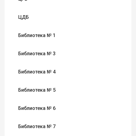
ЦДБ
Библиотека № 1
Библиотека № 3
Библиотека № 4
Библиотека № 5
Библиотека № 6
Библиотека № 7