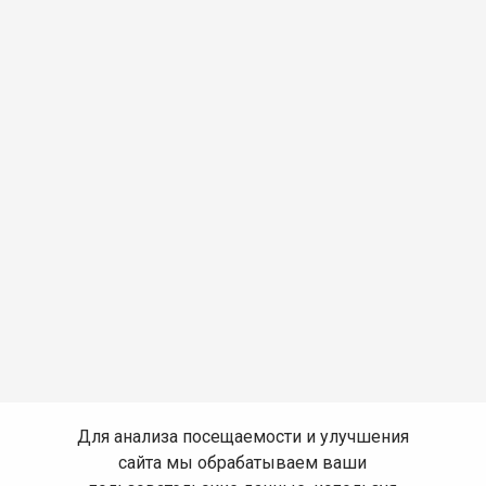
Для анализа посещаемости и улучшения
сайта мы обрабатываем ваши