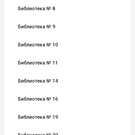
Библиотека № 8
Библиотека № 9
Библиотека № 10
Библиотека № 11
Библиотека № 14
Библиотека № 16
Библиотека № 19