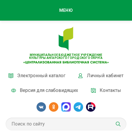
МЕНЮ
МУНИЦИПАЛЬНОЕ БЮДЖЕТНОЕ УЧРЕЖДЕНИЕ
КУЛЬТУРЫ АНГАРСКОГО ГОРОДСКОГО ОКРУГА
Электронный каталог
Личный кабинет
Версия для слабовидящих
Контакты