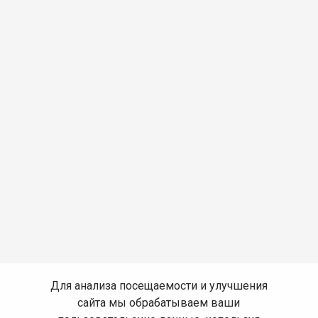
Для анализа посещаемости и улучшения
сайта мы обрабатываем ваши