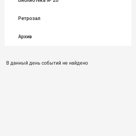
Библиотека № 20
Ретрозал
Архив
В данный день событий не найдено