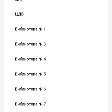
ЦДБ
Библиотека № 1
Библиотека № 3
Библиотека № 4
Библиотека № 5
Библиотека № 6
Библиотека № 7