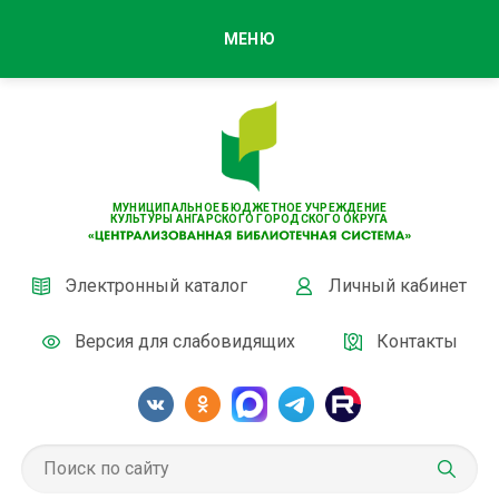
МЕНЮ
МУНИЦИПАЛЬНОЕ БЮДЖЕТНОЕ УЧРЕЖДЕНИЕ
КУЛЬТУРЫ АНГАРСКОГО ГОРОДСКОГО ОКРУГА
Электронный каталог
Личный кабинет
Версия для слабовидящих
Контакты