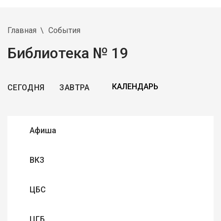
Главная
События
Библиотека № 19
СЕГОДНЯ
ЗАВТРА
Афиша
ВКЗ
ЦБС
ЦГБ