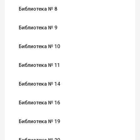
Библиотека № 8
Библиотека № 9
Библиотека № 10
Библиотека № 11
Библиотека № 14
Библиотека № 16
Библиотека № 19