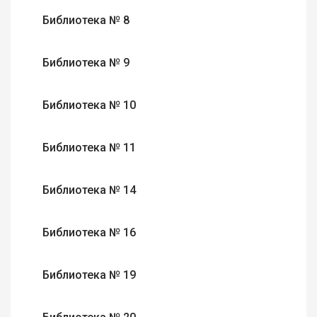
Библиотека № 8
Библиотека № 9
Библиотека № 10
Библиотека № 11
Библиотека № 14
Библиотека № 16
Библиотека № 19