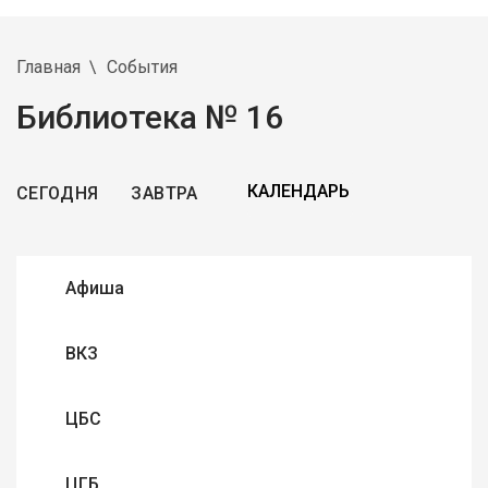
Главная
События
Библиотека № 16
СЕГОДНЯ
ЗАВТРА
Афиша
ВКЗ
ЦБС
ЦГБ