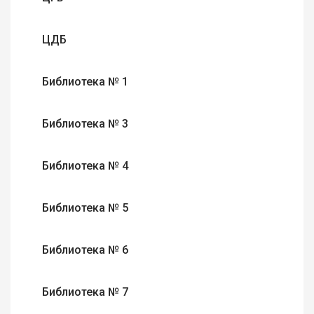
ЦДБ
Библиотека № 1
Библиотека № 3
Библиотека № 4
Библиотека № 5
Библиотека № 6
Библиотека № 7