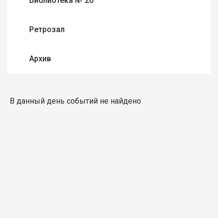
Библиотека № 20
Ретрозал
Архив
В данный день событий не найдено