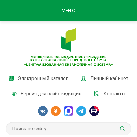
МЕНЮ
МУНИЦИПАЛЬНОЕ БЮДЖЕТНОЕ УЧРЕЖДЕНИЕ
КУЛЬТУРЫ АНГАРСКОГО ГОРОДСКОГО ОКРУГА
Электронный каталог
Личный кабинет
Версия для слабовидящих
Контакты