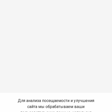
Для анализа посещаемости и улучшения
сайта мы обрабатываем ваши