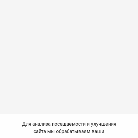
Для анализа посещаемости и улучшения
сайта мы обрабатываем ваши