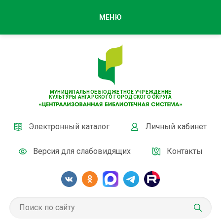
МЕНЮ
МУНИЦИПАЛЬНОЕ БЮДЖЕТНОЕ УЧРЕЖДЕНИЕ
КУЛЬТУРЫ АНГАРСКОГО ГОРОДСКОГО ОКРУГА
Электронный каталог
Личный кабинет
Версия для слабовидящих
Контакты