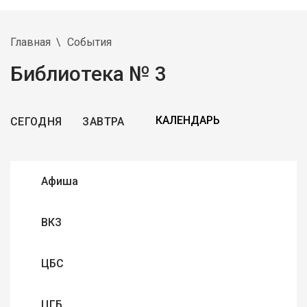
Главная
События
Библиотека № 3
СЕГОДНЯ
ЗАВТРА
Афиша
ВКЗ
ЦБС
ЦГБ