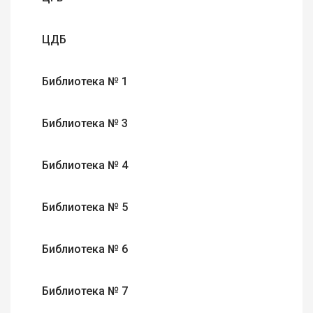
ЦДБ
Библиотека № 1
Библиотека № 3
Библиотека № 4
Библиотека № 5
Библиотека № 6
Библиотека № 7