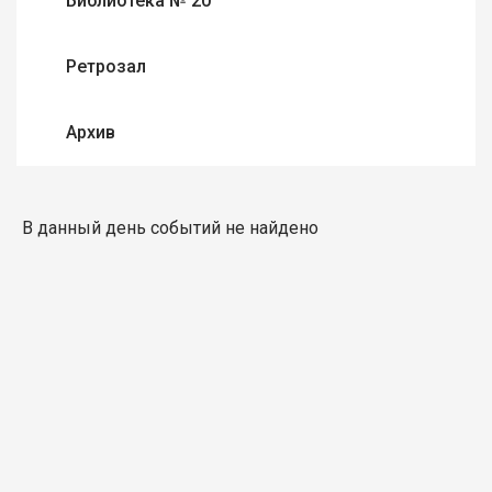
Библиотека № 20
Ретрозал
Архив
В данный день событий не найдено