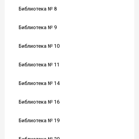
Библиотека № 8
Библиотека № 9
Библиотека № 10
Библиотека № 11
Библиотека № 14
Библиотека № 16
Библиотека № 19