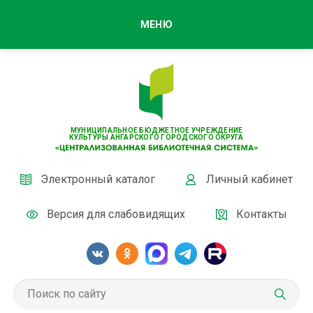
МЕНЮ
МУНИЦИПАЛЬНОЕ БЮДЖЕТНОЕ УЧРЕЖДЕНИЕ
КУЛЬТУРЫ АНГАРСКОГО ГОРОДСКОГО ОКРУГА
Электронный каталог
Личный кабинет
Версия для слабовидящих
Контакты