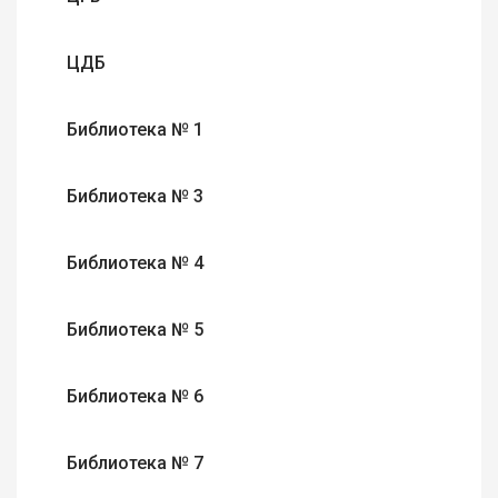
ЦДБ
Библиотека № 1
Библиотека № 3
Библиотека № 4
Библиотека № 5
Библиотека № 6
Библиотека № 7