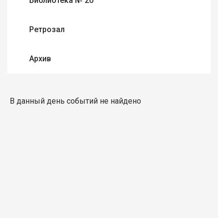
Библиотека № 20
Ретрозал
Архив
В данный день событий не найдено