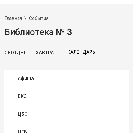
Главная
События
Библиотека № 3
СЕГОДНЯ
ЗАВТРА
Афиша
ВКЗ
ЦБС
ЦГБ