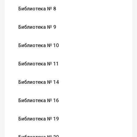
Библиотека № 8
Библиотека № 9
Библиотека № 10
Библиотека № 11
Библиотека № 14
Библиотека № 16
Библиотека № 19