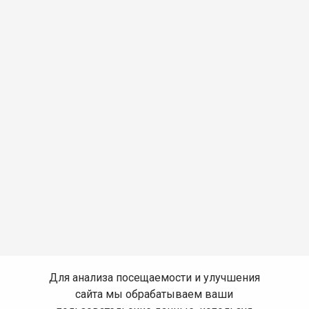
Для анализа посещаемости и улучшения
сайта мы обрабатываем ваши