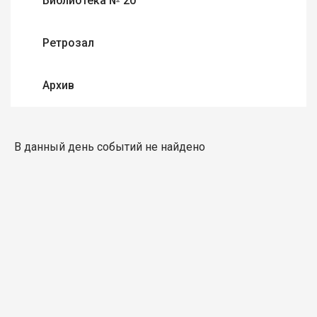
Библиотека № 20
Ретрозал
Архив
В данный день событий не найдено