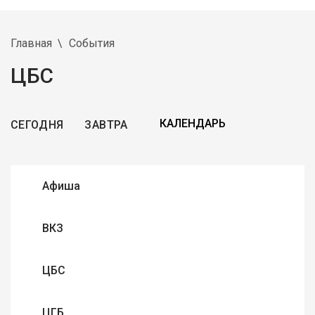
Главная
События
ЦБС
СЕГОДНЯ
ЗАВТРА
Афиша
ВКЗ
ЦБС
ЦГБ