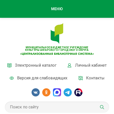
МЕНЮ
МУНИЦИПАЛЬНОЕ БЮДЖЕТНОЕ УЧРЕЖДЕНИЕ
КУЛЬТУРЫ АНГАРСКОГО ГОРОДСКОГО ОКРУГА
Электронный каталог
Личный кабинет
Версия для слабовидящих
Контакты