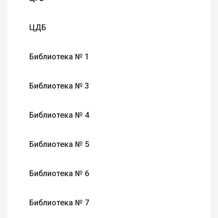
ЦДБ
Библиотека № 1
Библиотека № 3
Библиотека № 4
Библиотека № 5
Библиотека № 6
Библиотека № 7