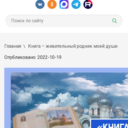
Главная
Книга – живительный родник моей души
Опубликовано: 2022-10-19