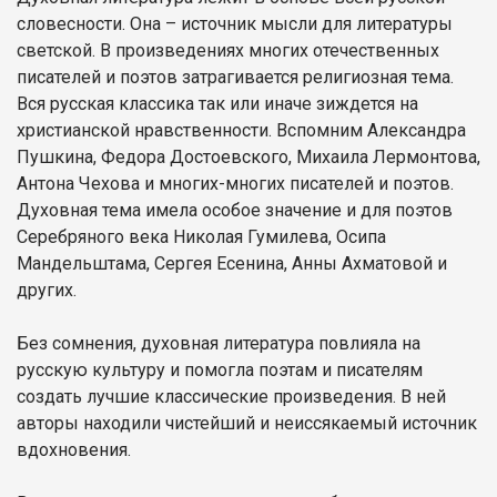
словесности. Она – источник мысли для литературы
светской. В произведениях многих отечественных
писателей и поэтов затрагивается религиозная тема.
Вся русская классика так или иначе зиждется на
христианской нравственности. Вспомним Александра
Пушкина, Федора Достоевского, Михаила Лермонтова,
Антона Чехова и многих-многих писателей и поэтов.
Духовная тема имела особое значение и для поэтов
Серебряного века Николая Гумилева, Осипа
Мандельштама, Сергея Есенина, Анны Ахматовой и
других.
Без сомнения, духовная литература повлияла на
русскую культуру и помогла поэтам и писателям
создать лучшие классические произведения. В ней
авторы находили чистейший и неиссякаемый источник
вдохновения.