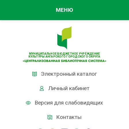
МЕНЮ
МУНИЦИПАЛЬНОЕ БЮДЖЕТНОЕ УЧРЕЖДЕНИЕ
КУЛЬТУРЫ АНГАРСКОГО ГОРОДСКОГО ОКРУГА
Электронный каталог
Личный кабинет
Версия для слабовидящих
Контакты