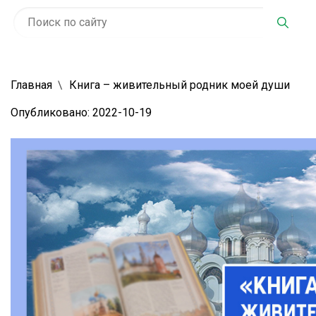
Главная
Книга – живительный родник моей души
Опубликовано: 2022-10-19