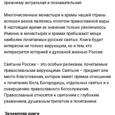
прежнему актуальная и познавательная.
Многочисленные монастыри и храмы нашей страны
испокон веков являлись оплотом православной веры.
В настоящее время их значение только увеличилось.
Именно в монастырях и храмах пребывают мощи
наиболее почитаемых русских святых. Книга будет
интересна не только верующим, но и тем, кто
интересуется историей и духовной жизнью России.
Святыни России – это особые реликвии, почитаемые
православными верующими. Святыня – предмет или
место благоговения, которое имеет прямое отношение
к почитанию Бога, Богородицы, отдельных святых и к
совершению православного богослужения.
Православные относятся к святыням с глубоким
уважением, душевным трепетом и почитанием.
Экземпляр книги