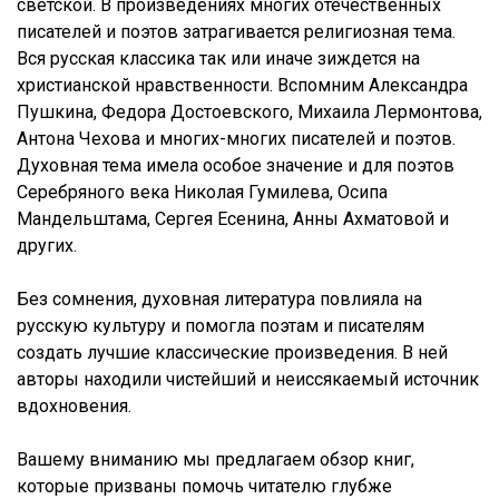
светской. В произведениях многих отечественных
писателей и поэтов затрагивается религиозная тема.
Вся русская классика так или иначе зиждется на
христианской нравственности. Вспомним Александра
Пушкина, Федора Достоевского, Михаила Лермонтова,
Антона Чехова и многих-многих писателей и поэтов.
Духовная тема имела особое значение и для поэтов
Серебряного века Николая Гумилева, Осипа
Мандельштама, Сергея Есенина, Анны Ахматовой и
других.
Без сомнения, духовная литература повлияла на
русскую культуру и помогла поэтам и писателям
создать лучшие классические произведения. В ней
авторы находили чистейший и неиссякаемый источник
вдохновения.
Вашему вниманию мы предлагаем обзор книг,
которые призваны помочь читателю глубже