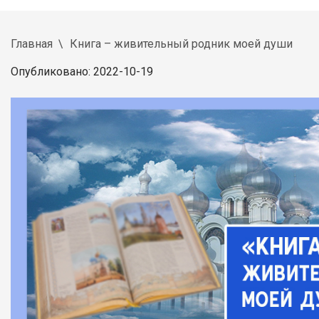
Главная
Книга – живительный родник моей души
Опубликовано: 2022-10-19