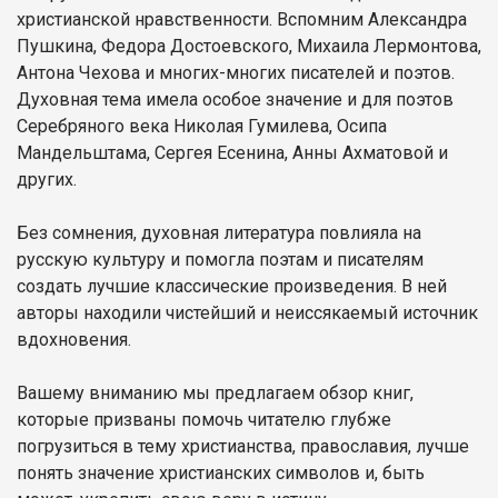
христианской нравственности. Вспомним Александра
Пушкина, Федора Достоевского, Михаила Лермонтова,
Антона Чехова и многих-многих писателей и поэтов.
Духовная тема имела особое значение и для поэтов
Серебряного века Николая Гумилева, Осипа
Мандельштама, Сергея Есенина, Анны Ахматовой и
других.
Без сомнения, духовная литература повлияла на
русскую культуру и помогла поэтам и писателям
создать лучшие классические произведения. В ней
авторы находили чистейший и неиссякаемый источник
вдохновения.
Вашему вниманию мы предлагаем обзор книг,
которые призваны помочь читателю глубже
погрузиться в тему христианства, православия, лучше
понять значение христианских символов и, быть