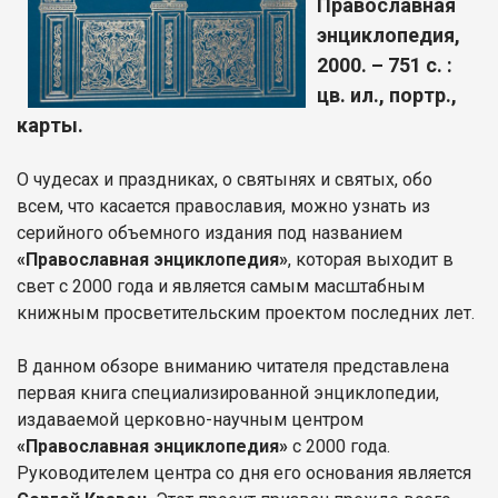
Православная
энциклопедия,
2000. – 751 с. :
цв. ил., портр.,
карты.
О чудесах и праздниках, о святынях и святых, обо
всем, что касается православия, можно узнать из
серийного объемного издания под названием
«Православная энциклопедия»
, которая выходит в
свет с 2000 года и является самым масштабным
книжным просветительским проектом последних лет.
В данном обзоре вниманию читателя представлена
первая книга специализированной энциклопедии,
издаваемой церковно-научным центром
«Православная энциклопедия»
с 2000 года.
Руководителем центра со дня его основания является