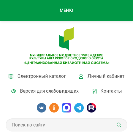
МЕНЮ
МУНИЦИПАЛЬНОЕ БЮДЖЕТНОЕ УЧРЕЖДЕНИЕ
КУЛЬТУРЫ АНГАРСКОГО ГОРОДСКОГО ОКРУГА
Электронный каталог
Личный кабинет
Версия для слабовидящих
Контакты