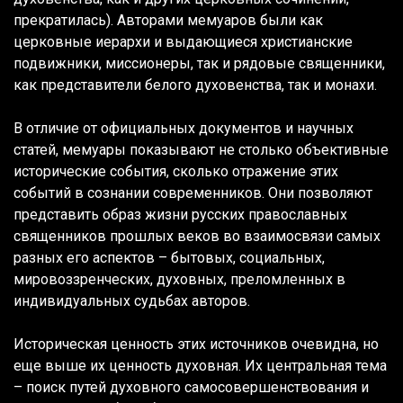
прекратилась). Авторами мемуаров были как
церковные иерархи и выдающиеся христианские
подвижники, миссионеры, так и рядовые священники,
как представители белого духовенства, так и монахи.
В отличие от официальных документов и научных
статей, мемуары показывают не столько объективные
исторические события, сколько отражение этих
событий в сознании современников. Они позволяют
представить образ жизни русских православных
священников прошлых веков во взаимосвязи самых
разных его аспектов – бытовых, социальных,
мировоззренческих, духовных, преломленных в
индивидуальных судьбах авторов.
Историческая ценность этих источников очевидна, но
еще выше их ценность духовная. Их центральная тема
– поиск путей духовного самосовершенствования и