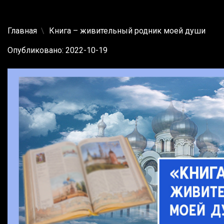
Главная
Книга – живительный родник моей души
Опубликовано: 2022-10-19