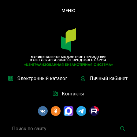
МЕНЮ
МУНИЦИПАЛЬНОЕ БЮДЖЕТНОЕ УЧРЕЖДЕНИЕ
КУЛЬТУРЫ АНГАРСКОГО ГОРОДСКОГО ОКРУГА
Электронный каталог
Личный кабинет
Контакты