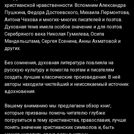
христианской нравственности. Вспомним Александра
Пушкина, Федора Достоевского, Михаила Лермонтова,
Антона Чехова и многих-многих писателей и поэтов.
Духовная тема имела особое значение и для поэтов
Серебряного века Николая Гумилева, Осипа
Мандельштама, Сергея Есенина, Анны Ахматовой и
других.
Без сомнения, духовная литература повлияла на
русскую культуру и помогла поэтам и писателям
создать лучшие классические произведения. В ней
авторы находили чистейший и неиссякаемый источник
вдохновения.
Вашему вниманию мы предлагаем обзор книг,
которые призваны помочь читателю глубже
погрузиться в тему христианства, православия, лучше
понять значение христианских символов и, быть