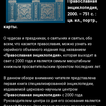
Православная
энциклопедия,
2000. – 751 с. :
цв. ил., портр.,
карты.
О чудесах и праздниках, о святынях и святых, обо
всем, что касается православия, можно узнать из
серийного объемного издания под названием
«Православная энциклопедия»
, которая выходит в
свет с 2000 года и является самым масштабным
книжным просветительским проектом последних лет.
В данном обзоре вниманию читателя представлена
первая книга специализированной энциклопедии,
издаваемой церковно-научным центром
«Православная энциклопедия»
с 2000 года.
Руководителем центра со дня его основания является