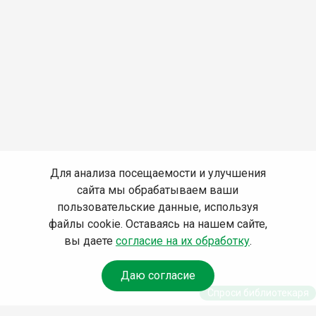
Для анализа посещаемости и улучшения
сайта мы обрабатываем ваши
пользовательские данные, используя
файлы cookie. Оставаясь на нашем сайте,
вы даете
согласие на их обработку
.
Даю согласие
Спроси библиотекаря