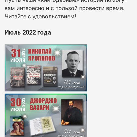
вам интересно и с пользой провести время.
Читайте с удовольствием!
Июль 2022 года