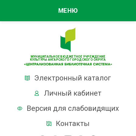
МЕНЮ
МУНИЦИПАЛЬНОЕ БЮДЖЕТНОЕ УЧРЕЖДЕНИЕ
КУЛЬТУРЫ АНГАРСКОГО ГОРОДСКОГО ОКРУГА
Электронный каталог
Личный кабинет
Версия для слабовидящих
Контакты