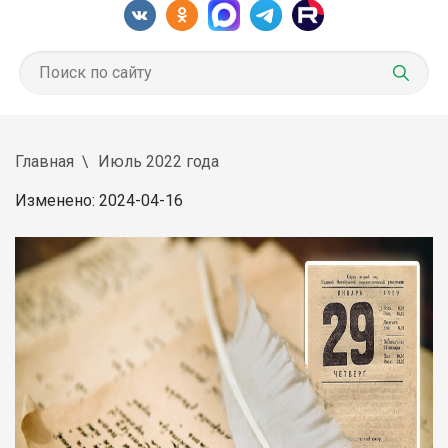
Главная
Июль 2022 года
Изменено: 2024-04-16