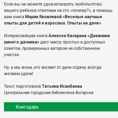
Если вы не можете удовлетворить любопытство
вашего ребенка ответами на сто «почему?», в помощь
вам книга
Марии Яковлевой «Веселые научные
опыты для детей и взрослых. Опыты на даче»
.
Интереснейшая книга
Алексея Казарина «Дневники
умного дачника»
даст массу простых и доступных
советов, проверенных автором на собственном
участке.
Ну, а мы всем, кто желает от дачи отдачи, всегда
желаем удачи!
Текст подготовила
Татьяна Исанбаева
Центральная городская библиотека Ангарска
Книгодарь