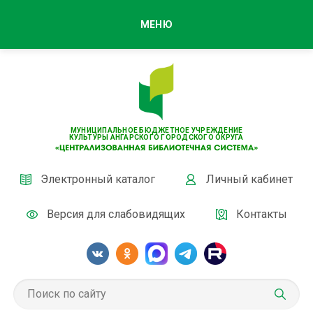
МЕНЮ
МУНИЦИПАЛЬНОЕ БЮДЖЕТНОЕ УЧРЕЖДЕНИЕ
КУЛЬТУРЫ АНГАРСКОГО ГОРОДСКОГО ОКРУГА
Электронный каталог
Личный кабинет
Версия для слабовидящих
Контакты