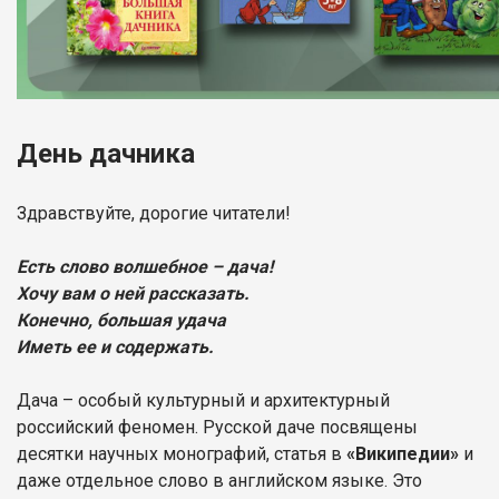
День дачника
Здравствуйте, дорогие читатели!
Есть слово волшебное – дача!
Хочу вам о ней рассказать.
Конечно, большая удача
Иметь ее и содержать.
Дача – особый культурный и архитектурный
российский феномен. Русской даче посвящены
десятки научных монографий, статья в
«Википедии»
и
даже отдельное слово в английском языке. Это