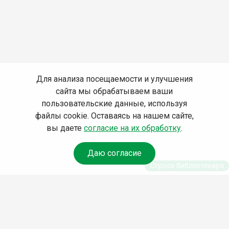
Для анализа посещаемости и улучшения
сайта мы обрабатываем ваши
пользовательские данные, используя
файлы cookie. Оставаясь на нашем сайте,
вы даете
согласие на их обработку
.
Даю согласие
Спроси библиотекаря
© Муниципальное бюджетное учреждение культуры