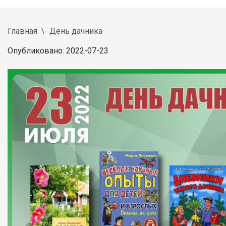
Главная
День дачника
Опубликовано: 2022-07-23