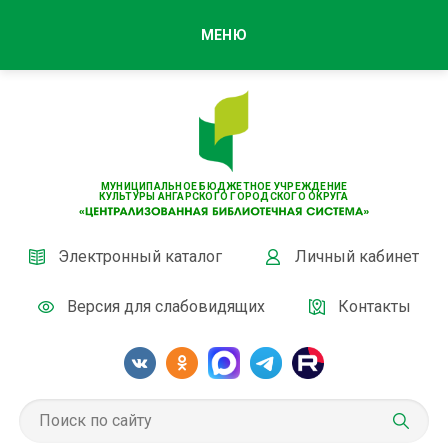
МЕНЮ
МУНИЦИПАЛЬНОЕ БЮДЖЕТНОЕ УЧРЕЖДЕНИЕ
КУЛЬТУРЫ АНГАРСКОГО ГОРОДСКОГО ОКРУГА
Электронный каталог
Личный кабинет
Версия для слабовидящих
Контакты