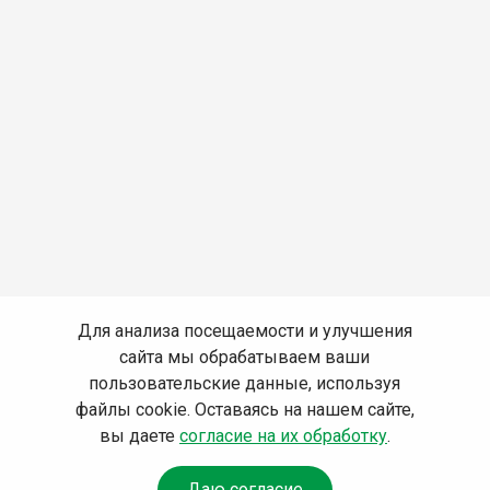
Для анализа посещаемости и улучшения
сайта мы обрабатываем ваши
пользовательские данные, используя
файлы cookie. Оставаясь на нашем сайте,
вы даете
согласие на их обработку
.
Даю согласие