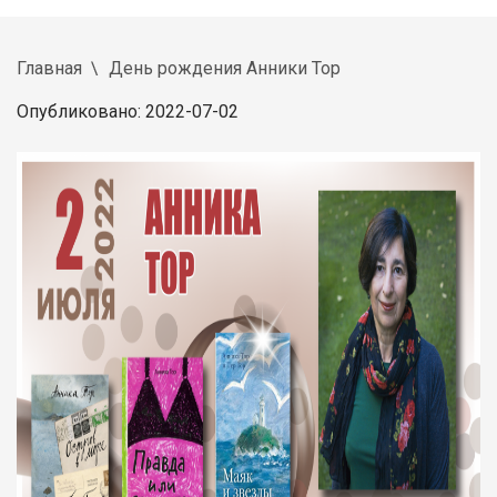
Главная
День рождения Анники Тор
Опубликовано: 2022-07-02