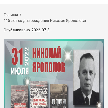
Главная
115 лет со дня рождения Николая Ярополова
Опубликовано: 2022-07-31