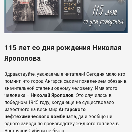
115 лет со дня рождения Николая
Ярополова
Здравствуйте, уважаемые читатели! Сегодня мало кто
помнит, что город Ангарск своим появлением обязан в
значительной степени одному человеку. Имя этого
человека –
Николай Ярополов
. Это случилось в
победном 1945 году, когда еще не существовало
известного на весь мир
Ангарского
нефтехимического комбината
, да и вообще ни
одного завода по производству жидкого топлива в
Восточной Сибири не было.