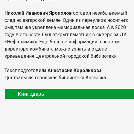
Николай Иванович Ярополов
оставил незабываемый
след на ангарской земле. Один из переулков носит его
имя, там же укреплена мемориальная доска. А в 2020
году в его честь был открыт памятник в сквере за ДК
«Нефтехимик». Еще больше информации о первом
директоре комбината можно узнать в отделе
краеведения Центральной городской библиотеки.
Текст подготовила
Анастасия Королькова
Центральная городская библиотека Ангарска
Книгодарь