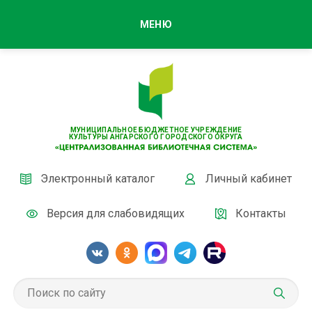
МЕНЮ
МУНИЦИПАЛЬНОЕ БЮДЖЕТНОЕ УЧРЕЖДЕНИЕ
КУЛЬТУРЫ АНГАРСКОГО ГОРОДСКОГО ОКРУГА
Электронный каталог
Личный кабинет
Версия для слабовидящих
Контакты