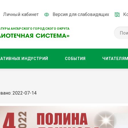
Личный кабинет
Версия для слабовидящих
К
ТУРЫ АНГАРСКОГО ГОРОДСКОГО ОКРУГА
ЕАТИВНЫХ ИНДУСТРИЙ
СОБЫТИЯ
ЧИТАТЕЛЯ
вано: 2022-07-14