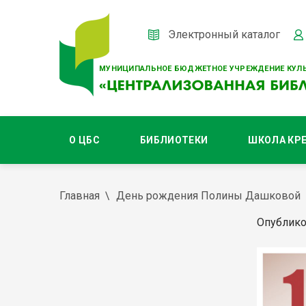
Электронный каталог
МУНИЦИПАЛЬНОЕ БЮДЖЕТНОЕ УЧРЕЖДЕНИЕ КУЛЬ
О ЦБС
БИБЛИОТЕКИ
ШКОЛА КР
Главная
День рождения Полины Дашковой
Опублико