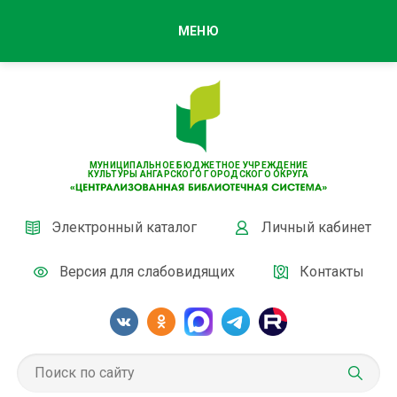
МЕНЮ
МУНИЦИПАЛЬНОЕ БЮДЖЕТНОЕ УЧРЕЖДЕНИЕ
КУЛЬТУРЫ АНГАРСКОГО ГОРОДСКОГО ОКРУГА
Электронный каталог
Личный кабинет
Версия для слабовидящих
Контакты