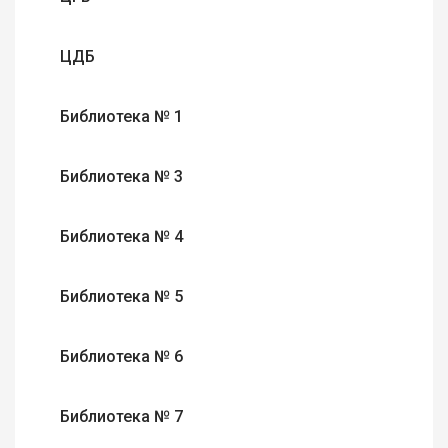
ЦДБ
Библиотека № 1
Библиотека № 3
Библиотека № 4
Библиотека № 5
Библиотека № 6
Библиотека № 7