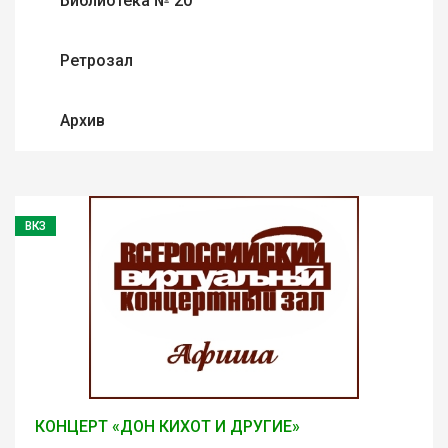
Библиотека № 20
Ретрозал
Архив
ВКЗ
КОНЦЕРТ «ДОН КИХОТ И ДРУГИЕ»