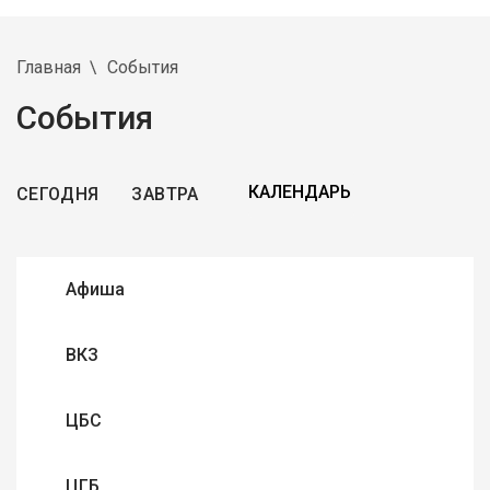
Главная
События
События
СЕГОДНЯ
ЗАВТРА
Афиша
ВКЗ
ЦБС
ЦГБ