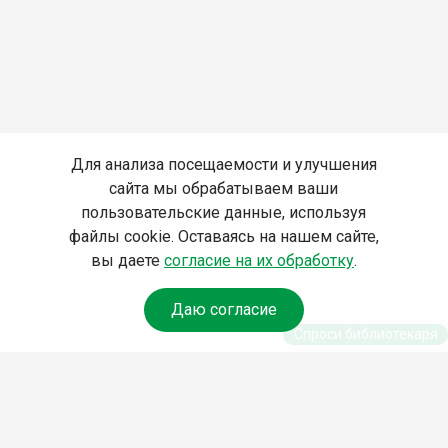
Для анализа посещаемости и улучшения
сайта мы обрабатываем ваши
пользовательские данные, используя
файлы cookie. Оставаясь на нашем сайте,
вы даете
согласие на их обработку
.
Даю согласие
Спроси библиотекаря
© Муниципальное бюджетное учреждение культуры