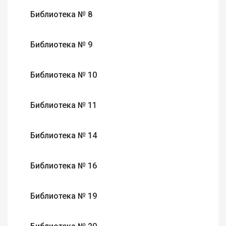
Библиотека № 8
Библиотека № 9
Библиотека № 10
Библиотека № 11
Библиотека № 14
Библиотека № 16
Библиотека № 19