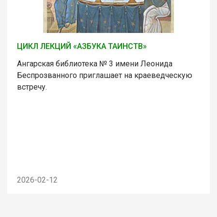
ЦИКЛ ЛЕКЦИЙ «АЗБУКА ТАИНСТВ»
Ангарская библиотека № 3 имени Леонида
Беспрозванного приглашает на краеведческую
встречу.
2026-02-12