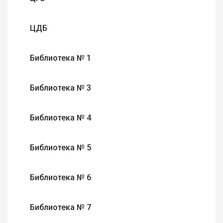
ЦДБ
Библиотека № 1
Библиотека № 3
Библиотека № 4
Библиотека № 5
Библиотека № 6
Библиотека № 7