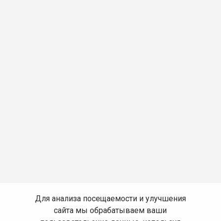
Для анализа посещаемости и улучшения
сайта мы обрабатываем ваши