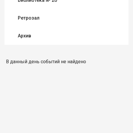
Библиотека № 20
Ретрозал
Архив
В данный день событий не найдено