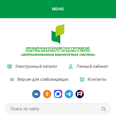
МЕНЮ
МУНИЦИПАЛЬНОЕ БЮДЖЕТНОЕ УЧРЕЖДЕНИЕ
КУЛЬТУРЫ АНГАРСКОГО ГОРОДСКОГО ОКРУГА
Электронный каталог
Личный кабинет
Версия для слабовидящих
Контакты