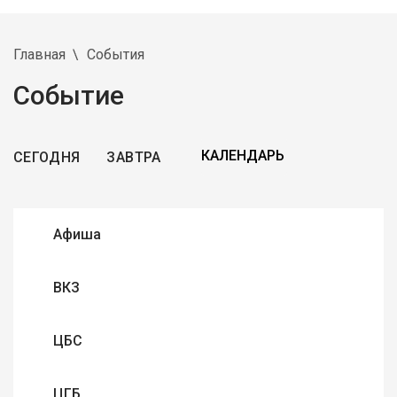
Главная
События
Событие
СЕГОДНЯ
ЗАВТРА
Афиша
ВКЗ
ЦБС
ЦГБ