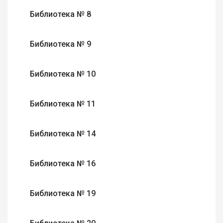
Библиотека № 8
Библиотека № 9
Библиотека № 10
Библиотека № 11
Библиотека № 14
Библиотека № 16
Библиотека № 19