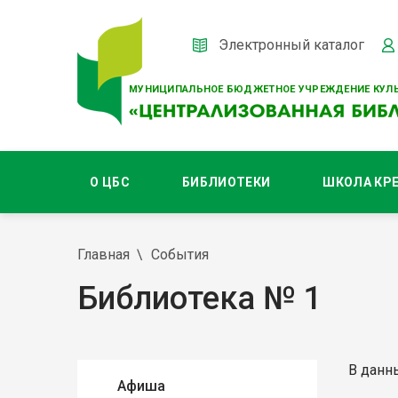
Электронный каталог
МУНИЦИПАЛЬНОЕ БЮДЖЕТНОЕ УЧРЕЖДЕНИЕ КУЛЬ
О ЦБС
БИБЛИОТЕКИ
ШКОЛА КР
Главная
События
Библиотека № 1
В данн
Афиша