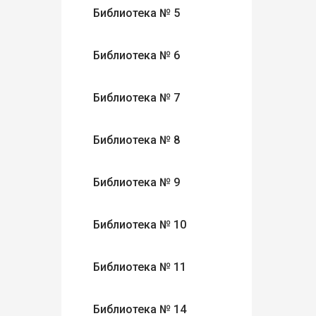
Библиотека № 5
Библиотека № 6
Библиотека № 7
Библиотека № 8
Библиотека № 9
Библиотека № 10
Библиотека № 11
Библиотека № 14