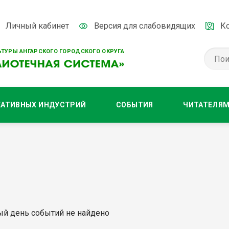
Личный кабинет
Версия для слабовидящих
К
ТУРЫ АНГАРСКОГО ГОРОДСКОГО ОКРУГА
ЕАТИВНЫХ ИНДУСТРИЙ
СОБЫТИЯ
ЧИТАТЕЛЯ
ый день событий не найдено