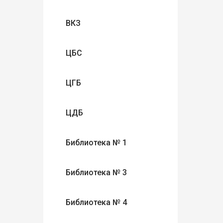
ВКЗ
ЦБС
ЦГБ
ЦДБ
Библиотека № 1
Библиотека № 3
Библиотека № 4