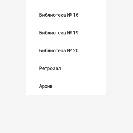
Библиотека № 16
Библиотека № 19
Библиотека № 20
Ретрозал
Архив