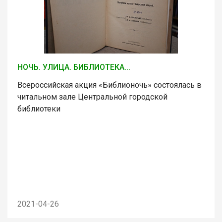
НОЧЬ. УЛИЦА. БИБЛИОТЕКА...
Всероссийская акция «Библионочь» состоялась в
читальном зале Центральной городской
библиотеки
2021-04-26