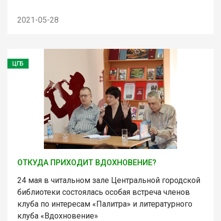
2021-05-28
ЦГБ
ОТКУДА ПРИХОДИТ ВДОХНОВЕНИЕ?
24 мая в читальном зале Центральной городской
библиотеки состоялась особая встреча членов
клуба по интересам «Палитра» и литературного
клуба «Вдохновение»