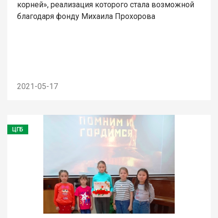
корней», реализация которого стала возможной
благодаря фонду Михаила Прохорова
2021-05-17
ЦГБ