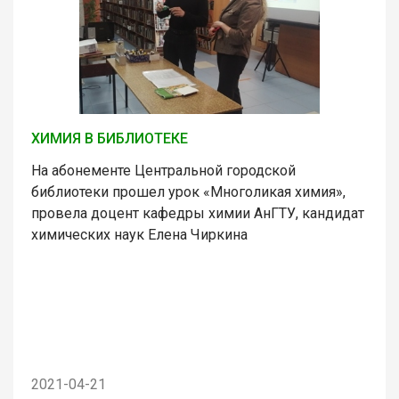
ХИМИЯ В БИБЛИОТЕКЕ
На абонементе Центральной городской
библиотеки прошел урок «Многоликая химия»,
провела доцент кафедры химии АнГТУ, кандидат
химических наук Елена Чиркина
2021-04-21