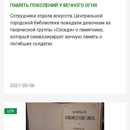
ПАМЯТЬ ПОКОЛЕНИЙ У ВЕЧНОГО ОГНЯ
Сотрудники отдела искусств Центральной
городской библиотеки поведали девочкам из
творческой группы «Соседи» о памятнике,
который символизирует вечную память о
погибших солдатах.
2021-05-06
ЦГБ