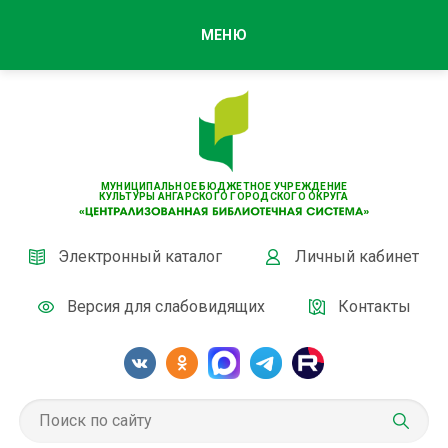
МЕНЮ
МУНИЦИПАЛЬНОЕ БЮДЖЕТНОЕ УЧРЕЖДЕНИЕ
КУЛЬТУРЫ АНГАРСКОГО ГОРОДСКОГО ОКРУГА
Электронный каталог
Личный кабинет
Версия для слабовидящих
Контакты