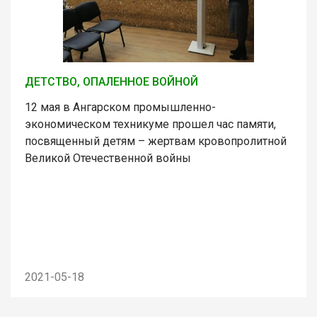
ДЕТСТВО, ОПАЛЕННОЕ ВОЙНОЙ
12 мая в Ангарском промышленно-
экономическом техникуме прошел час памяти,
посвященный детям – жертвам кровопролитной
Великой Отечественной войны
2021-05-18