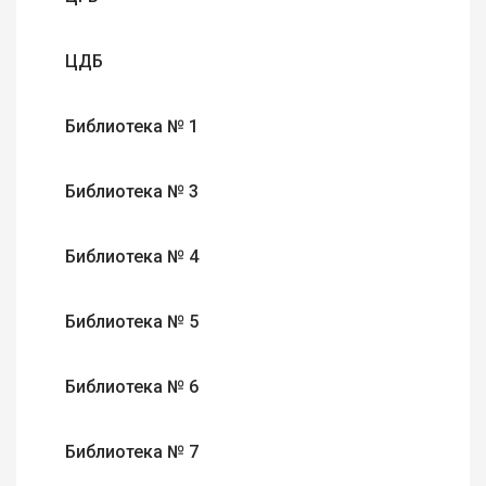
ЦДБ
Библиотека № 1
Библиотека № 3
Библиотека № 4
Библиотека № 5
Библиотека № 6
Библиотека № 7