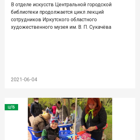
В отделе искусств Центральной городской
библиотеки продолжается цикл лекций
сотрудников Иркутского областного
художественного музея им. В. П. Сукачёва
2021-06-04
ЦГБ