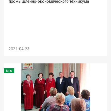
промышленно-экономического техникума
2021-04-23
ЦГБ