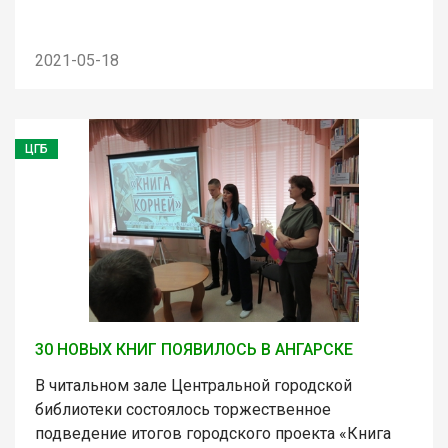
2021-05-18
ЦГБ
30 НОВЫХ КНИГ ПОЯВИЛОСЬ В АНГАРСКЕ
В читальном зале Центральной городской
библиотеки состоялось торжественное
подведение итогов городского проекта «Книга