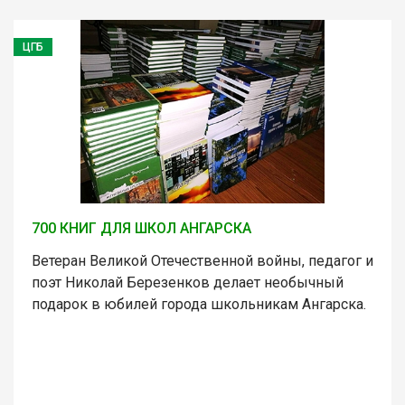
ЦГБ
700 КНИГ ДЛЯ ШКОЛ АНГАРСКА
Ветеран Великой Отечественной войны, педагог и
поэт Николай Березенков делает необычный
подарок в юбилей города школьникам Ангарска.