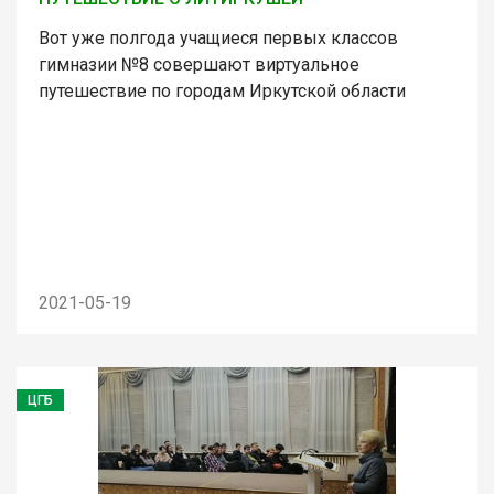
Вот уже полгода учащиеся первых классов
гимназии №8 совершают виртуальное
путешествие по городам Иркутской области
2021-05-19
ЦГБ