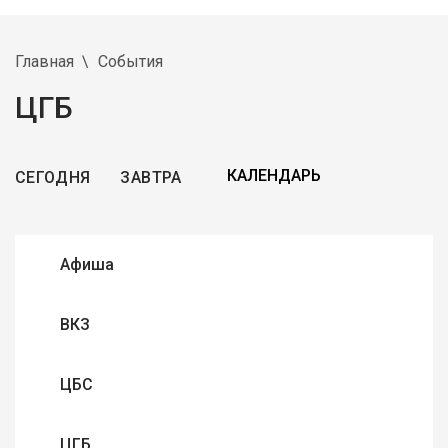
Главная
События
ЦГБ
СЕГОДНЯ
ЗАВТРА
Афиша
ВКЗ
ЦБС
ЦГБ