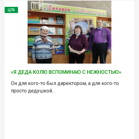
ЦГБ
«Я ДЕДА КОЛЮ ВСПОМИНАЮ С НЕЖНОСТЬЮ»
Он для кого-то был директором, а для кого-то
просто дедушкой…