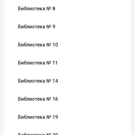
Библиотека № 8
Библиотека № 9
Библиотека № 10
Библиотека № 11
Библиотека № 14
Библиотека № 16
Библиотека № 19