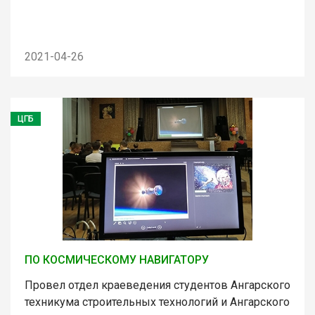
2021-04-26
ЦГБ
ПО КОСМИЧЕСКОМУ НАВИГАТОРУ
Провел отдел краеведения студентов Ангарского
техникума строительных технологий и Ангарского