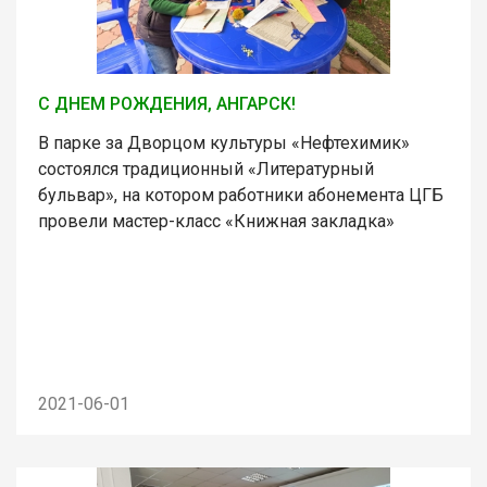
С ДНЕМ РОЖДЕНИЯ, АНГАРСК!
В парке за Дворцом культуры «Нефтехимик»
состоялся традиционный «Литературный
бульвар», на котором работники абонемента ЦГБ
провели мастер-класс «Книжная закладка»
2021-06-01