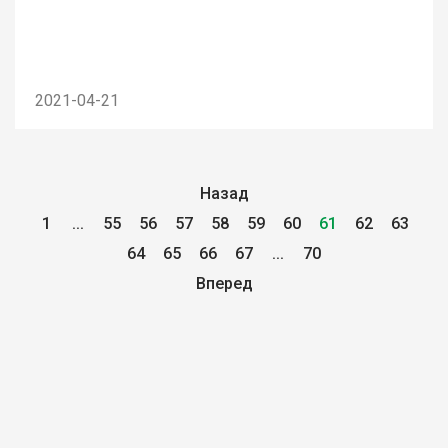
2021-04-21
Назад
1
...
55
56
57
58
59
60
61
62
63
64
65
66
67
...
70
Вперед