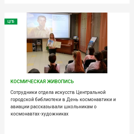
ЦГБ
КОСМИЧЕСКАЯ ЖИВОПИСЬ
Сотрудники отдела искусств Центральной
городской библиотеки в День космонавтики и
авиации рассказывали школьникам о
космонавтах-художниках