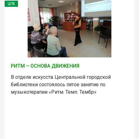
ЦГБ
РИТМ – ОСНОВА ДВИЖЕНИЯ
В отделе искусств Центральной городской
библиотеки состоялось пятое занятие по
музыкотерапии «Ритм. Темп. Тембр»