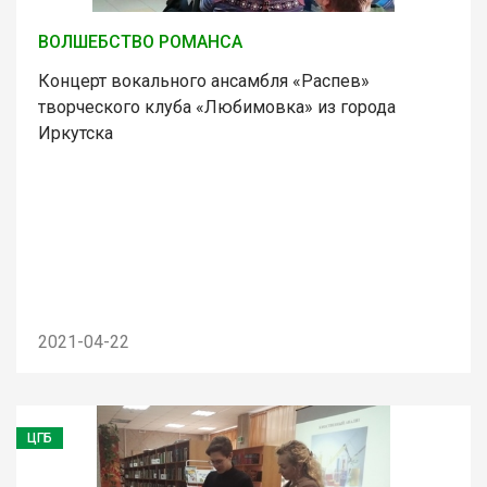
ВОЛШЕБСТВО РОМАНСА
Концерт вокального ансамбля «Распев»
творческого клуба «Любимовка» из города
Иркутска
2021-04-22
ЦГБ