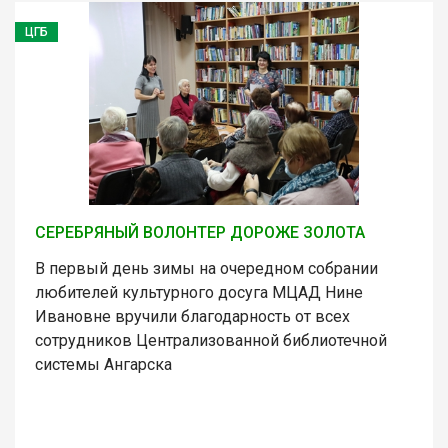
ЦГБ
СЕРЕБРЯНЫЙ ВОЛОНТЕР ДОРОЖЕ ЗОЛОТА
В первый день зимы на очередном собрании
любителей культурного досуга МЦАД Нине
Ивановне вручили благодарность от всех
сотрудников Централизованной библиотечной
системы Ангарска