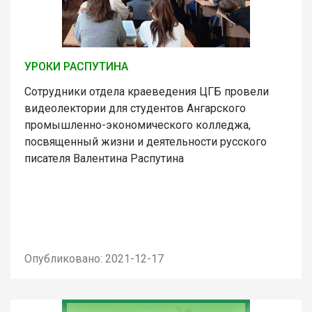
УРОКИ РАСПУТИНА
Сотрудники отдела краеведения ЦГБ провели
видеолектории для студентов Ангарского
промышленно-экономического колледжа,
посвященный жизни и деятельности русского
писателя Валентина Распутина
Опубликовано: 2021-12-17