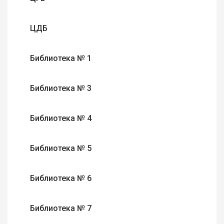
ЦДБ
Библиотека № 1
Библиотека № 3
Библиотека № 4
Библиотека № 5
Библиотека № 6
Библиотека № 7