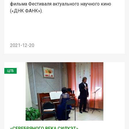
фильма Фестиваля актуального научного кино
(«ДНК ФАНК»).
2021-12-20
ЦГБ
«СЕРЕБРЯНОГО ВЕКА СИЛУЭТ»