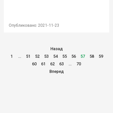
Опубликовано: 2021-11-23
Назад
1
...
51
52
53
54
55
56
57
58
59
60
61
62
63
...
70
Вперед