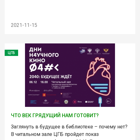
2021-11-15
ЦГБ
ЧТО ВЕК ГРЯДУЩИЙ НАМ ГОТОВИТ?
Заглянуть в будущее в библиотеке – почему нет?
В читальном зале ЦГБ пройдет показ