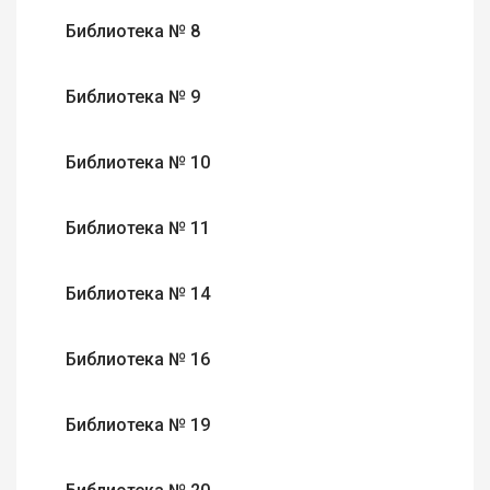
Библиотека № 8
Библиотека № 9
Библиотека № 10
Библиотека № 11
Библиотека № 14
Библиотека № 16
Библиотека № 19