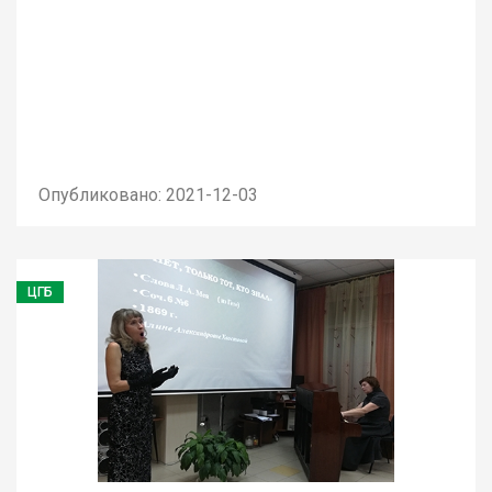
Опубликовано: 2021-12-03
ЦГБ