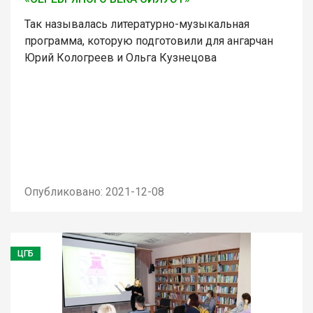
Так называлась литературно-музыкальная
программа, которую подготовили для ангарчан
Юрий Кологреев и Ольга Кузнецова
Опубликовано: 2021-12-08
ЦГБ