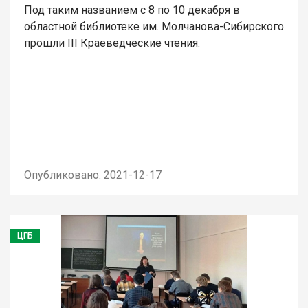
Под таким названием с 8 по 10 декабря в
областной библиотеке им. Молчанова-Сибирского
прошли III Краеведческие чтения.
Опубликовано: 2021-12-17
ЦГБ