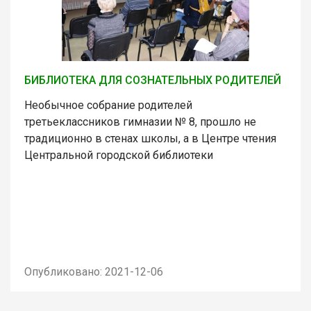
БИБЛИОТЕКА ДЛЯ СОЗНАТЕЛЬНЫХ РОДИТЕЛЕЙ
Необычное собрание родителей
третьеклассников гимназии № 8, прошло не
традиционно в стенах школы, а в Центре чтения
Центральной городской библиотеки
Опубликовано: 2021-12-06