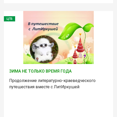
ЦГБ
ЗИМА НЕ ТОЛЬКО ВРЕМЯ ГОДА
Продолжение литературно-краеведческого
путешествия вместе с ЛитИркушей