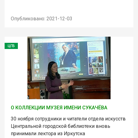
Опубликовано: 2021-12-03
ЦГБ
О КОЛЛЕКЦИИ МУЗЕЯ ИМЕНИ СУКАЧЁВА
30 ноября сотрудники и читатели отдела искусств
Центральной городской библиотеки вновь
принимали лектора из Иркутска