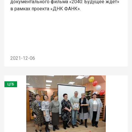
документального фильма «2040: Будущее ждет»
в рамках проекта «ДНК ФАНК».
2021-12-06
ЦГБ