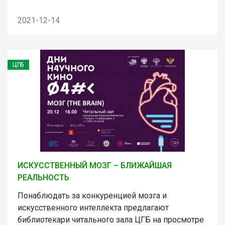
2021-12-14
ЦГБ
ИСКУССТВЕННЫЙ МОЗГ – БЛИЖАЙШАЯ
РЕАЛЬНОСТЬ
Понаблюдать за конкуренцией мозга и
искусственного интеллекта предлагают
библиотекари читального зала ЦГБ на просмотре