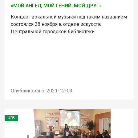
«МОЙ АНГЕЛ, МОЙ ГЕНИЙ, МОЙ ДРУГ»
Концерт вокальной музыки под таким названием
состоялся 28 ноября в отделе искусств
Центральной городской библиотеки.
Опубликовано: 2021-12-03
ЦГБ