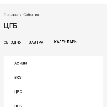
Главная
События
ЦГБ
СЕГОДНЯ
ЗАВТРА
Афиша
ВКЗ
ЦБС
ЦГБ