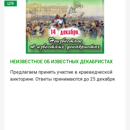
ЦГБ
НЕИЗВЕСТНОЕ ОБ ИЗВЕСТНЫХ ДЕКАБРИСТАХ
Предлагаем принять участие в краеведческой
викторине. Ответы принимаются до 25 декабря.