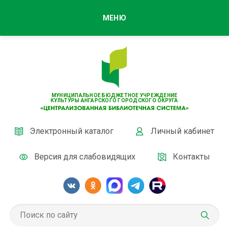
МЕНЮ
МУНИЦИПАЛЬНОЕ БЮДЖЕТНОЕ УЧРЕЖДЕНИЕ
КУЛЬТУРЫ АНГАРСКОГО ГОРОДСКОГО ОКРУГА
Электронный каталог
Личный кабинет
Версия для слабовидящих
Контакты