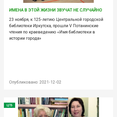
ИМЕНА В ЭТОЙ ЖИЗНИ ЗВУЧАТ НЕ СЛУЧАЙНО
23 ноября, к 125-летию Центральной городской
библиотеки Иркутска, прошли V Потанинские
чтения по краеведению «Имя библиотеки в
истории города»
Опубликовано: 2021-12-02
ЦГБ