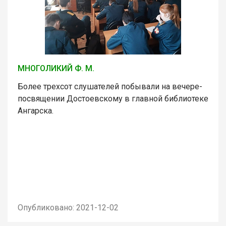
МНОГОЛИКИЙ Ф. М.
Более трехсот слушателей побывали на вечере-
посвящении Достоевскому в главной библиотеке
Ангарска.
Опубликовано: 2021-12-02