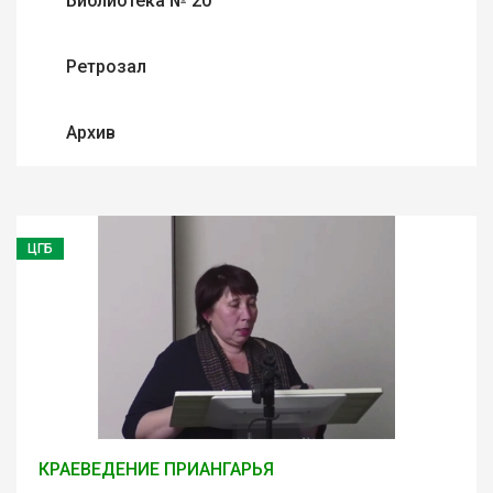
Библиотека № 20
Ретрозал
Архив
ЦГБ
КРАЕВЕДЕНИЕ ПРИАНГАРЬЯ