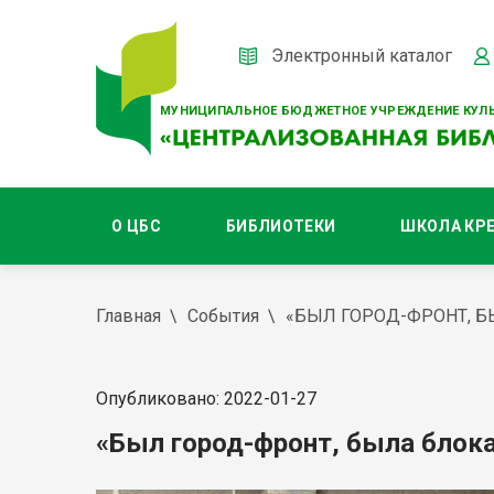
Электронный каталог
МУНИЦИПАЛЬНОЕ БЮДЖЕТНОЕ УЧРЕЖДЕНИЕ КУЛЬ
О ЦБС
БИБЛИОТЕКИ
ШКОЛА КР
Главная
События
«БЫЛ ГОРОД-ФРОНТ, 
Опубликовано: 2022-01-27
«Был город-фронт, была блок