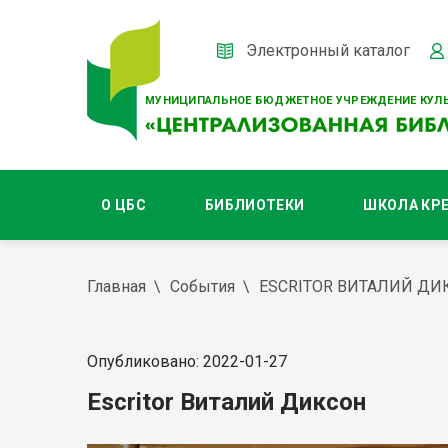
Электронный каталог
МУНИЦИПАЛЬНОЕ БЮДЖЕТНОЕ УЧРЕЖДЕНИЕ КУЛЬ
О ЦБС
БИБЛИОТЕКИ
ШКОЛА КР
Главная
События
ESCRITOR ВИТАЛИЙ ДИ
Опубликовано: 2022-01-27
Escritor Виталий Диксон