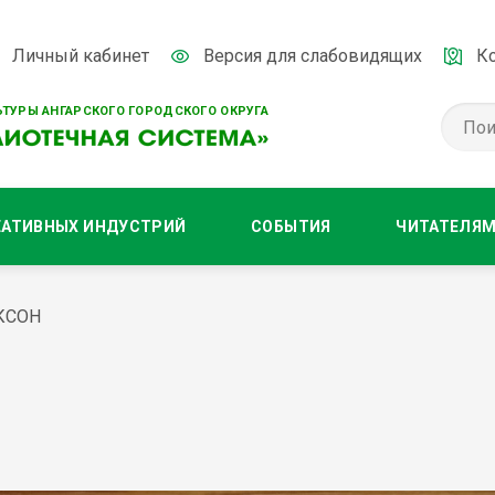
Личный кабинет
Версия для слабовидящих
К
ТУРЫ АНГАРСКОГО ГОРОДСКОГО ОКРУГА
ЕАТИВНЫХ ИНДУСТРИЙ
СОБЫТИЯ
ЧИТАТЕЛЯ
КСОН