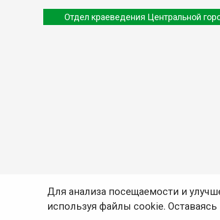
Отдел краеведения Центральной гор
Для анализа посещаемости и улучш
используя файлы cookie. Оставаясь