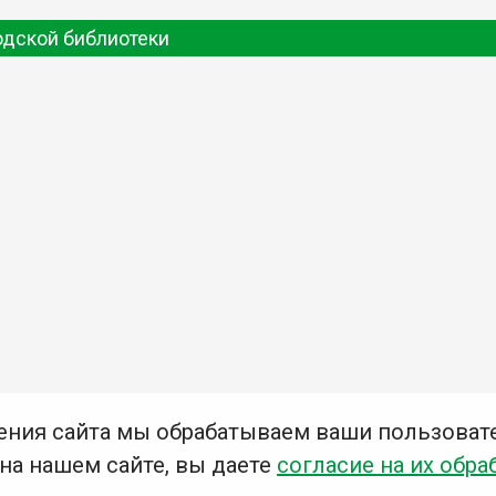
одской библиотеки
ения сайта мы обрабатываем ваши пользоват
 на нашем сайте, вы даете
согласие на их обра