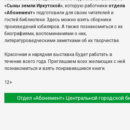
«Сыны земли Иркутской»
, которую работники
отдела
«Абонемент»
подготовили для своих читателей и
гостей библиотеки. Здесь можно взять сборники
произведений юбиляров. А также познакомиться с их
биографиями, воспоминаниями о них,
литературоведческими заметками об их творчестве.
Красочная и нарядная выставка будет работать в
течение всего года. Приглашаем всех желающих с ней
познакомиться и взять понравившиеся книги.
12+
Отдел «Абонемент» Центральной городской б