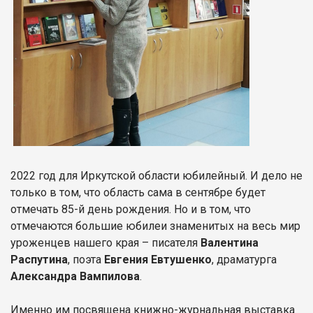
2022 год для Иркутской области юбилейный. И дело не
только в том, что область сама в сентябре будет
отмечать 85-й день рождения. Но и в том, что
отмечаются большие юбилеи знаменитых на весь мир
уроженцев нашего края – писателя
Валентина
Распутина
, поэта
Евгения Евтушенко
, драматурга
Александра Вампилова
.
Именно им посвящена книжно-журнальная выставка