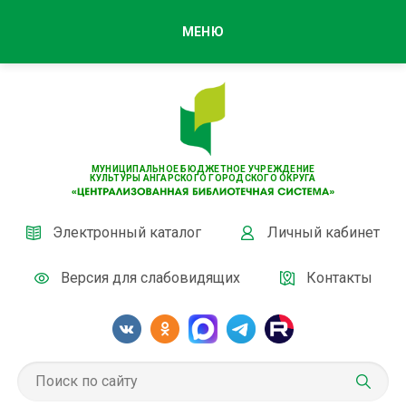
МЕНЮ
МУНИЦИПАЛЬНОЕ БЮДЖЕТНОЕ УЧРЕЖДЕНИЕ
КУЛЬТУРЫ АНГАРСКОГО ГОРОДСКОГО ОКРУГА
Электронный каталог
Личный кабинет
Версия для слабовидящих
Контакты