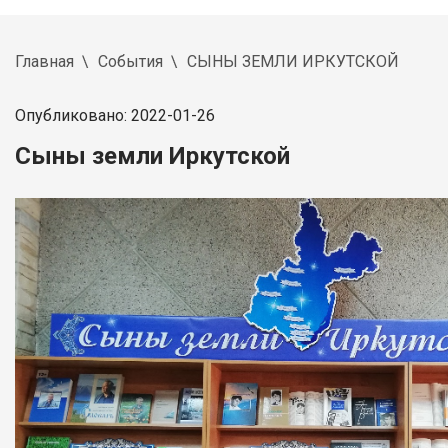
Главная
События
СЫНЫ ЗЕМЛИ ИРКУТСКОЙ
Опубликовано: 2022-01-26
Сыны земли Иркутской