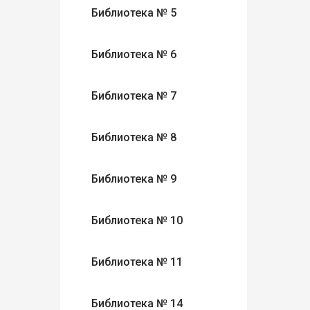
Библиотека № 5
Библиотека № 6
Библиотека № 7
Библиотека № 8
Библиотека № 9
Библиотека № 10
Библиотека № 11
Библиотека № 14