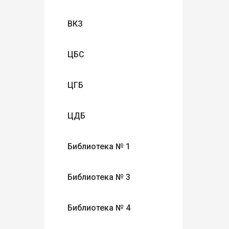
ВКЗ
ЦБС
ЦГБ
ЦДБ
Библиотека № 1
Библиотека № 3
Библиотека № 4