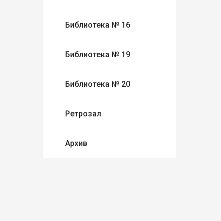
Библиотека № 16
Библиотека № 19
Библиотека № 20
Ретрозал
Архив