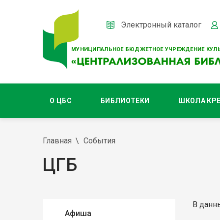
Электронный каталог
МУНИЦИПАЛЬНОЕ БЮДЖЕТНОЕ УЧРЕЖДЕНИЕ КУЛЬ
О ЦБС
БИБЛИОТЕКИ
ШКОЛА КР
Главная
События
ЦГБ
В данн
Афиша