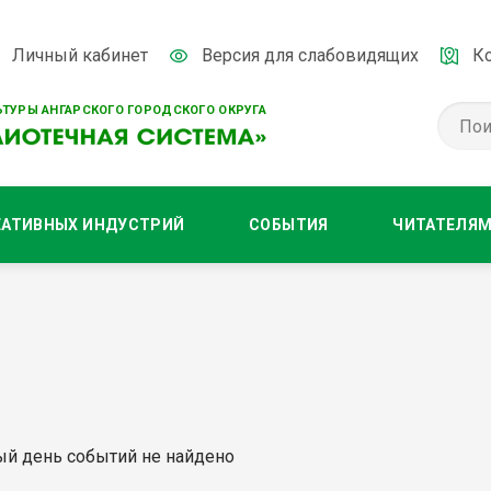
Личный кабинет
Версия для слабовидящих
К
ТУРЫ АНГАРСКОГО ГОРОДСКОГО ОКРУГА
ЕАТИВНЫХ ИНДУСТРИЙ
СОБЫТИЯ
ЧИТАТЕЛЯ
ый день событий не найдено