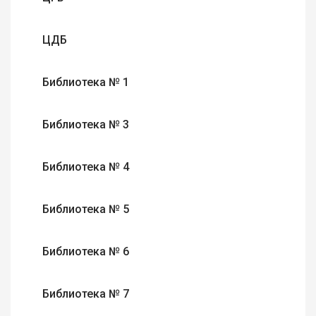
ЦДБ
Библиотека № 1
Библиотека № 3
Библиотека № 4
Библиотека № 5
Библиотека № 6
Библиотека № 7