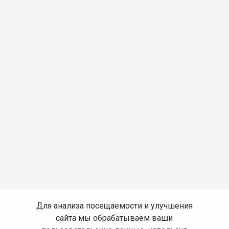
Для анализа посещаемости и улучшения
сайта мы обрабатываем ваши