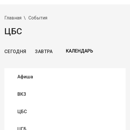
Главная
События
ЦБС
СЕГОДНЯ
ЗАВТРА
Афиша
ВКЗ
ЦБС
ЦГБ