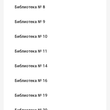
Библиотека № 8
Библиотека № 9
Библиотека № 10
Библиотека № 11
Библиотека № 14
Библиотека № 16
Библиотека № 19