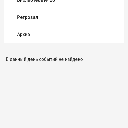
Библиотека № 20
Ретрозал
Архив
В данный день событий не найдено