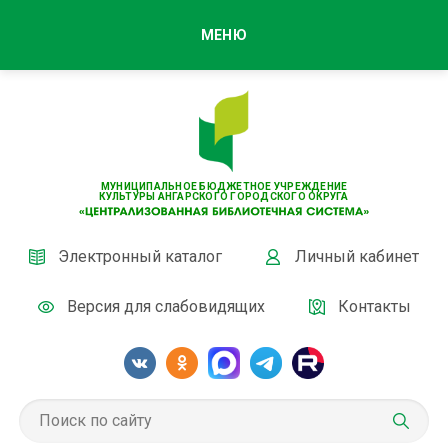
МЕНЮ
МУНИЦИПАЛЬНОЕ БЮДЖЕТНОЕ УЧРЕЖДЕНИЕ
КУЛЬТУРЫ АНГАРСКОГО ГОРОДСКОГО ОКРУГА
Электронный каталог
Личный кабинет
Версия для слабовидящих
Контакты