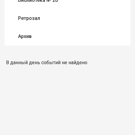
Библиотека № 20
Ретрозал
Архив
В данный день событий не найдено