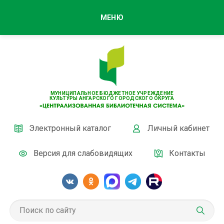
МЕНЮ
МУНИЦИПАЛЬНОЕ БЮДЖЕТНОЕ УЧРЕЖДЕНИЕ
КУЛЬТУРЫ АНГАРСКОГО ГОРОДСКОГО ОКРУГА
Электронный каталог
Личный кабинет
Версия для слабовидящих
Контакты