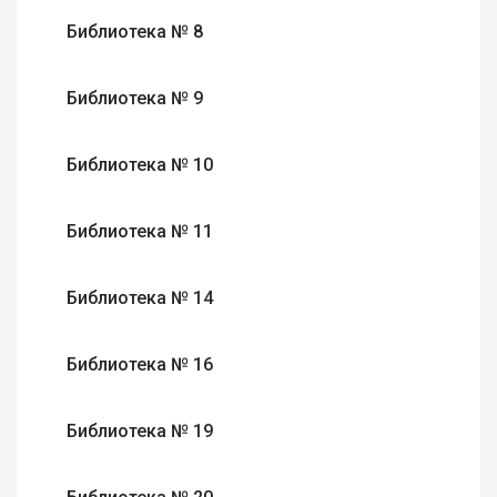
Библиотека № 8
Библиотека № 9
Библиотека № 10
Библиотека № 11
Библиотека № 14
Библиотека № 16
Библиотека № 19