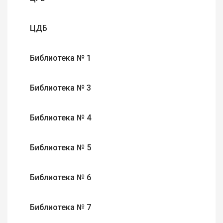
ЦДБ
Библиотека № 1
Библиотека № 3
Библиотека № 4
Библиотека № 5
Библиотека № 6
Библиотека № 7