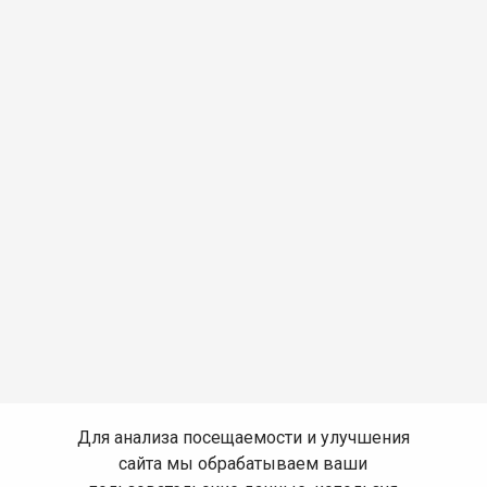
Для анализа посещаемости и улучшения
сайта мы обрабатываем ваши