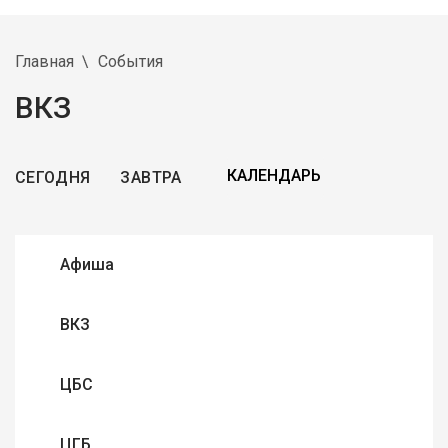
Главная
События
ВКЗ
СЕГОДНЯ
ЗАВТРА
Афиша
ВКЗ
ЦБС
ЦГБ