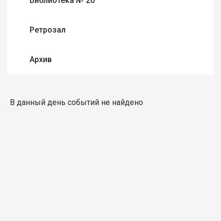
Библиотека № 20
Ретрозал
Архив
В данный день событий не найдено