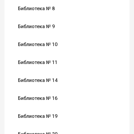
Библиотека № 8
Библиотека № 9
Библиотека № 10
Библиотека № 11
Библиотека № 14
Библиотека № 16
Библиотека № 19