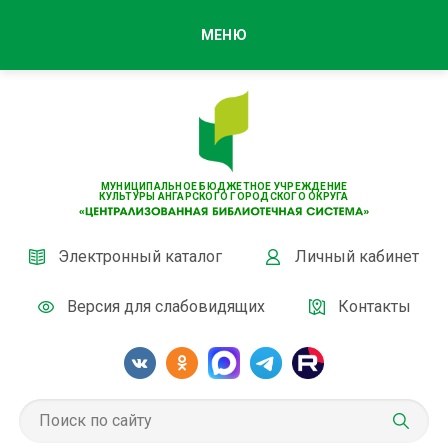
МЕНЮ
МУНИЦИПАЛЬНОЕ БЮДЖЕТНОЕ УЧРЕЖДЕНИЕ
КУЛЬТУРЫ АНГАРСКОГО ГОРОДСКОГО ОКРУГА
Электронный каталог
Личный кабинет
Версия для слабовидящих
Контакты