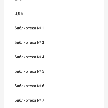
ЦДБ
Библиотека № 1
Библиотека № 3
Библиотека № 4
Библиотека № 5
Библиотека № 6
Библиотека № 7