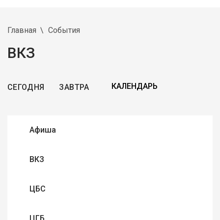
Главная
События
ВКЗ
СЕГОДНЯ
ЗАВТРА
Афиша
ВКЗ
ЦБС
ЦГБ