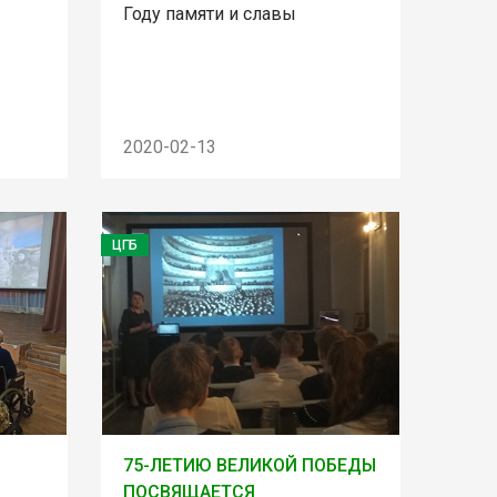
Году памяти и славы
2020-02-13
ЦГБ
75-ЛЕТИЮ ВЕЛИКОЙ ПОБЕДЫ
ПОСВЯЩАЕТСЯ