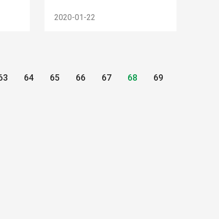
2020-01-22
63
64
65
66
67
68
69