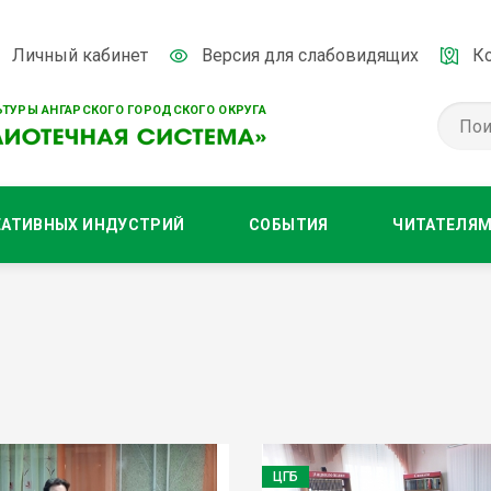
Личный кабинет
Версия для слабовидящих
К
ТУРЫ АНГАРСКОГО ГОРОДСКОГО ОКРУГА
ЕАТИВНЫХ ИНДУСТРИЙ
СОБЫТИЯ
ЧИТАТЕЛЯ
ЦГБ