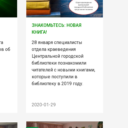
ЗНАКОМЬТЕСЬ: НОВАЯ
КНИГА!
та
28 января специалисты
ов об
отдела краеведения
Центральной городской
библиотеки познакомили
читателей с новыми книгами,
которые поступили в
библиотеку в 2019 году.
2020-01-29