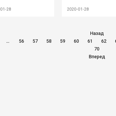
-01-28
2020-01-28
Назад
...
56
57
58
59
60
61
62
70
Вперед