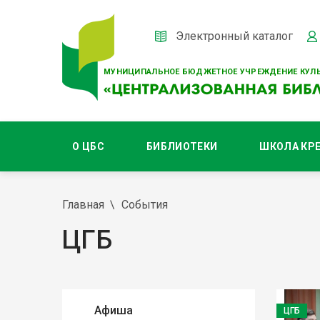
Электронный каталог
МУНИЦИПАЛЬНОЕ БЮДЖЕТНОЕ УЧРЕЖДЕНИЕ КУЛЬ
О ЦБС
БИБЛИОТЕКИ
ШКОЛА КР
Главная
События
ЦГБ
Афиша
ЦГБ