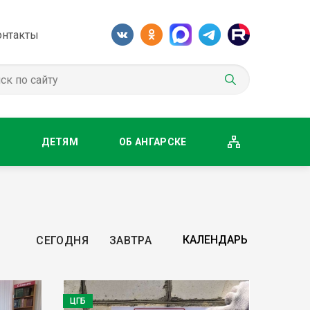
онтакты
М
ДЕТЯМ
ОБ АНГАРСКЕ
СЕГОДНЯ
ЗАВТРА
ЦГБ