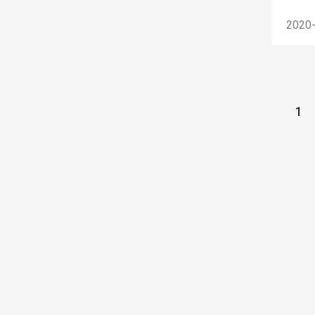
2020
1