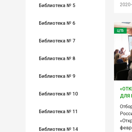
2020
Библиотека № 5
Библиотека № 6
ЦГБ
Библиотека № 7
Библиотека № 8
Библиотека № 9
«ОТК
Библиотека № 10
ДЛЯ
Отбо
Библиотека № 11
Росс
«Отк
февр
Библиотека № 14