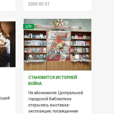
2020-02-21
ЦГБ
СТАНОВИТСЯ ИСТОРИЕЙ
ВОЙНА
На абонементе Центральной
рошей
городской библиотеки
открылась выставка-
экспозиция, посвященная