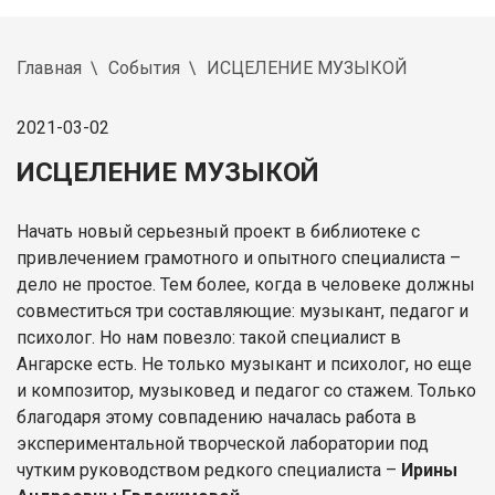
Главная
События
ИСЦЕЛЕНИЕ МУЗЫКОЙ
2021-03-02
ИСЦЕЛЕНИЕ МУЗЫКОЙ
Начать новый серьезный проект в библиотеке с
привлечением грамотного и опытного специалиста –
дело не простое. Тем более, когда в человеке должны
совместиться три составляющие: музыкант, педагог и
психолог. Но нам повезло: такой специалист в
Ангарске есть. Не только музыкант и психолог, но еще
и композитор, музыковед и педагог со стажем. Только
благодаря этому совпадению началась работа в
экспериментальной творческой лаборатории под
чутким руководством редкого специалиста –
Ирины