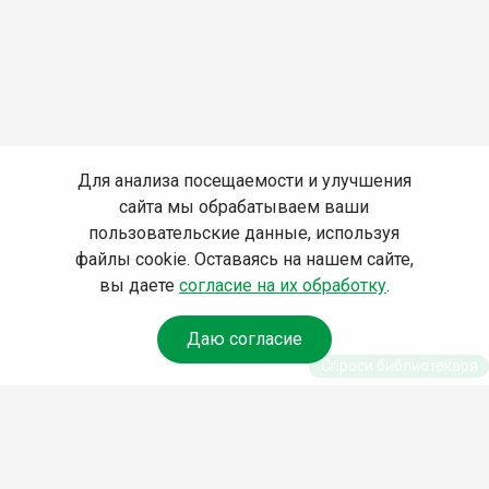
Для анализа посещаемости и улучшения
сайта мы обрабатываем ваши
пользовательские данные, используя
файлы cookie. Оставаясь на нашем сайте,
вы даете
согласие на их обработку
.
Даю согласие
Спроси библиотекаря