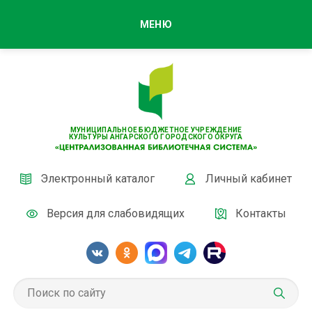
МЕНЮ
МУНИЦИПАЛЬНОЕ БЮДЖЕТНОЕ УЧРЕЖДЕНИЕ
КУЛЬТУРЫ АНГАРСКОГО ГОРОДСКОГО ОКРУГА
Электронный каталог
Личный кабинет
Версия для слабовидящих
Контакты