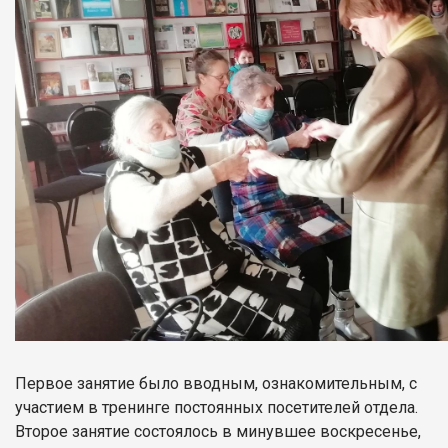
Первое занятие было вводным, ознакомительным, с
участием в тренинге постоянных посетителей отдела.
Второе занятие состоялось в минувшее воскресенье,