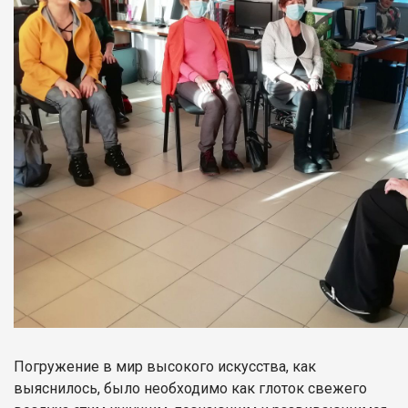
Погружение в мир высокого искусства, как
выяснилось, было необходимо как глоток свежего