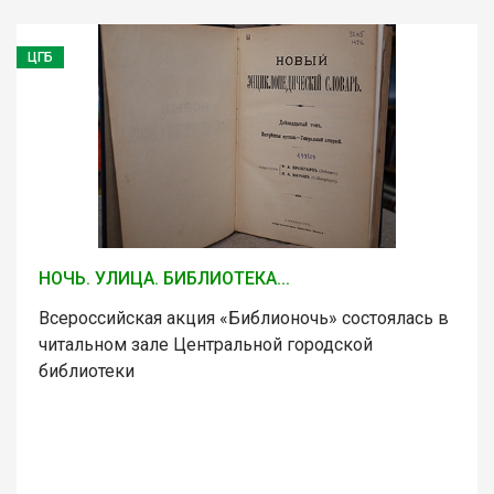
ЦГБ
НОЧЬ. УЛИЦА. БИБЛИОТЕКА...
Всероссийская акция «Библионочь» состоялась в
читальном зале Центральной городской
библиотеки