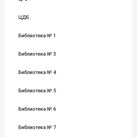
ЦДБ
Библиотека № 1
Библиотека № 3
Библиотека № 4
Библиотека № 5
Библиотека № 6
Библиотека № 7