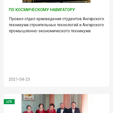
ПО КОСМИЧЕСКОМУ НАВИГАТОРУ
Провел отдел краеведения студентов Ангарского
техникума строительных технологий и Ангарского
промышленно-экономического техникума
2021-04-23
ЦГБ