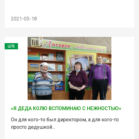
2021-05-18
ЦГБ
«Я ДЕДА КОЛЮ ВСПОМИНАЮ С НЕЖНОСТЬЮ»
Он для кого-то был директором, а для кого-то
просто дедушкой…