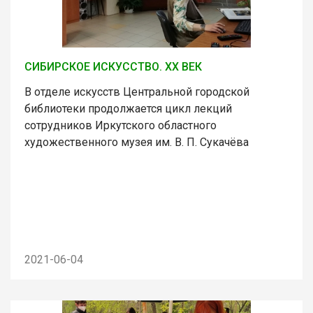
СИБИРСКОЕ ИСКУССТВО. XX ВЕК
В отделе искусств Центральной городской
библиотеки продолжается цикл лекций
сотрудников Иркутского областного
художественного музея им. В. П. Сукачёва
2021-06-04