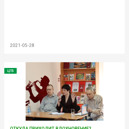
2021-05-28
ЦГБ
ОТКУДА ПРИХОДИТ ВДОХНОВЕНИЕ?