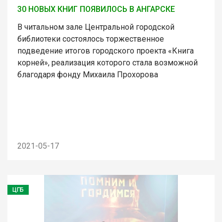
30 НОВЫХ КНИГ ПОЯВИЛОСЬ В АНГАРСКЕ
В читальном зале Центральной городской
библиотеки состоялось торжественное
подведение итогов городского проекта «Книга
корней», реализация которого стала возможной
благодаря фонду Михаила Прохорова
2021-05-17
ЦГБ