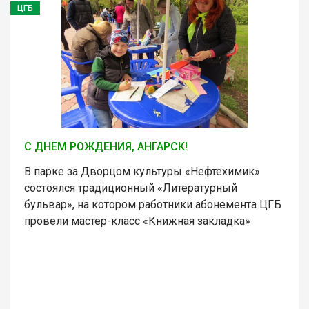
ЦГБ
С ДНЕМ РОЖДЕНИЯ, АНГАРСК!
В парке за Дворцом культуры «Нефтехимик»
состоялся традиционный «Литературный
бульвар», на котором работники абонемента ЦГБ
провели мастер-класс «Книжная закладка»