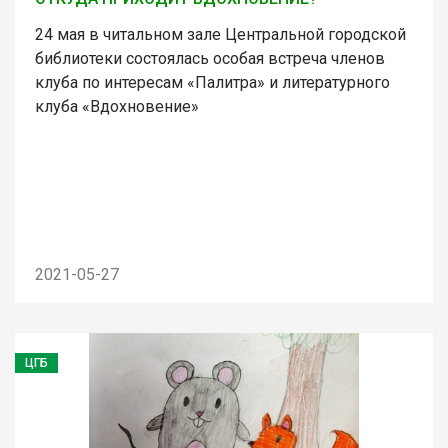
24 мая в читальном зале Центральной городской
библиотеки состоялась особая встреча членов
клуба по интересам «Палитра» и литературного
клуба «Вдохновение»
2021-05-27
ЦГБ