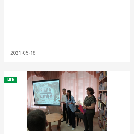
2021-05-18
ЦГБ