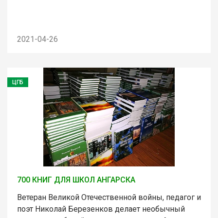
2021-04-26
ЦГБ
700 КНИГ ДЛЯ ШКОЛ АНГАРСКА
Ветеран Великой Отечественной войны, педагог и
поэт Николай Березенков делает необычный