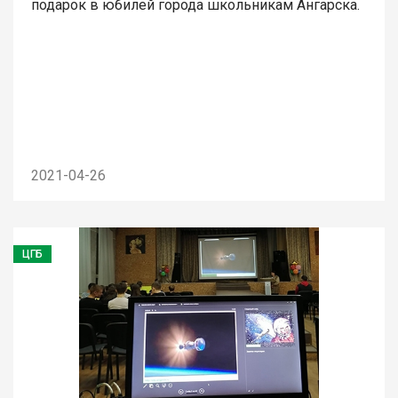
подарок в юбилей города школьникам Ангарска.
2021-04-26
ЦГБ