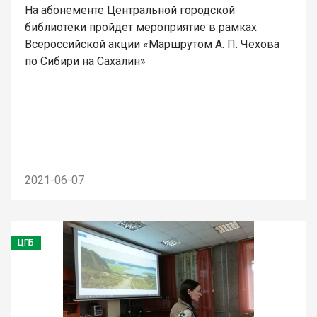
На абонементе Центральной городской
библиотеки пройдет мероприятие в рамках
Всероссийской акции «Маршрутом А. П. Чехова
по Сибири на Сахалин»
2021-06-07
ЦГБ