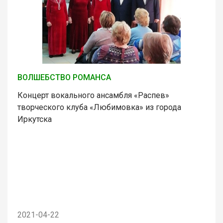
ВОЛШЕБСТВО РОМАНСА
Концерт вокального ансамбля «Распев»
творческого клуба «Любимовка» из города
Иркутска
2021-04-22