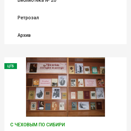
Библиотека № 20
Ретрозал
Архив
ЦГБ
С ЧЕХОВЫМ ПО СИБИРИ