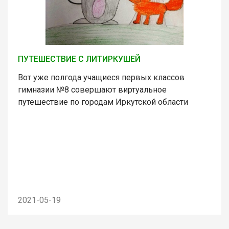
ПУТЕШЕСТВИЕ С ЛИТИРКУШЕЙ
Вот уже полгода учащиеся первых классов
гимназии №8 совершают виртуальное
путешествие по городам Иркутской области
2021-05-19