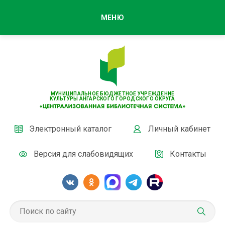
МЕНЮ
МУНИЦИПАЛЬНОЕ БЮДЖЕТНОЕ УЧРЕЖДЕНИЕ
КУЛЬТУРЫ АНГАРСКОГО ГОРОДСКОГО ОКРУГА
Электронный каталог
Личный кабинет
Версия для слабовидящих
Контакты