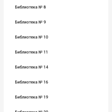
Библиотека № 8
Библиотека № 9
Библиотека № 10
Библиотека № 11
Библиотека № 14
Библиотека № 16
Библиотека № 19