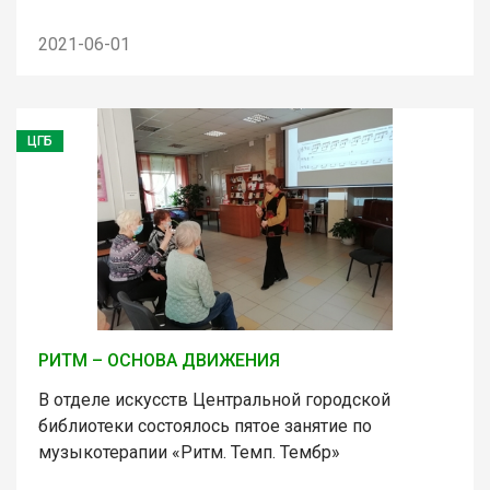
2021-06-01
ЦГБ
РИТМ – ОСНОВА ДВИЖЕНИЯ
В отделе искусств Центральной городской
библиотеки состоялось пятое занятие по
музыкотерапии «Ритм. Темп. Тембр»