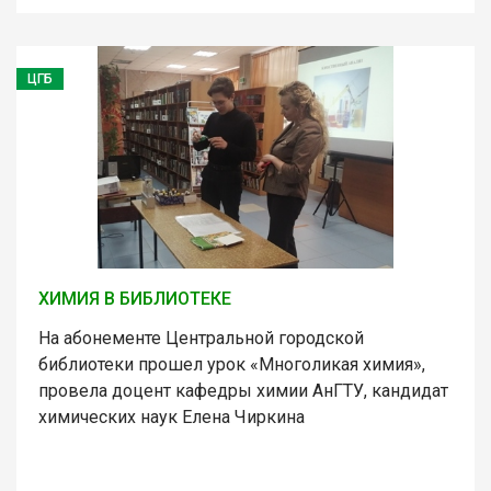
ЦГБ
ХИМИЯ В БИБЛИОТЕКЕ
На абонементе Центральной городской
библиотеки прошел урок «Многоликая химия»,
провела доцент кафедры химии АнГТУ, кандидат
химических наук Елена Чиркина