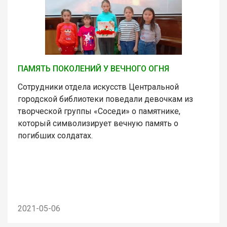
ПАМЯТЬ ПОКОЛЕНИЙ У ВЕЧНОГО ОГНЯ
Сотрудники отдела искусств Центральной
городской библиотеки поведали девочкам из
творческой группы «Соседи» о памятнике,
который символизирует вечную память о
погибших солдатах.
2021-05-06