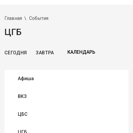
Главная
События
ЦГБ
СЕГОДНЯ
ЗАВТРА
Афиша
ВКЗ
ЦБС
ЦГБ