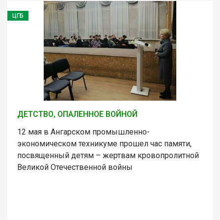
ЦГБ
ДЕТСТВО, ОПАЛЕННОЕ ВОЙНОЙ
12 мая в Ангарском промышленно-
экономическом техникуме прошел час памяти,
посвященный детям – жертвам кровопролитной
Великой Отечественной войны