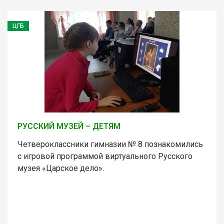
ЦГБ
РУССКИЙ МУЗЕЙ – ДЕТЯМ
Четвероклассники гимназии № 8 познакомились
с игровой программой виртуального Русского
музея «Царское дело».