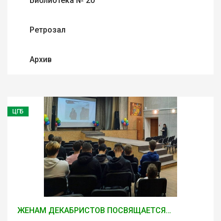
Библиотека № 20
Ретрозал
Архив
ЦГБ
ЖЕНАМ ДЕКАБРИСТОВ ПОСВЯЩАЕТСЯ…