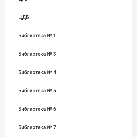
ЦДБ
Библиотека № 1
Библиотека № 3
Библиотека № 4
Библиотека № 5
Библиотека № 6
Библиотека № 7