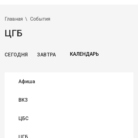
Главная
События
ЦГБ
СЕГОДНЯ
ЗАВТРА
Афиша
ВКЗ
ЦБС
ЦГБ