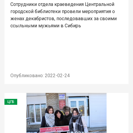
Сотрудники отдела краеведения Центральной
городской библиотеки провели мероприятия о
женах декабристов, последовавших за своими
ссыльными мужьями в Сибирь
Опубликовано: 2022-02-24
ЦГБ