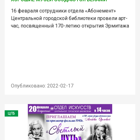
16 февраля сотрудники отдела «Абонемент»
Центральной городской библиотеки провели арт-
час, посвященный 170-летию открытия Эрмитажа
Опубликовано: 2022-02-17
ЦГБ