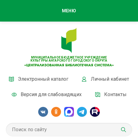
МЕНЮ
МУНИЦИПАЛЬНОЕ БЮДЖЕТНОЕ УЧРЕЖДЕНИЕ
КУЛЬТУРЫ АНГАРСКОГО ГОРОДСКОГО ОКРУГА
Электронный каталог
Личный кабинет
Версия для слабовидящих
Контакты