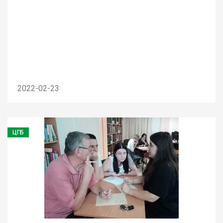
2022-02-23
ЦГБ