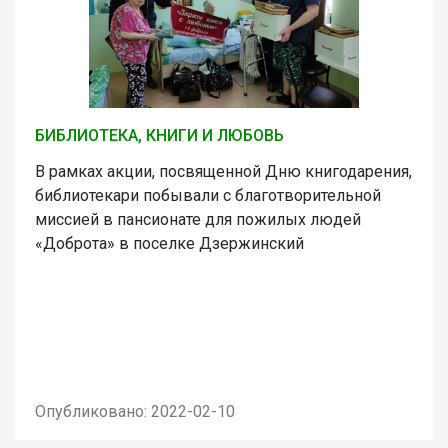
БИБЛИОТЕКА, КНИГИ И ЛЮБОВЬ
В рамках акции, посвященной Дню книгодарения,
библиотекари побывали с благотворительной
миссией в пансионате для пожилых людей
«Доброта» в поселке Дзержинский
Опубликовано: 2022-02-10