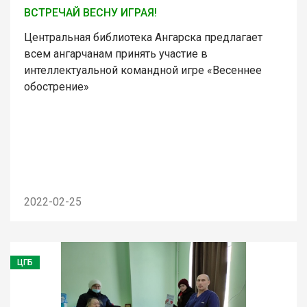
ВСТРЕЧАЙ ВЕСНУ ИГРАЯ!
Центральная библиотека Ангарска предлагает
всем ангарчанам принять участие в
интеллектуальной командной игре «Весеннее
обострение»
2022-02-25
ЦГБ