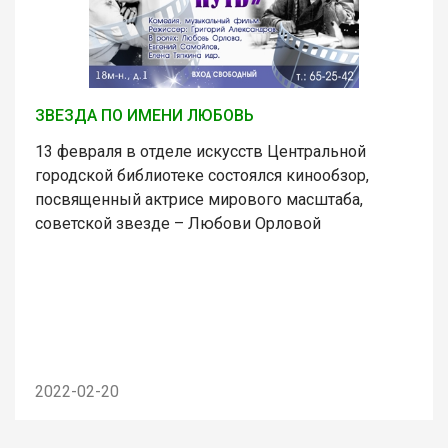
ЗВЕЗДА ПО ИМЕНИ ЛЮБОВЬ
13 февраля в отделе искусств Центральной
городской библиотеке состоялся кинообзор,
посвященный актрисе мирового масштаба,
советской звезде – Любови Орловой
2022-02-20