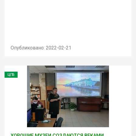
Опубликовано: 2022-02-21
ЦГБ
ХОРОШИЕ МУЗЕИ СОЗДАЮТСЯ ВЕКАМИ