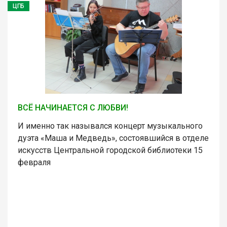
ЦГБ
ВСЁ НАЧИНАЕТСЯ С ЛЮБВИ!
И именно так назывался концерт музыкального
дуэта «Маша и Медведь», состоявшийся в отделе
искусств Центральной городской библиотеки 15
февраля