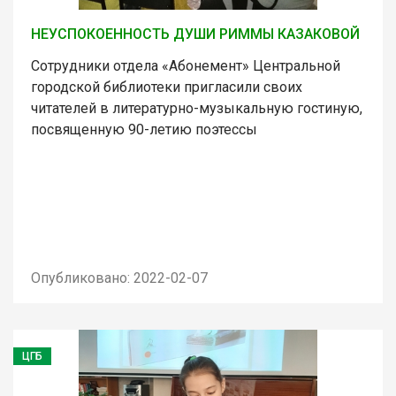
НЕУСПОКОЕННОСТЬ ДУШИ РИММЫ КАЗАКОВОЙ
Сотрудники отдела «Абонемент» Центральной
городской библиотеки пригласили своих
читателей в литературно-музыкальную гостиную,
посвященную 90-летию поэтессы
Опубликовано: 2022-02-07
ЦГБ