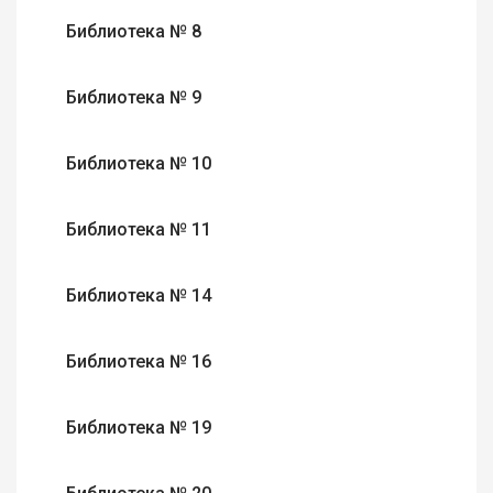
Библиотека № 8
Библиотека № 9
Библиотека № 10
Библиотека № 11
Библиотека № 14
Библиотека № 16
Библиотека № 19