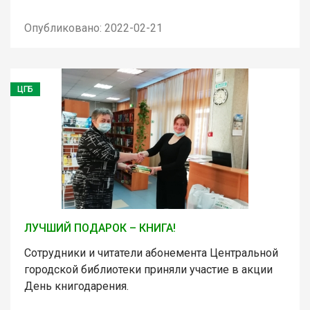
Опубликовано: 2022-02-21
ЦГБ
ЛУЧШИЙ ПОДАРОК – КНИГА!
Сотрудники и читатели абонемента Центральной
городской библиотеки приняли участие в акции
День книгодарения.