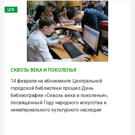
ЦГБ
СКВОЗЬ ВЕКА И ПОКОЛЕНЬЯ
14 февраля на абонементе Центральной
городской библиотеки прошел День
библиографии «Сквозь века и поколенья»,
посвященный Году народного искусства и
нематериального культурного наследия