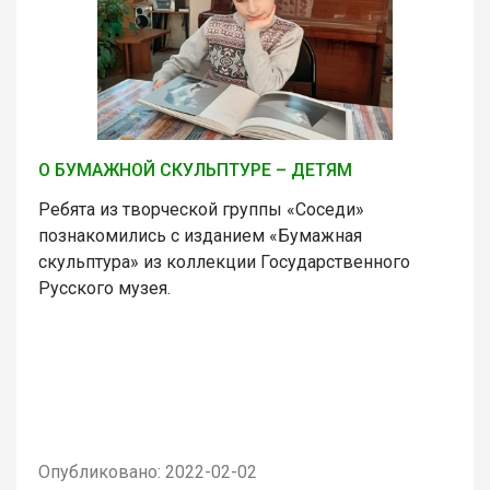
О БУМАЖНОЙ СКУЛЬПТУРЕ – ДЕТЯМ
Ребята из творческой группы «Соседи»
познакомились с изданием «Бумажная
скульптура» из коллекции Государственного
Русского музея.
Опубликовано: 2022-02-02