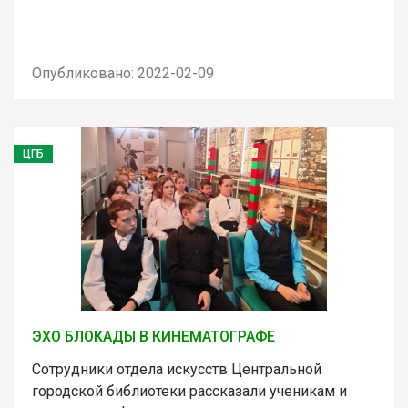
Опубликовано: 2022-02-09
ЦГБ
ЭХО БЛОКАДЫ В КИНЕМАТОГРАФЕ
Сотрудники отдела искусств Центральной
городской библиотеки рассказали ученикам и