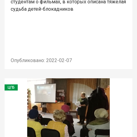
студентам о фильмах, в которых описана тяжелая
судьба детей-блокадников
Опубликовано: 2022-02-07
ЦГБ