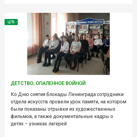
ЦГБ
ДЕТСТВО, ОПАЛЕННОЕ ВОЙНОЙ
Ко Дню снятия блокады Ленинграда сотрудники
отдела искусств провели урок памяти, на котором
были показаны отрывки из художественных
фильмов, а также документальные кадры о
детях – узниках лагерей