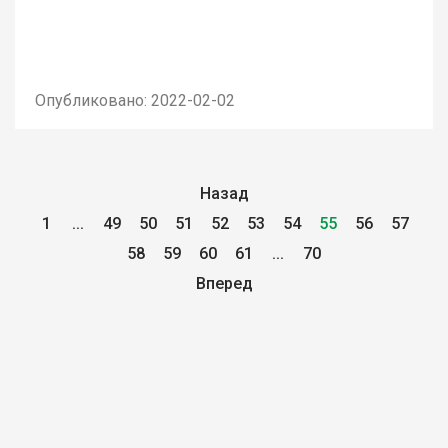
Опубликовано: 2022-02-02
Назад
1
...
49
50
51
52
53
54
55
56
57
58
59
60
61
...
70
Вперед