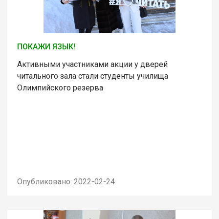
ПОКАЖИ ЯЗЫК!
Активными участниками акции у дверей
читального зала стали студенты училища
Олимпийского резерва
Опубликовано: 2022-02-24