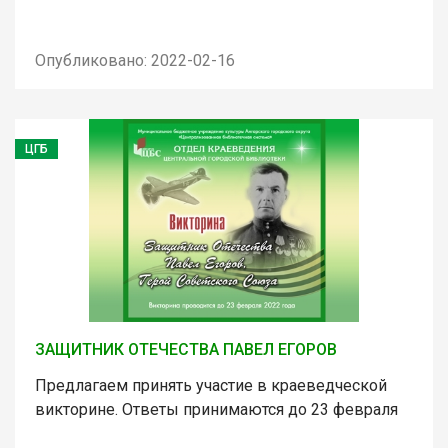
Опубликовано: 2022-02-16
ЦГБ
ЗАЩИТНИК ОТЕЧЕСТВА ПАВЕЛ ЕГОРОВ
Предлагаем принять участие в краеведческой
викторине. Ответы принимаются до 23 февраля