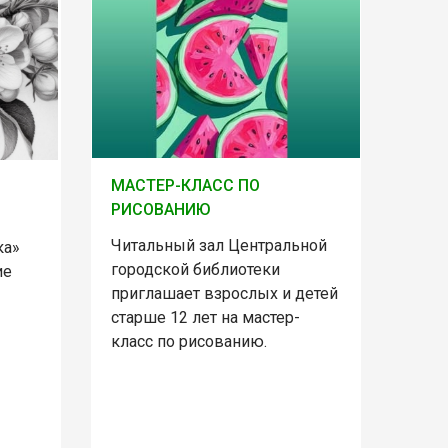
МАСТЕР-КЛАСС ПО
РИСОВАНИЮ
Читальный зал Центральной
ка»
городской библиотеки
ие
приглашает взрослых и детей
старше 12 лет на мастер-
класс по рисованию.