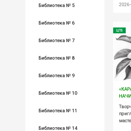
2026
Библиотека № 5
Библиотека № 6
ЦГБ
Библиотека № 7
Библиотека № 8
Библиотека № 9
«КАР
Библиотека № 10
НАЧ
Твор
Библиотека № 11
приг
маст
Библиотека № 14