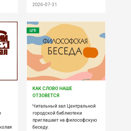
2026-07-31
ЦГБ
КАК СЛОВО НАШЕ
ОТЗОВЕТСЯ
Читальный зал Центральной
е
городской библиотеки
приглашает на философскую
колая
беседу.