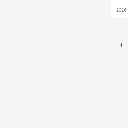
2026
1