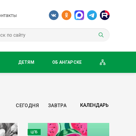
онтакты
М
ДЕТЯМ
ОБ АНГАРСКЕ
СЕГОДНЯ
ЗАВТРА
ЦГБ