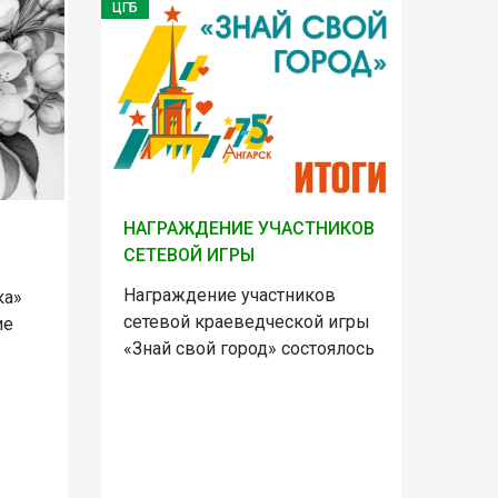
ЦГБ
НАГРАЖДЕНИЕ УЧАСТНИКОВ
СЕТЕВОЙ ИГРЫ
Награждение участников
ка»
сетевой краеведческой игры
ие
«Знай свой город» состоялось