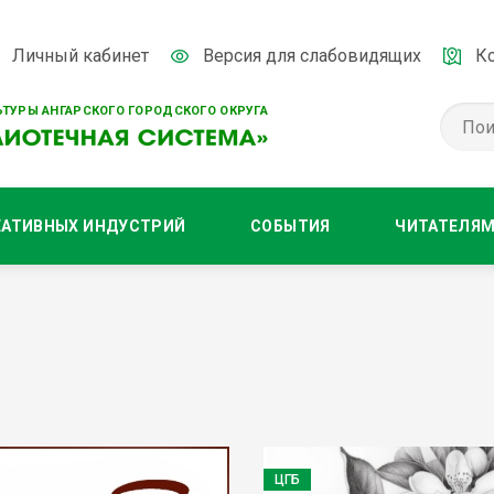
Личный кабинет
Версия для слабовидящих
К
ТУРЫ АНГАРСКОГО ГОРОДСКОГО ОКРУГА
ЕАТИВНЫХ ИНДУСТРИЙ
СОБЫТИЯ
ЧИТАТЕЛЯ
ЦГБ