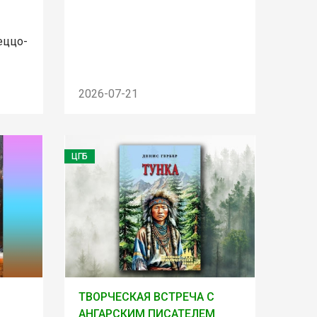
еццо-
2026-07-21
ЦГБ
ТВОРЧЕСКАЯ ВСТРЕЧА С
АНГАРСКИМ ПИСАТЕЛЕМ