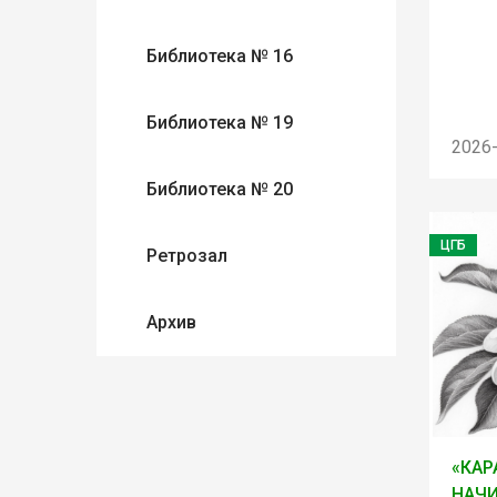
Библиотека № 16
Библиотека № 19
2026
Библиотека № 20
ЦГБ
Ретрозал
Архив
«КАР
НАЧ