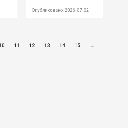
Опубликовано: 2026-07-02
10
11
12
13
14
15
...