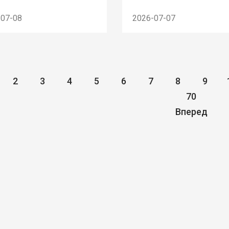
-07-08
2026-07-07
2
3
4
5
6
7
8
9
70
Вперед